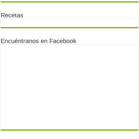
Recetas
Encuéntranos en Facebook