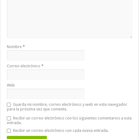
Nombre
*
Correo electrónico
*
Web
Guarda mi nombre, correo electrónico y web en este navegador
para la próxima vez que comente.
Recibir un correo electrónico con los siguientes comentarios a esta
entrada.
Recibir un correo electrónico con cada nueva entrada.