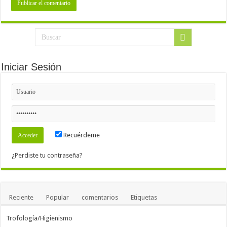
Iniciar Sesión
Recuérdeme
¿Perdiste tu contraseña?
Reciente
Popular
comentarios
Etiquetas
Trofología/Higienismo