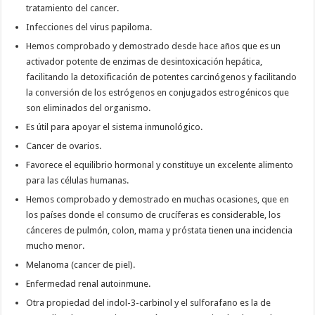
tratamiento del cancer.
Infecciones del virus papiloma.
Hemos comprobado y demostrado desde hace años que es un
activador potente de enzimas de desintoxicación hepática,
facilitando la detoxificación de potentes carcinógenos y facilitando
la conversión de los estrógenos en conjugados estrogénicos que
son eliminados del organismo.
Es útil para apoyar el sistema inmunológico.
Cancer de ovarios.
Favorece el equilibrio hormonal y constituye un excelente alimento
para las células humanas.
Hemos comprobado y demostrado en muchas ocasiones, que en
los países donde el consumo de crucíferas es considerable, los
cánceres de pulmón, colon, mama y próstata tienen una incidencia
mucho menor.
Melanoma (cancer de piel).
Enfermedad renal autoinmune.
Otra propiedad del indol-3-carbinol y el sulforafano es la de