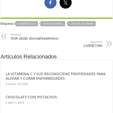
Etiquetas
ANTIBIÓTICOS
ANTIOXIDANTES
CÁNCER DE MAMA
Anterior
DHA (ácido docosahexaenoico)
Siguiente
CARNITINA
Artículos Relacionados
LA VITAMINA C Y SUS RECONOCIDAS PROPIEDADES PARA
ALIVIAR Y CURAR ENFERMEDADES
marzo 30, 2020
CHOCOLATE CON PISTACHOS
abril 1, 2019