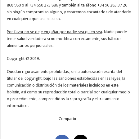
868 980 o al +34 650 273 886 y también al teléfono +34 96 283 37 26
sin ningún compromiso alguno, y estaremos encantados de atenderle
en cualquiera que sea su caso.
Por favor no se deje engañar por nadie sea quien sea
. Nadie puede
tener salud verdadera si no modifica correctamente, sus hábitos
alimentarios perjudiciales.
Copyright © 2019.
Quedan rigurosamente prohibidas, sin la autorización escrita del
titular del copyright, bajo las sanciones establecidas en las leyes, la
comunicación o distribución de los materiales incluidos en este
boletín, así como su reproducción total o parcial por cualquier medio
o procedimiento, comprendidos la reprografía y el tratamiento
informático.
Compartir…