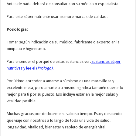
Antes de nada deberá de consultar con su médico o especialista.
Para este súper nutriente usar siempre marcas de calidad.
Posología:
Tomar según indicación de su médico, fabricante o experto en la
binipatia e higienismo.
Para entender el porqué de estas sustancias ver:
sustancias súper
nutritivas y lee el (
Prólogo).
Por último aprender a amarse a sí mismo es una maravillosa y
excelente meta, pero amarte a ti mismo significa también querer lo
mejor para ti por su puesto. Eso incluye estar en la mejor salud y
vitalidad posible.
Muchas gracias por dedicarme su valioso tiempo. Estoy deseando
que viaje con nosotros a lo largo de toda una vida de salud,
longevidad, vitalidad, bienestar y repleto de energía vital.