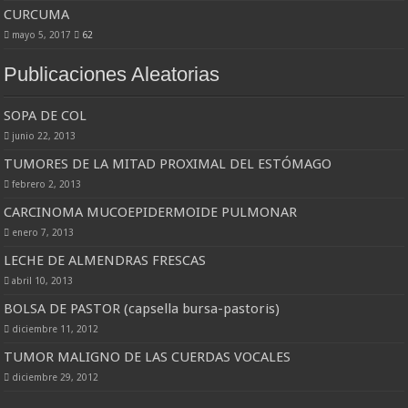
CURCUMA
mayo 5, 2017
62
Publicaciones Aleatorias
SOPA DE COL
junio 22, 2013
TUMORES DE LA MITAD PROXIMAL DEL ESTÓMAGO
febrero 2, 2013
CARCINOMA MUCOEPIDERMOIDE PULMONAR
enero 7, 2013
LECHE DE ALMENDRAS FRESCAS
abril 10, 2013
BOLSA DE PASTOR (capsella bursa-pastoris)
diciembre 11, 2012
TUMOR MALIGNO DE LAS CUERDAS VOCALES
diciembre 29, 2012