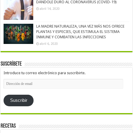
DÁNDOLE DURO AL CORONAVIRUS (COVID-19)
abril 14, 2020
LA MADRE NATURALEZA, UNA VEZ MÁS NOS OFRECE
PLANTAS Y ESPECIES, QUE ESTIMULA EL SISTEMA
INMUNE Y COMBATEN LAS INFECCIONES
abril 6, 2020
Suscríbete
Introduce tu correo electrónico para suscribirte.
Dirección
de
email
Suscribir
Recetas