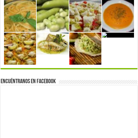
Encuéntranos en Facebook