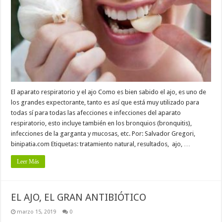
El aparato respiratorio y el ajo Como es bien sabido el ajo, es uno de
los grandes expectorante, tanto es así que está muy utilizado para
todas sí para todas las afecciones e infecciones del aparato
respiratorio, esto incluye también en los bronquios (bronquitis),
infecciones de la garganta y mucosas, etc. Por: Salvador Gregori,
binipatia.com Etiquetas: tratamiento natural, resultados, ajo, …
Leer Más
EL AJO, EL GRAN ANTIBIÓTICO
marzo 15, 2019
0