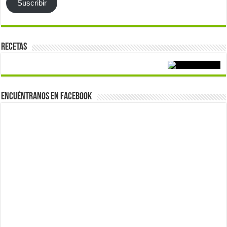
Suscribir
Recetas
Encuéntranos en Facebook