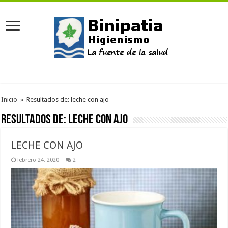
Inicio
»
Resultados de: leche con ajo
Resultados de:
leche con ajo
LECHE CON AJO
febrero 24, 2020
2