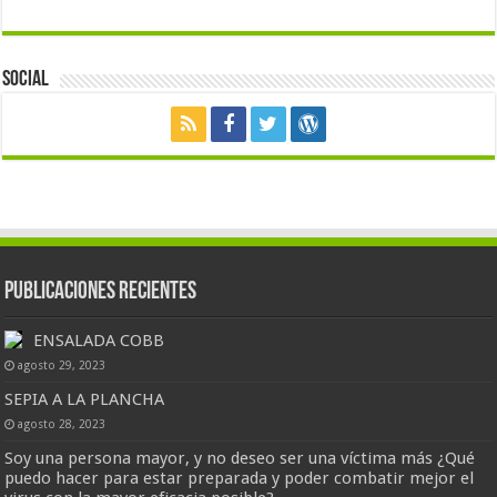
Social
Publicaciones Recientes
ENSALADA COBB
agosto 29, 2023
SEPIA A LA PLANCHA
agosto 28, 2023
Soy una persona mayor, y no deseo ser una víctima más ¿Qué
puedo hacer para estar preparada y poder combatir mejor el