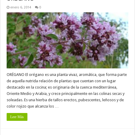
enero 6, 2014
0
ORÉGANO El orégano es una planta vivaz, aromática, que forma parte
de aquella nutrida relación de plantas que cuentan con un lugar
destacado en la cocina; es originaria de la cuenca mediterránea,
Oriente Medio y Arabia, y crece principalmente en las colinas secas y
soleadas. Es una hierba de tallos erectos, pubescentes, leñosos y de
color rojizo que alcanza los …
Leer Más