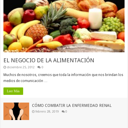
EL NEGOCIO DE LA ALIMENTACIÓN
diciembre 25, 2012
0
Muchos de nosotros, creemos que toda la información que nos brindan los
medios de comunicación …
Leer Más
CÓMO COMBATIR LA ENFERMEDAD RENAL
febrero 28, 2019
0