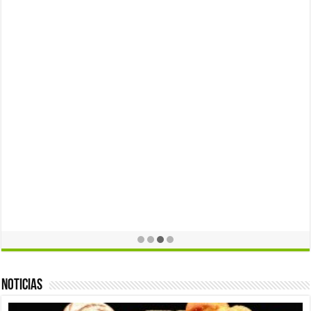
Noticias