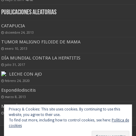
Publicaciones Aleatorias
CATAPUCIA
diciembre 24, 2013
TUMOR MALIGNO FILOIDE DE MAMA
enero 10, 2013
DÍA MUNDIAL CONTRA LA HEPATITIS
julio 31, 2017
LECHE CON AJO
febrero 24, 2020
Espondilodiscitis
marzo 8, 2013
MIJO FÁCIL
marzo 25, 2013