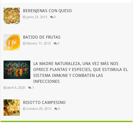
BERENJENAS CON QUESO
junio 23, 2013
0
BATIDO DE FRUTAS
febrero 17, 2013
0
LA MADRE NATURALEZA, UNA VEZ MÁS NOS
OFRECE PLANTAS Y ESPECIES, QUE ESTIMULA EL
SISTEMA INMUNE Y COMBATEN LAS
INFECCIONES
abril 6, 2020
1
RISOTTO CAMPESINO
octubre 29, 2013
0