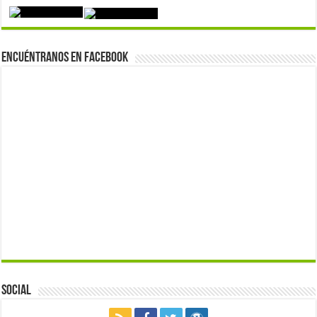
Encuéntranos en Facebook
Social