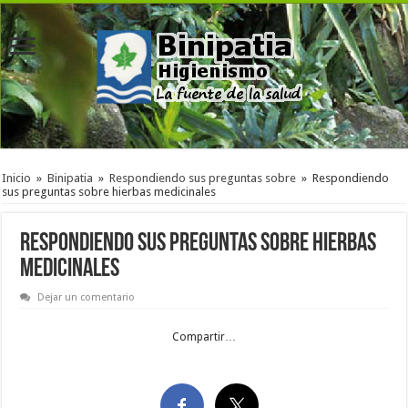
Inicio
»
Binipatia
»
Respondiendo sus preguntas sobre
»
Respondiendo
sus preguntas sobre hierbas medicinales
Respondiendo sus preguntas sobre hierbas
medicinales
Dejar un comentario
Compartir…