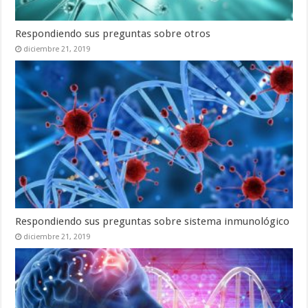
Respondiendo sus preguntas sobre otros
diciembre 21, 2019
Respondiendo sus preguntas sobre sistema inmunológico
diciembre 21, 2019