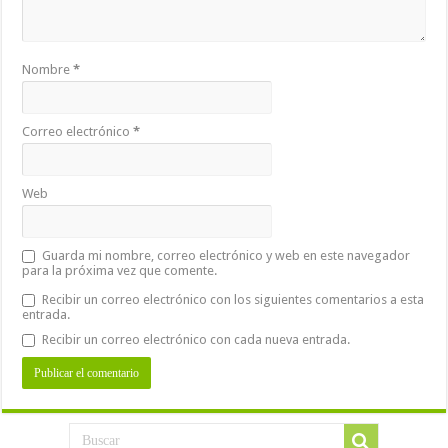
Nombre
*
Correo electrónico
*
Web
Guarda mi nombre, correo electrónico y web en este navegador
para la próxima vez que comente.
Recibir un correo electrónico con los siguientes comentarios a esta
entrada.
Recibir un correo electrónico con cada nueva entrada.