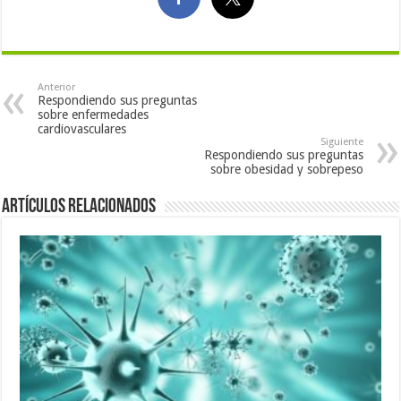
Anterior
Respondiendo sus preguntas
sobre enfermedades
cardiovasculares
Siguiente
Respondiendo sus preguntas
sobre obesidad y sobrepeso
Artículos Relacionados