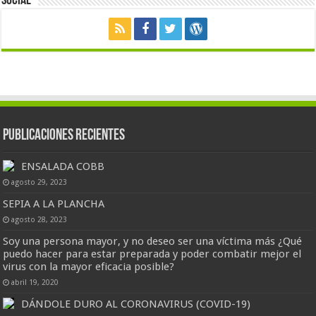
Social
Publicaciones Recientes
ENSALADA COBB
agosto 29, 2023
SEPIA A LA PLANCHA
agosto 28, 2023
Soy una persona mayor, y no deseo ser una víctima más ¿Qué
puedo hacer para estar preparada y poder combatir mejor el
virus con la mayor eficacia posible?
abril 19, 2020
DÁNDOLE DURO AL CORONAVIRUS (COVID-19)