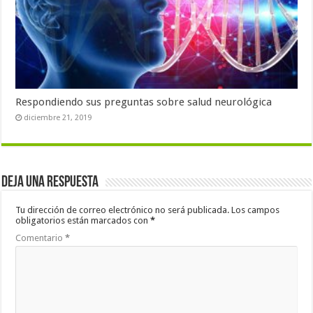
Respondiendo sus preguntas sobre salud neurológica
diciembre 21, 2019
Deja una respuesta
Tu dirección de correo electrónico no será publicada.
Los campos
obligatorios están marcados con
*
Comentario
*