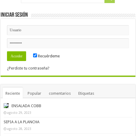
Iniciar Sesión
Recuérdeme
¿Perdiste tu contraseña?
Reciente
Popular
comentarios
Etiquetas
ENSALADA COBB
agosto 29, 2023
SEPIA A LA PLANCHA
agosto 28, 2023