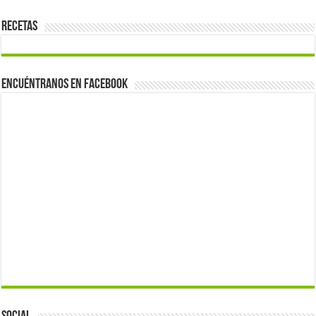
Recetas
Encuéntranos en Facebook