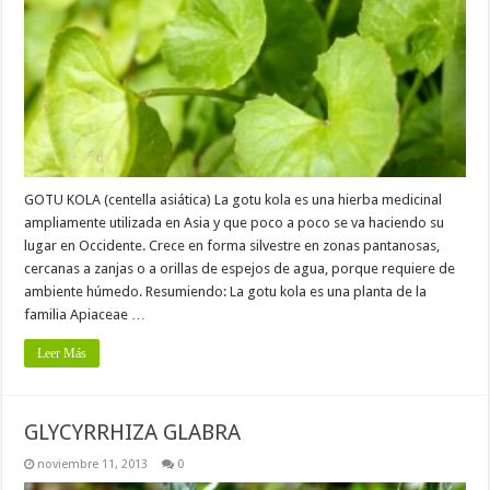
GOTU KOLA (centella asiática) La gotu kola es una hierba medicinal
ampliamente utilizada en Asia y que poco a poco se va haciendo su
lugar en Occidente. Crece en forma silvestre en zonas pantanosas,
cercanas a zanjas o a orillas de espejos de agua, porque requiere de
ambiente húmedo. Resumiendo: La gotu kola es una planta de la
familia Apiaceae …
Leer Más
GLYCYRRHIZA GLABRA
noviembre 11, 2013
0