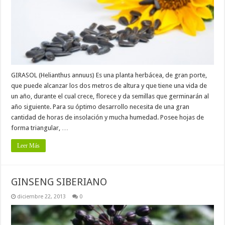
GIRASOL (Helianthus annuus) Es una planta herbácea, de gran porte,
que puede alcanzar los dos metros de altura y que tiene una vida de
un año, durante el cual crece, florece y da semillas que germinarán al
año siguiente. Para su óptimo desarrollo necesita de una gran
cantidad de horas de insolación y mucha humedad. Posee hojas de
forma triangular, …
Leer Más
GINSENG SIBERIANO
diciembre 22, 2013
0