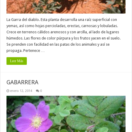
La Garra del diablo. Esta planta desarrolla una raíz superficial con
yemas, así como hojas percioladas, erectas, carnosas y lobuladas.
Crece en terrenos cálidos arenosos y con arcilla, al lado de lugares
húmedos. Las flores de color púrpura y los frutos yacen en el suelo.
Se prenden con facilidad en las patas de los animales y así se
propaga. Pertenece …
Leer Más
GABARRERA
enero 12, 2014
0