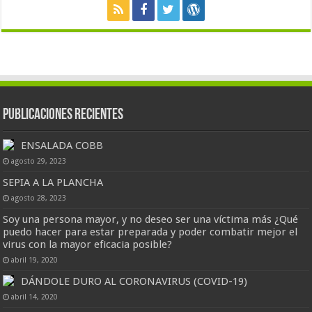
Publicaciones Recientes
ENSALADA COBB
agosto 29, 2023
SEPIA A LA PLANCHA
agosto 28, 2023
Soy una persona mayor, y no deseo ser una víctima más ¿Qué
puedo hacer para estar preparada y poder combatir mejor el
virus con la mayor eficacia posible?
abril 19, 2020
DÁNDOLE DURO AL CORONAVIRUS (COVID-19)
abril 14, 2020