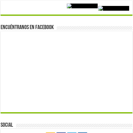
Encuéntranos en Facebook
Social