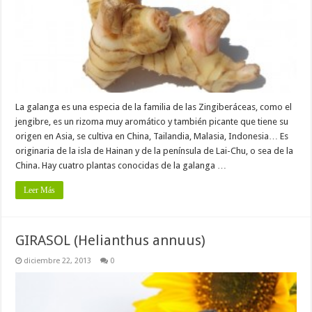
La galanga es una especia de la familia de las Zingiberáceas, como el
jengibre, es un rizoma muy aromático y también picante que tiene su
origen en Asia, se cultiva en China, Tailandia, Malasia, Indonesia… Es
originaria de la isla de Hainan y de la península de Lai-Chu, o sea de la
China. Hay cuatro plantas conocidas de la galanga …
Leer Más
GIRASOL (Helianthus annuus)
diciembre 22, 2013
0