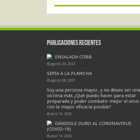
Publicaciones Recientes
ENSALADA COBB
agosto 29, 2023
SEPIA A LA PLANCHA
agosto 28, 2023
Soy una persona mayor, y no deseo ser un
víctima más ¿Qué puedo hacer para estar
preparada y poder combatir mejor el virus
con la mayor eficacia posible?
abril 19, 2020
DÁNDOLE DURO AL CORONAVIRUS
(COVID-19)
abril 14, 2020