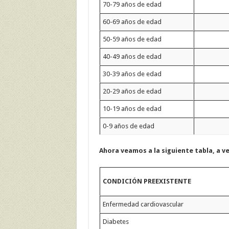
70-79 años de edad
60-69 años de edad
50-59 años de edad
40-49 años de edad
30-39 años de edad
20-29 años de edad
10-19 años de edad
0-9 años de edad
Ahora veamos a la siguiente tabla, a ve
CONDICIÓN PREEXISTENTE
Enfermedad cardiovascular
Diabetes