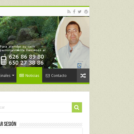
inales
Noticias
Contacto
ar Sesión