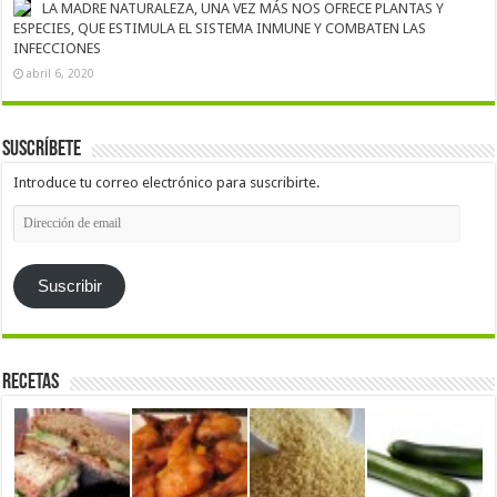
LA MADRE NATURALEZA, UNA VEZ MÁS NOS OFRECE PLANTAS Y
ESPECIES, QUE ESTIMULA EL SISTEMA INMUNE Y COMBATEN LAS
INFECCIONES
abril 6, 2020
Suscríbete
Introduce tu correo electrónico para suscribirte.
Dirección
de
email
Suscribir
Recetas