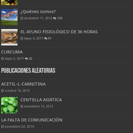
¿Quiénes somos?
diciembre 11, 2012
129
EL AYUNO FISIOLÓGICO DE 36 HORAS
mayo 4, 2017
91
CURCUMA
mayo 5, 2017
62
Publicaciones Aleatorias
ACETIL-L-CARNITINA
octubre 16, 2013
CENTELLA ASIÁTICA
noviembre 12, 2013
LA FALTA DE COMUNICACIÓN
noviembre 22, 2014