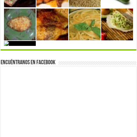
Encuéntranos en Facebook