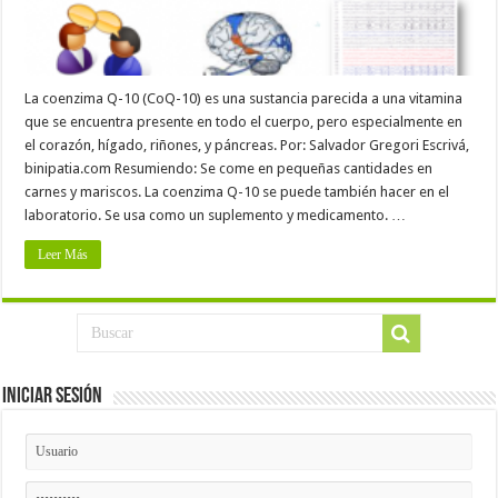
La coenzima Q-10 (CoQ-10) es una sustancia parecida a una vitamina
que se encuentra presente en todo el cuerpo, pero especialmente en
el corazón, hígado, riñones, y páncreas. Por: Salvador Gregori Escrivá,
binipatia.com Resumiendo: Se come en pequeñas cantidades en
carnes y mariscos. La coenzima Q-10 se puede también hacer en el
laboratorio. Se usa como un suplemento y medicamento. …
Leer Más
Iniciar Sesión