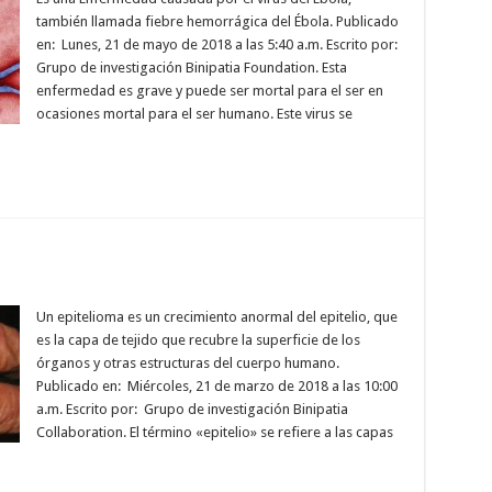
también llamada fiebre hemorrágica del Ébola. Publicado
en: Lunes, 21 de mayo de 2018 a las 5:40 a.m. Escrito por:
Grupo de investigación Binipatia Foundation. Esta
enfermedad es grave y puede ser mortal para el ser en
ocasiones mortal para el ser humano. Este virus se
Un epitelioma es un crecimiento anormal del epitelio, que
es la capa de tejido que recubre la superficie de los
órganos y otras estructuras del cuerpo humano.
Publicado en: Miércoles, 21 de marzo de 2018 a las 10:00
a.m. Escrito por: Grupo de investigación Binipatia
Collaboration. El término «epitelio» se refiere a las capas