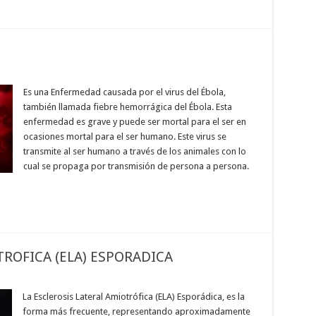
Es una Enfermedad causada por el virus del Ébola,
también llamada fiebre hemorrágica del Ébola. Esta
enfermedad es grave y puede ser mortal para el ser en
ocasiones mortal para el ser humano. Este virus se
transmite al ser humano a través de los animales con lo
cual se propaga por transmisión de persona a persona.
TROFICA (ELA) ESPORADICA
La Esclerosis Lateral Amiotrófica (ELA) Esporádica, es la
forma más frecuente, representando aproximadamente