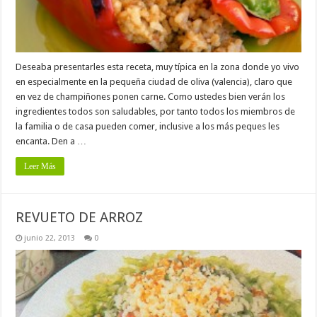
Deseaba presentarles esta receta, muy típica en la zona donde yo vivo
en especialmente en la pequeña ciudad de oliva (valencia), claro que
en vez de champiñones ponen carne. Como ustedes bien verán los
ingredientes todos son saludables, por tanto todos los miembros de
la familia o de casa pueden comer, inclusive a los más peques les
encanta. Den a …
Leer Más
REVUETO DE ARROZ
junio 22, 2013
0