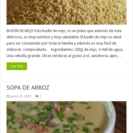
BUDÍN DE MIJO Este budín de mijo, es un plato que además de esta
delicioso, es muy nutritivo y muy saludable. El budín de mijo es ideal
para ser consumido por toda la familia y además es muy fácil de
elaborar. compruébelo. Ingredientes: 200g de mijo, 5-6dl de agua,
Una cebolla grande, Otras verduras al gusto (col, zanahoria, apio, …
Leer Más
SOPA DE ARROZ
junio 23, 2013
1