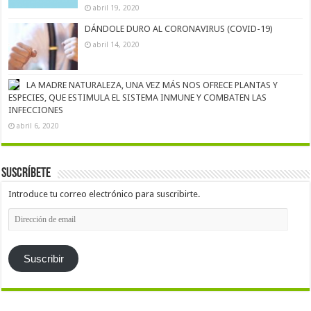
abril 19, 2020
DÁNDOLE DURO AL CORONAVIRUS (COVID-19)
abril 14, 2020
LA MADRE NATURALEZA, UNA VEZ MÁS NOS OFRECE PLANTAS Y
ESPECIES, QUE ESTIMULA EL SISTEMA INMUNE Y COMBATEN LAS
INFECCIONES
abril 6, 2020
Suscríbete
Introduce tu correo electrónico para suscribirte.
Dirección
de
email
Suscribir