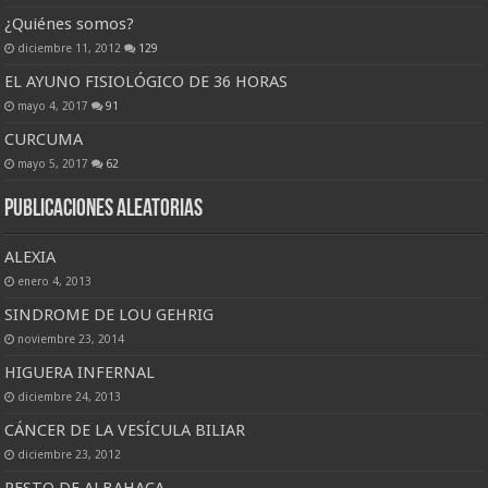
¿Quiénes somos?
diciembre 11, 2012
129
EL AYUNO FISIOLÓGICO DE 36 HORAS
mayo 4, 2017
91
CURCUMA
mayo 5, 2017
62
Publicaciones Aleatorias
ALEXIA
enero 4, 2013
SINDROME DE LOU GEHRIG
noviembre 23, 2014
HIGUERA INFERNAL
diciembre 24, 2013
CÁNCER DE LA VESÍCULA BILIAR
diciembre 23, 2012