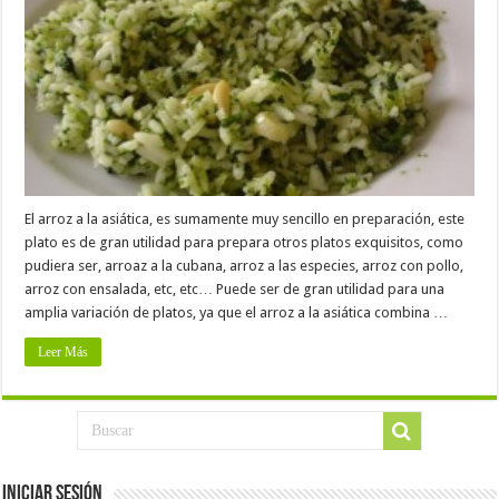
El arroz a la asiática, es sumamente muy sencillo en preparación, este
plato es de gran utilidad para prepara otros platos exquisitos, como
pudiera ser, arroaz a la cubana, arroz a las especies, arroz con pollo,
arroz con ensalada, etc, etc… Puede ser de gran utilidad para una
amplia variación de platos, ya que el arroz a la asiática combina …
Leer Más
Iniciar Sesión