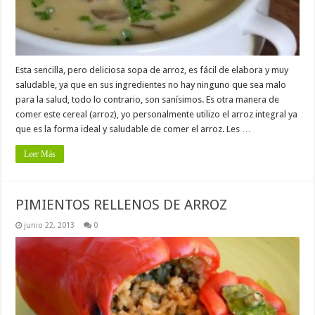
Esta sencilla, pero deliciosa sopa de arroz, es fácil de elabora y muy
saludable, ya que en sus ingredientes no hay ninguno que sea malo
para la salud, todo lo contrario, son sanísimos. Es otra manera de
comer este cereal (arroz), yo personalmente utilizo el arroz integral ya
que es la forma ideal y saludable de comer el arroz. Les …
Leer Más
PIMIENTOS RELLENOS DE ARROZ
junio 22, 2013
0