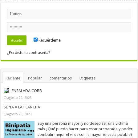
Recuérdeme
¿Perdiste tu contraseña?
Reciente
Popular
comentarios
Etiquetas
ENSALADA COBB
agosto 29, 2023
SEPIA A LA PLANCHA
agosto 28, 2023
Soy una persona mayor, y no deseo ser una víctima
más ¿Qué puedo hacer para estar preparada y poder
combatir mejor el virus con la mayor eficacia posible?