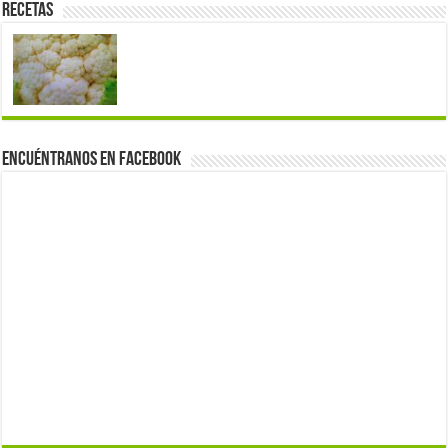
Recetas
Encuéntranos en Facebook