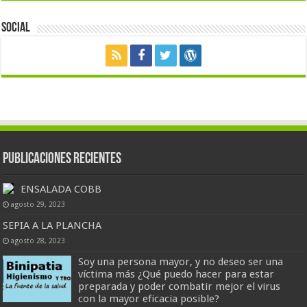
Social
Publicaciones Recientes
ENSALADA COBB
agosto 29, 2023
SEPIA A LA PLANCHA
agosto 28, 2023
Soy una persona mayor, y no deseo ser una
víctima más ¿Qué puedo hacer para estar
preparada y poder combatir mejor el virus
con la mayor eficacia posible?