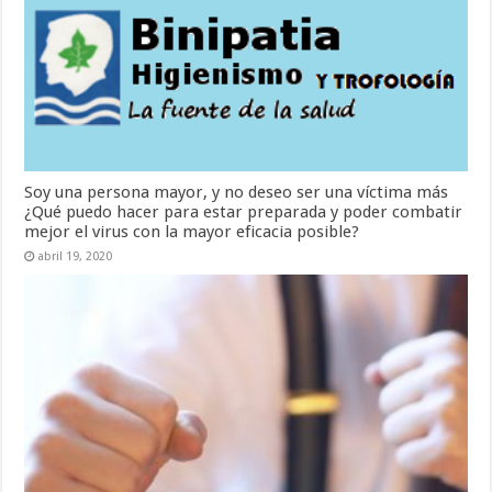
Soy una persona mayor, y no deseo ser una víctima más
¿Qué puedo hacer para estar preparada y poder combatir
mejor el virus con la mayor eficacia posible?
abril 19, 2020