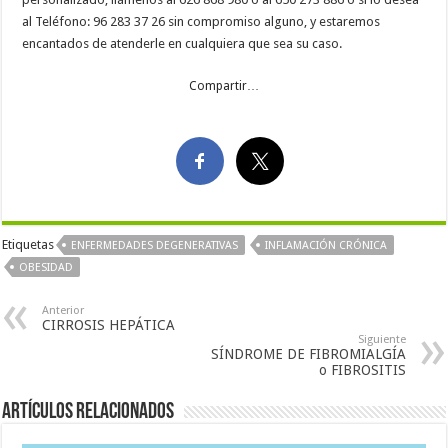
al Teléfono: 96 283 37 26 sin compromiso alguno, y estaremos
encantados de atenderle en cualquiera que sea su caso.
Compartir…
Etiquetas
ENFERMEDADES DEGENERATIVAS
INFLAMACIÓN CRÓNICA
OBESIDAD
Anterior
CIRROSIS HEPÁTICA
Siguiente
SÍNDROME DE FIBROMIALGÍA
o FIBROSITIS
Artículos Relacionados