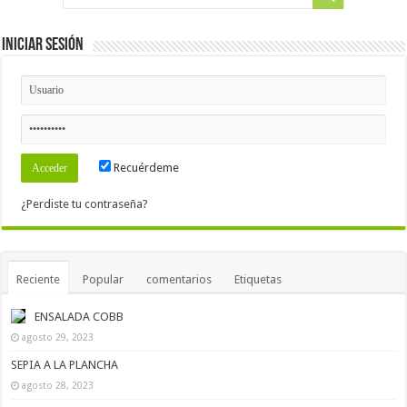
Iniciar Sesión
Recuérdeme
¿Perdiste tu contraseña?
Reciente
Popular
comentarios
Etiquetas
ENSALADA COBB
agosto 29, 2023
SEPIA A LA PLANCHA
agosto 28, 2023