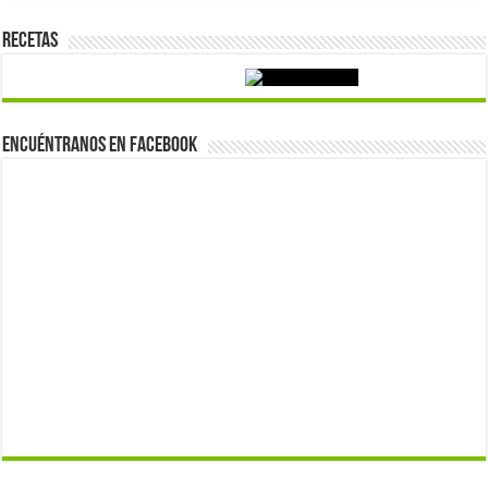
Recetas
Encuéntranos en Facebook