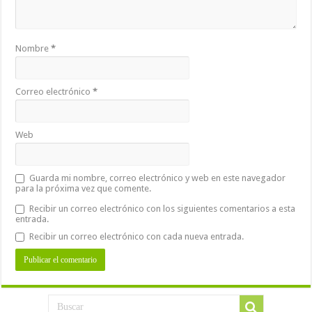
Nombre
*
Correo electrónico
*
Web
Guarda mi nombre, correo electrónico y web en este navegador
para la próxima vez que comente.
Recibir un correo electrónico con los siguientes comentarios a esta
entrada.
Recibir un correo electrónico con cada nueva entrada.