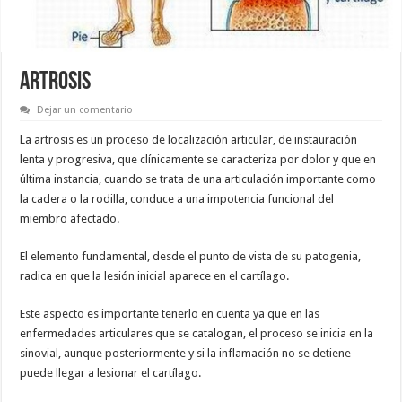
ARTROSIS
Dejar un comentario
La artrosis es un proceso de localización articular, de instauración
lenta y progresiva, que clínicamente se caracteriza por dolor y que en
última instancia, cuando se trata de una articulación importante como
la cadera o la rodilla, conduce a una impotencia funcional del
miembro afectado.
El elemento fundamental, desde el punto de vista de su patogenia,
radica en que la lesión inicial aparece en el cartílago.
Este aspecto es importante tenerlo en cuenta ya que en las
enfermedades articulares que se catalogan, el proceso se inicia en la
sinovial, aunque posteriormente y si la inflamación no se detiene
puede llegar a lesionar el cartílago.