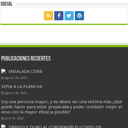
Social
Publicaciones Recientes
ENSALADA COBB
agosto 29, 2023
SEPIA A LA PLANCHA
agosto 28, 2023
Soy una persona mayor, y no deseo ser una víctima más ¿Qué
puedo hacer para estar preparada y poder combatir mejor el
virus con la mayor eficacia posible?
abril 19, 2020
DÁNDOLE DURO AL CORONAVIRUS (COVID-19)