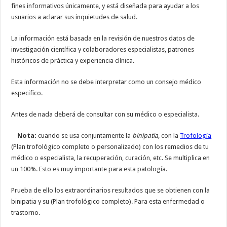
fines informativos únicamente, y está diseñada para ayudar a los
usuarios a aclarar sus inquietudes de salud.
La información está basada en la revisión de nuestros datos de
investigación científica y colaboradores especialistas, patrones
históricos de práctica y experiencia clínica.
Esta información no se debe interpretar como un consejo médico
especifico.
Antes de nada deberá de consultar con su médico o especialista.
Nota:
cuando se usa conjuntamente la
binipatia
, con la
Trofología
(Plan trofológico completo o personalizado) con los remedios de tu
médico o especialista, la recuperación, curación, etc. Se multiplica en
un 100%. Esto es muy importante para esta patología.
Prueba de ello los extraordinarios resultados que se obtienen con la
binipatia y su (Plan trofológico completo). Para esta enfermedad o
trastorno.