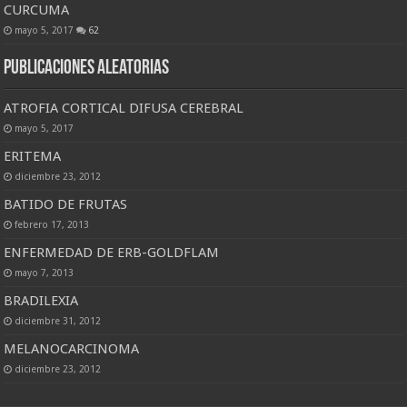
CURCUMA
mayo 5, 2017
62
Publicaciones Aleatorias
ATROFIA CORTICAL DIFUSA CEREBRAL
mayo 5, 2017
ERITEMA
diciembre 23, 2012
BATIDO DE FRUTAS
febrero 17, 2013
ENFERMEDAD DE ERB-GOLDFLAM
mayo 7, 2013
BRADILEXIA
diciembre 31, 2012
MELANOCARCINOMA
diciembre 23, 2012