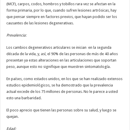
(MCF), carpos, codos, hombros y tobillos rara vez se afectan en la
forma primaria, por lo que, cuando sufren lesiones artrósicas, hay
que pensar siempre en factores previos, que hayan podido ser los
causantes de las lesiones degenerativas.
Prevalencia:
Los cambios degenerativos articulares se inician en la segunda
década de la vida, y, así, el 90% de las personas de más de 40 años
presentan ya estas alteraciones en las articulaciones que soportan
peso, aunque esto no signifique que muestren sintomatología.
En países, como estados unidos, en los que se han realizado extensos
estudios epidemiológicos, se ha demostrado que la prevalencia
actual excede de los 75 millones de personas. No le parece a usted
esto una barbaridad.
El poco aprecio que tienen las personas sobre su salud, y luego se
quejan.
Edad: