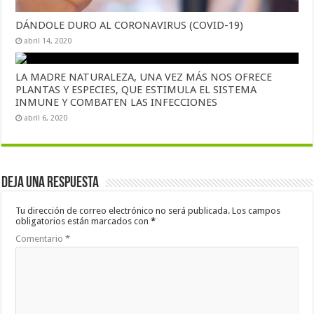
DÁNDOLE DURO AL CORONAVIRUS (COVID-19)
abril 14, 2020
LA MADRE NATURALEZA, UNA VEZ MÁS NOS OFRECE
PLANTAS Y ESPECIES, QUE ESTIMULA EL SISTEMA
INMUNE Y COMBATEN LAS INFECCIONES
abril 6, 2020
Deja una respuesta
Tu dirección de correo electrónico no será publicada.
Los campos
obligatorios están marcados con
*
Comentario
*