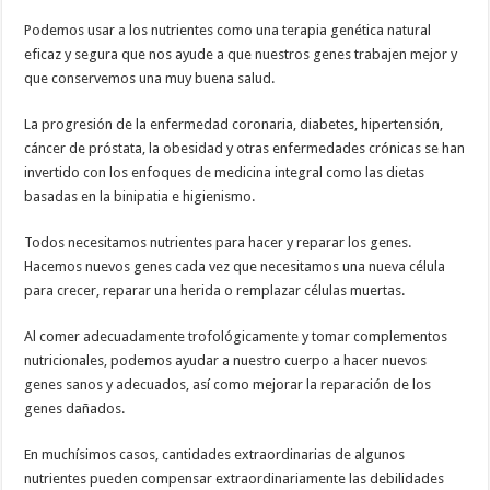
Podemos usar a los nutrientes como una terapia genética natural
eficaz y segura que nos ayude a que nuestros genes trabajen mejor y
que conservemos una muy buena salud.
La progresión de la enfermedad coronaria, diabetes, hipertensión,
cáncer de próstata, la obesidad y otras enfermedades crónicas se han
invertido con los enfoques de medicina integral como las dietas
basadas en la binipatia e higienismo.
Todos necesitamos nutrientes para hacer y reparar los genes.
Hacemos nuevos genes cada vez que necesitamos una nueva célula
para crecer, reparar una herida o remplazar células muertas.
Al comer adecuadamente trofológicamente y tomar complementos
nutricionales, podemos ayudar a nuestro cuerpo a hacer nuevos
genes sanos y adecuados, así como mejorar la reparación de los
genes dañados.
En muchísimos casos, cantidades extraordinarias de algunos
nutrientes pueden compensar extraordinariamente las debilidades