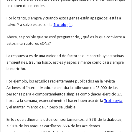
se deben de encender.
Por lo tanto, siempre y cuando estos genes están apagados, estás a
salvo. Y a salvo estas con la
Trofología
.
Ahora, es posible que se esté preguntando, ¿qué es lo que convierte a
estos interruptores «ON»?
La respuesta es de una variedad de factores que contribuyen: toxinas
ambientales, trauma físico, estrés y especialmente como casi siempre
la nutrición.
Por ejemplo, los estudios recientemente publicados en la revista
Archives of Internal Medicine estudia la adhesión de 23.000 de las
personas para 4 comportamientos simples como (hacer ejercicio 3,5
horas a la semana, especialmente el hacer buen uso de la
Trofología
,
y el mantenimiento de un peso saludable.
En los que adhieren a estos comportamientos, el 97% de la diabetes,
el 91% de los ataques cardíacos, 88% de los accidentes