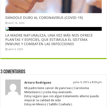
DÁNDOLE DURO AL CORONAVIRUS (COVID-19)
abril 14, 2020
LA MADRE NATURALEZA, UNA VEZ MÁS NOS OFRECE
PLANTAS Y ESPECIES, QUE ESTIMULA EL SISTEMA
INMUNE Y COMBATEN LAS INFECCIONES
abril 6, 2020
3 comentarios
Arturo Rodriguez
junio 9, 2015 a 8:59 pm
Mi padre tiene cancer de pancreas ( Carcinoma
Metastasico ) y esta muy avanzado.
Estoy seguro que con algun tratamiento alterno puede
mejorar su calidad de vida
Estoy en Mexico ( Saltillo Coahuila )