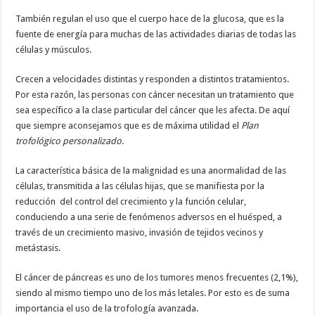
También regulan el uso que el cuerpo hace de la glucosa, que es la
fuente de energía para muchas de las actividades diarias de todas las
células y músculos.
Crecen a velocidades distintas y responden a distintos tratamientos.
Por esta razón, las personas con cáncer necesitan un tratamiento que
sea específico a la clase particular del cáncer que les afecta. De aquí
que siempre aconsejamos que es de máxima utilidad el
Plan
trofológico personalizado.
La característica básica de la malignidad es una anormalidad de las
células, transmitida a las células hijas, que se manifiesta por la
reducción del control del crecimiento y la función celular,
conduciendo a una serie de fenómenos adversos en el huésped, a
través de un crecimiento masivo, invasión de tejidos vecinos y
metástasis.
El cáncer de páncreas es uno de los tumores menos frecuentes (2,1%),
siendo al mismo tiempo uno de los más letales. Por esto es de suma
importancia el uso de la trofología avanzada.