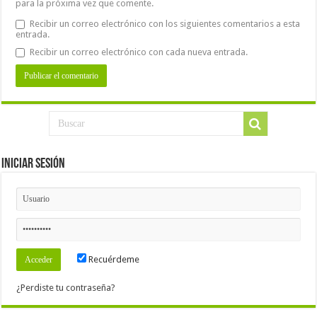
para la próxima vez que comente.
Recibir un correo electrónico con los siguientes comentarios a esta
entrada.
Recibir un correo electrónico con cada nueva entrada.
Iniciar Sesión
Recuérdeme
¿Perdiste tu contraseña?