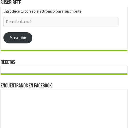
Suscríbete
Introduce tu correo electrónico para suscribirte.
Dirección
de
email
Suscribir
Recetas
Encuéntranos en Facebook