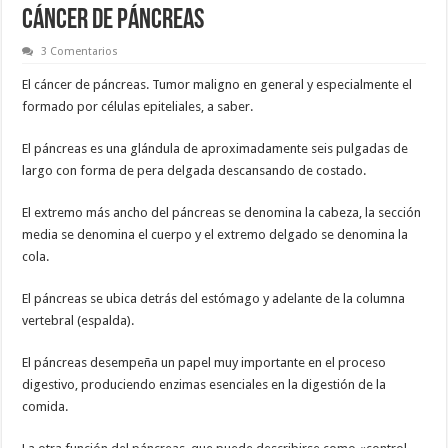
CÁNCER DE PÁNCREAS
3 Comentarios
El cáncer de páncreas. Tumor maligno en general y especialmente el
formado por células epiteliales, a saber.
El páncreas es una glándula de aproximadamente seis pulgadas de
largo con forma de pera delgada descansando de costado.
El extremo más ancho del páncreas se denomina la cabeza, la sección
media se denomina el cuerpo y el extremo delgado se denomina la
cola.
El páncreas se ubica detrás del estómago y adelante de la columna
vertebral (espalda).
El páncreas desempeña un papel muy importante en el proceso
digestivo, produciendo enzimas esenciales en la digestión de la
comida.