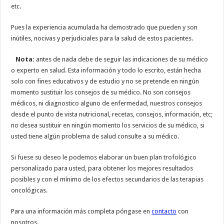
etc.
Pues la experiencia acumulada ha demostrado que pueden y son
inútiles, nocivas y perjudiciales para la salud de estos pacientes.
Nota:
antes de nada debe de seguir las indicaciones de su médico
o experto en salud. Esta información y todo lo escrito, están hecha
solo con fines educativos y de estudio y no se pretende en ningún
momento sustituir los consejos de su médico. No son consejos
médicos, ni diagnostico alguno de enfermedad, nuestros consejos
desde el punto de vista nutricional, recetas, consejos, información, etc;
no desea sustituir en ningún momento los servicios de su médico, si
usted tiene algún problema de salud consulte a su médico.
Si fuese su deseo le podemos elaborar un buen plan trofológico
personalizado para usted, para obtener los mejores resultados
posibles y con el mínimo de los efectos secundarios de las terapias
oncológicas.
Para una información más completa póngase en
contacto
con
nosotros.