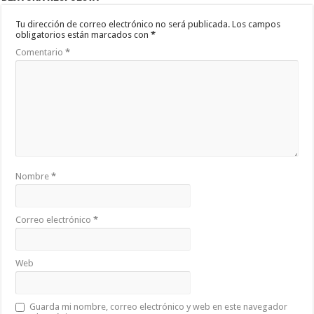
Tu dirección de correo electrónico no será publicada.
Los campos
obligatorios están marcados con
*
Comentario
*
Nombre
*
Correo electrónico
*
Web
Guarda mi nombre, correo electrónico y web en este navegador