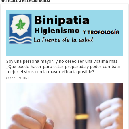
Artículos Relacionados
Soy una persona mayor, y no deseo ser una víctima más
¿Qué puedo hacer para estar preparada y poder combatir
mejor el virus con la mayor eficacia posible?
abril 19, 2020