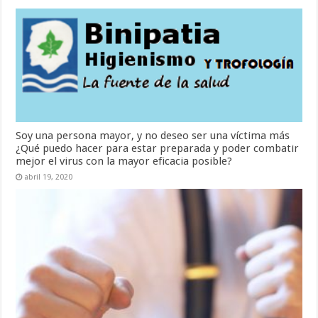
Soy una persona mayor, y no deseo ser una víctima más
¿Qué puedo hacer para estar preparada y poder combatir
mejor el virus con la mayor eficacia posible?
abril 19, 2020