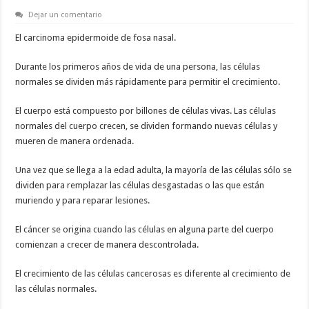
Dejar un comentario
El carcinoma epidermoide de fosa nasal.
Durante los primeros años de vida de una persona, las células
normales se dividen más rápidamente para permitir el crecimiento.
El cuerpo está compuesto por billones de células vivas. Las células
normales del cuerpo crecen, se dividen formando nuevas células y
mueren de manera ordenada.
Una vez que se llega a la edad adulta, la mayoría de las células sólo se
dividen para remplazar las células desgastadas o las que están
muriendo y para reparar lesiones.
El cáncer se origina cuando las células en alguna parte del cuerpo
comienzan a crecer de manera descontrolada.
El crecimiento de las células cancerosas es diferente al crecimiento de
las células normales.