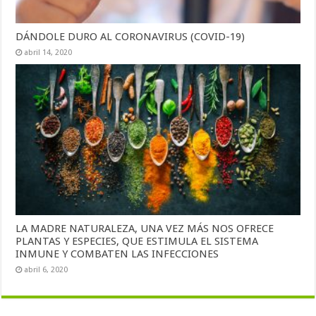
DÁNDOLE DURO AL CORONAVIRUS (COVID-19)
abril 14, 2020
LA MADRE NATURALEZA, UNA VEZ MÁS NOS OFRECE
PLANTAS Y ESPECIES, QUE ESTIMULA EL SISTEMA
INMUNE Y COMBATEN LAS INFECCIONES
abril 6, 2020