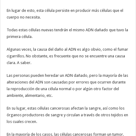
En lugar de esto, esta célula persiste en producir más células que el
cuerpo no necesita.
Todas estas células nuevas tendrán el mismo ADN dañado que tuvo la
primera célula.
Algunas veces, la causa del daño al ADN es algo obvio, como el fumar
cigarrillos. No obstante, es frecuente que no se encuentre una causa
clara. A saber.
Las personas pueden heredar un ADN dañado, pero la mayoría de las
alteraciones del ADN son causadas por errores que ocurren durante
la reproducción de una célula normal o por algún otro factor del
ambiente, alimentario, etc.
En su lugar, estas células cancerosas afectan la sangre, así como los
órganos productores de sangre y circulan a través de otros tejidos en
los cuales crecen.
En la mayoría de los casos, las células cancerosas forman un tumor.