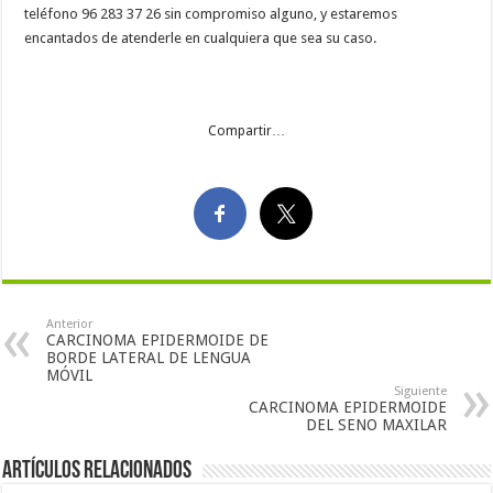
teléfono 96 283 37 26 sin compromiso alguno, y estaremos
encantados de atenderle en cualquiera que sea su caso.
Compartir…
Anterior
CARCINOMA EPIDERMOIDE DE
BORDE LATERAL DE LENGUA
MÓVIL
Siguiente
CARCINOMA EPIDERMOIDE
DEL SENO MAXILAR
Artículos Relacionados