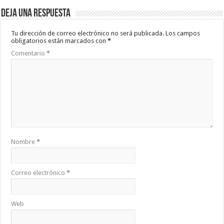
Deja una respuesta
Tu dirección de correo electrónico no será publicada.
Los campos
obligatorios están marcados con
*
Comentario
*
Nombre
*
Correo electrónico
*
Web