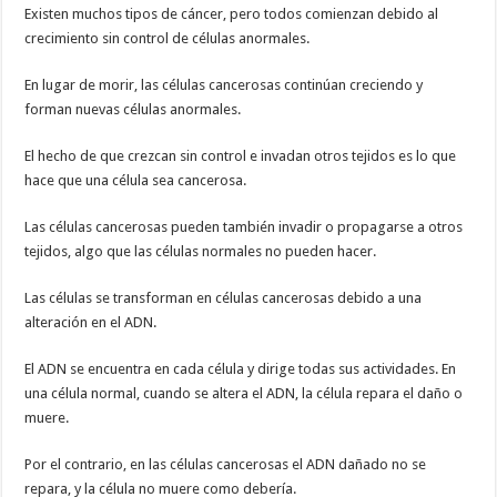
Existen muchos tipos de cáncer, pero todos comienzan debido al
crecimiento sin control de células anormales.
En lugar de morir, las células cancerosas continúan creciendo y
forman nuevas células anormales.
El hecho de que crezcan sin control e invadan otros tejidos es lo que
hace que una célula sea cancerosa.
Las células cancerosas pueden también invadir o propagarse a otros
tejidos, algo que las células normales no pueden hacer.
Las células se transforman en células cancerosas debido a una
alteración en el ADN.
El ADN se encuentra en cada célula y dirige todas sus actividades. En
una célula normal, cuando se altera el ADN, la célula repara el daño o
muere.
Por el contrario, en las células cancerosas el ADN dañado no se
repara, y la célula no muere como debería.