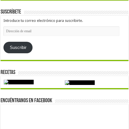
Suscríbete
Introduce tu correo electrónico para suscribirte.
Dirección
de
email
Suscribir
Recetas
Encuéntranos en Facebook