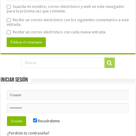
Guarda mi nombre, correo electrónico y web en este navegador
para la próxima vez que comente.
Recibir un correo electrónico con los siguientes comentarios a esta
entrada.
Recibir un correo electrónico con cada nueva entrada.
Iniciar Sesión
Recuérdeme
¿Perdiste tu contraseña?