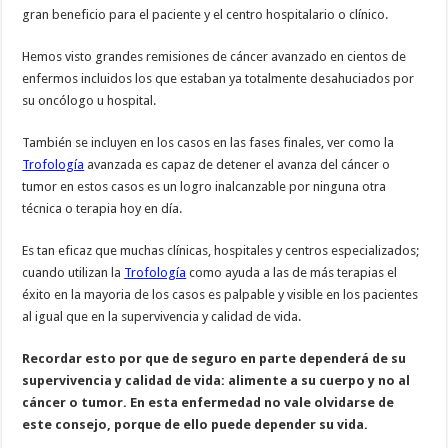
gran beneficio para el paciente y el centro hospitalario o clínico.
Hemos visto grandes remisiones de cáncer avanzado en cientos de
enfermos incluidos los que estaban ya totalmente desahuciados por
su oncólogo u hospital.
También se incluyen en los casos en las fases finales, ver como la
Trofología
avanzada es capaz de detener el avanza del cáncer o
tumor en estos casos es un logro inalcanzable por ninguna otra
técnica o terapia hoy en día.
Es tan eficaz que muchas clínicas, hospitales y centros especializados;
cuando utilizan la
Trofología
como ayuda a las de más terapias el
éxito en la mayoria de los casos es palpable y visible en los pacientes
al igual que en la supervivencia y calidad de vida.
Recordar esto por que de seguro en parte dependerá de su
supervivencia y calidad de vida: alimente a su cuerpo y no al
cáncer o tumor. En esta enfermedad no vale olvidarse de
este consejo, porque de ello puede depender su vida.