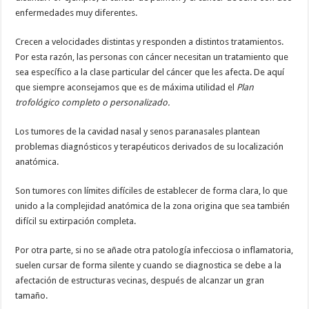
enfermedades muy diferentes.
Crecen a velocidades distintas y responden a distintos tratamientos.
Por esta razón, las personas con cáncer necesitan un tratamiento que
sea específico a la clase particular del cáncer que les afecta. De aquí
que siempre aconsejamos que es de máxima utilidad el
Plan
trofológico completo o personalizado.
Los tumores de la cavidad nasal y senos paranasales plantean
problemas diagnósticos y terapéuticos derivados de su localización
anatómica.
Son tumores con límites difíciles de establecer de forma clara, lo que
unido a la complejidad anatómica de la zona origina que sea también
difícil su extirpación completa.
Por otra parte, si no se añade otra patología infecciosa o inflamatoria,
suelen cursar de forma silente y cuando se diagnostica se debe a la
afectación de estructuras vecinas, después de alcanzar un gran
tamaño.