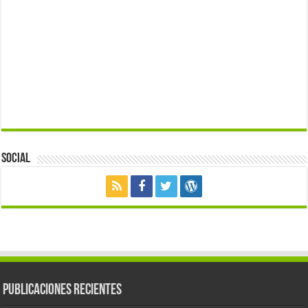
Social
Publicaciones Recientes