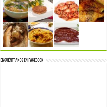
Encuéntranos en Facebook