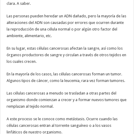
clara. A saber.
Las personas pueden heredar un ADN dañado, pero la mayoría de las
alteraciones del ADN son causadas por errores que ocurren durante
la reproducción de una célula normal o por algún otro factor del
ambiente, alimentario, etc.
En su lugar, estas células cancerosas afectan la sangre, así como los
órganos productores de sangre y circulan a través de otros tejidos en
los cuales crecen.
En la mayoría de los casos, las células cancerosas forman un tumor.
Algunos tipos de cáncer, como la leucemia, rara vez forman tumores.
Las células cancerosas a menudo se trasladan a otras partes del
organismo donde comienzan a crecer y a formar nuevos tumores que
remplazan al tejido normal.
A este proceso se le conoce como metástasis. Ocurre cuando las
células cancerosas entran al torrente sanguíneo o a los vasos
linfáticos de nuestro organismo.