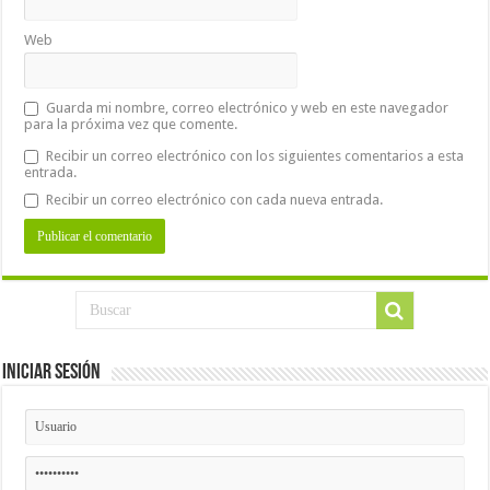
Web
Guarda mi nombre, correo electrónico y web en este navegador
para la próxima vez que comente.
Recibir un correo electrónico con los siguientes comentarios a esta
entrada.
Recibir un correo electrónico con cada nueva entrada.
Iniciar Sesión