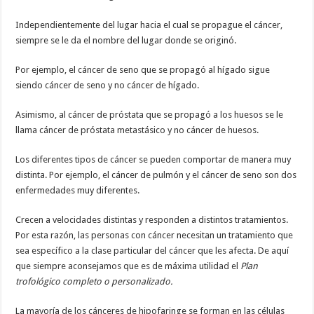
Independientemente del lugar hacia el cual se propague el cáncer,
siempre se le da el nombre del lugar donde se originó.
Por ejemplo, el cáncer de seno que se propagó al hígado sigue
siendo cáncer de seno y no cáncer de hígado.
Asimismo, al cáncer de próstata que se propagó a los huesos se le
llama cáncer de próstata metastásico y no cáncer de huesos.
Los diferentes tipos de cáncer se pueden comportar de manera muy
distinta. Por ejemplo, el cáncer de pulmón y el cáncer de seno son dos
enfermedades muy diferentes.
Crecen a velocidades distintas y responden a distintos tratamientos.
Por esta razón, las personas con cáncer necesitan un tratamiento que
sea específico a la clase particular del cáncer que les afecta. De aquí
que siempre aconsejamos que es de máxima utilidad el
Plan
trofológico completo o personalizado.
La mayoría de los cánceres de hipofaringe se forman en las células