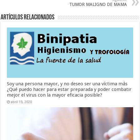
TUMOR MALIGNO DE MAMA
Artículos Relacionados
Soy una persona mayor, y no deseo ser una víctima más
¿Qué puedo hacer para estar preparada y poder combatir
mejor el virus con la mayor eficacia posible?
abril 19, 2020