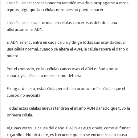
Las células cancerosas pueden también invadir o propagarse a otros
tejidos, algo que las células normales no pueden hacer.
Las células se transforman en células cancerosas debido a una
alteración en el ADN.
El ADN se encuentra en cada célula y dirige todas sus actividades. En
una célula normal, cuando se altera el ADN, la célula repara el daño o
muere.
Por el contrario, en las células cancerosas el ADN dañado no se
repara, y la célula no muere como debería.
En lugar de esto, esta célula persiste en producir más células que el
cuerpo no necesita.
Todas estas células nuevas tendrán el mismo ADN dañado que tuvo la
primera célula.
Algunas veces, la causa del daño al ADN es algo obvio, como el fumar
cigarrillos. No obstante, es frecuente que no se encuentre una causa