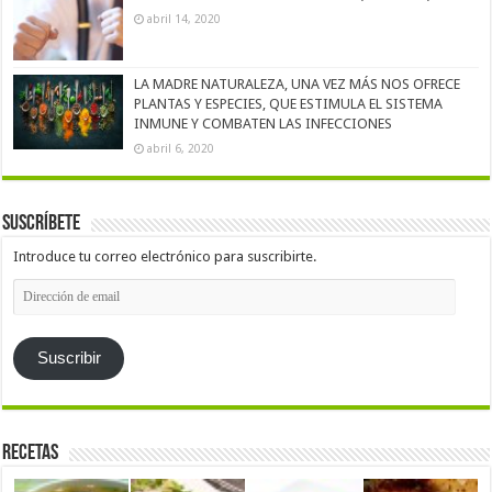
abril 14, 2020
LA MADRE NATURALEZA, UNA VEZ MÁS NOS OFRECE
PLANTAS Y ESPECIES, QUE ESTIMULA EL SISTEMA
INMUNE Y COMBATEN LAS INFECCIONES
abril 6, 2020
Suscríbete
Introduce tu correo electrónico para suscribirte.
Dirección
de
email
Suscribir
Recetas