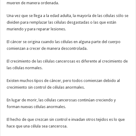
mueren de manera ordenada.
Una vez que se llega a la edad adulta, la mayoría de las células sólo se
dividen para remplazar las células desgastadas o las que están
muriendo y para reparar lesiones.
El cáncer se origina cuando las células en alguna parte del cuerpo
comienzan a crecer de manera descontrolada.
El crecimiento de las células cancerosas es diferente al crecimiento de
las células normales.
Existen muchos tipos de cáncer, pero todos comienzan debido al
crecimiento sin control de células anormales.
En lugar de morir, las células cancerosas continúan creciendo y
forman nuevas células anormales.
El hecho de que crezcan sin control e invadan otros tejidos es lo que
hace que una célula sea cancerosa.