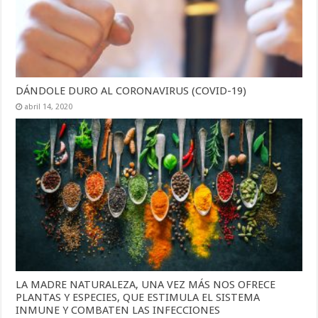
DÁNDOLE DURO AL CORONAVIRUS (COVID-19)
abril 14, 2020
LA MADRE NATURALEZA, UNA VEZ MÁS NOS OFRECE
PLANTAS Y ESPECIES, QUE ESTIMULA EL SISTEMA
INMUNE Y COMBATEN LAS INFECCIONES