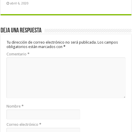
abril 6, 2020
Deja una respuesta
Tu dirección de correo electrónico no será publicada.
Los campos
obligatorios están marcados con
*
Comentario
*
Nombre
*
Correo electrónico
*