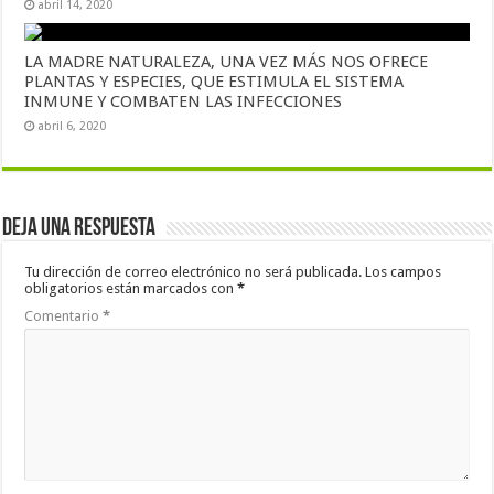
abril 14, 2020
LA MADRE NATURALEZA, UNA VEZ MÁS NOS OFRECE
PLANTAS Y ESPECIES, QUE ESTIMULA EL SISTEMA
INMUNE Y COMBATEN LAS INFECCIONES
abril 6, 2020
Deja una respuesta
Tu dirección de correo electrónico no será publicada.
Los campos
obligatorios están marcados con
*
Comentario
*