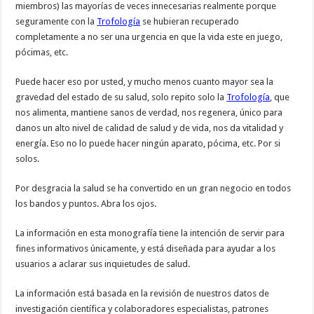
miembros) las mayorías de veces innecesarias realmente porque
seguramente con la
Trofología
se hubieran recuperado
completamente a no ser una urgencia en que la vida este en juego,
pócimas, etc.
Puede hacer eso por usted, y mucho menos cuanto mayor sea la
gravedad del estado de su salud, solo repito solo la
Trofología
, que
nos alimenta, mantiene sanos de verdad, nos regenera, único para
danos un alto nivel de calidad de salud y de vida, nos da vitalidad y
energía. Eso no lo puede hacer ningún aparato, pócima, etc. Por si
solos.
Por desgracia la salud se ha convertido en un gran negocio en todos
los bandos y puntos. Abra los ojos.
La información en esta monografía tiene la intención de servir para
fines informativos únicamente, y está diseñada para ayudar a los
usuarios a aclarar sus inquietudes de salud.
La información está basada en la revisión de nuestros datos de
investigación científica y colaboradores especialistas, patrones