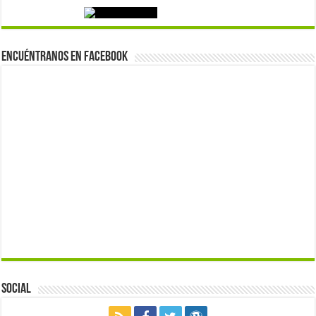
Encuéntranos en Facebook
Social