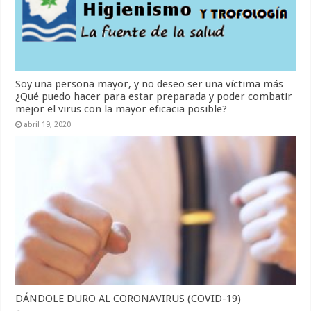
Soy una persona mayor, y no deseo ser una víctima más
¿Qué puedo hacer para estar preparada y poder combatir
mejor el virus con la mayor eficacia posible?
abril 19, 2020
DÁNDOLE DURO AL CORONAVIRUS (COVID-19)