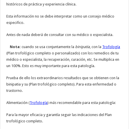
históricos de práctica y experiencia clínica.
Esta información no se debe interpretar como un consejo médico
especifico.
Antes de nada deberá de consultar con su médico o especialista.
Nota:
cuando se usa conjuntamente la
binipatia
, con la
Trofología
(Plan trofológico completo o personalizado) con los remedios de tu
médico o especialista, la recuperación, curación, etc. Se multiplica en
un 100%. Esto es muy importante para esta patología.
Prueba de ello los extraordinarios resultados que se obtienen con la
binipatia y su (Plan trofológico completo). Para esta enfermedad o
trastorno.
Alimentación (
Trofología
) más recomendable para esta patología:
Para la mayor eficacia y garantía seguir las indicaciones del Plan
trofológico completo.