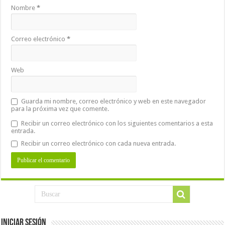
Nombre
*
Correo electrónico
*
Web
Guarda mi nombre, correo electrónico y web en este navegador
para la próxima vez que comente.
Recibir un correo electrónico con los siguientes comentarios a esta
entrada.
Recibir un correo electrónico con cada nueva entrada.
Iniciar Sesión