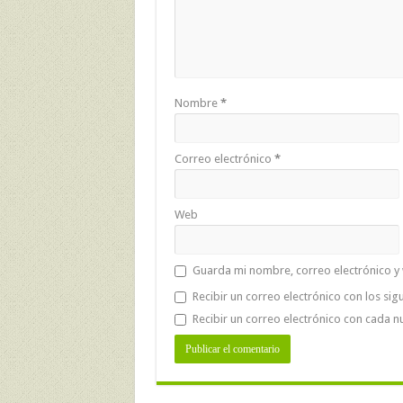
Nombre
*
Correo electrónico
*
Web
Guarda mi nombre, correo electrónico y
Recibir un correo electrónico con los sig
Recibir un correo electrónico con cada n