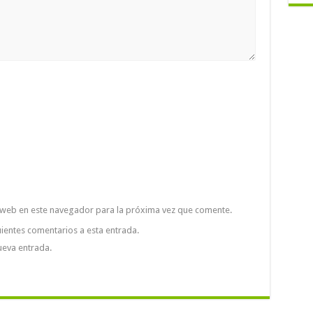
 web en este navegador para la próxima vez que comente.
uientes comentarios a esta entrada.
ueva entrada.