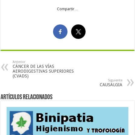
Compartir…
Anterior
CÁNCER DE LAS VÍAS
AERODIGESTIVAS SUPERIORES
(CVADS)
Siguiente
CAUSALGIA
Artículos Relacionados