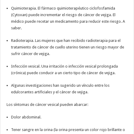
Quimioterapia. El fármaco quimioterapéutico ciclofosfamida
(Cytoxan) puede incrementar el riesgo de cáncer de vejiga. El
médico puede recetar un medicamento para reducir este riesgo. A
saber.
Radioterapia. Las mujeres que han recibido radioterapia para el
tratamiento de cáncer de cuello uterino tienen un riesgo mayor de
sufrir cáncer de vejiga.
Infección vesical. Una irritación o infección vesical prolongada
(crónica) puede conducir a un cierto tipo de cáncer de vejiga.
Algunas investigaciones han sugerido un vínculo entre los
edulcorantes artificiales y el cáncer de vejiga.
Los síntomas de cáncer vesical pueden abarcar:
Dolor abdominal.
Tener sangre en la orina (la orina presenta un color rojo brillante o