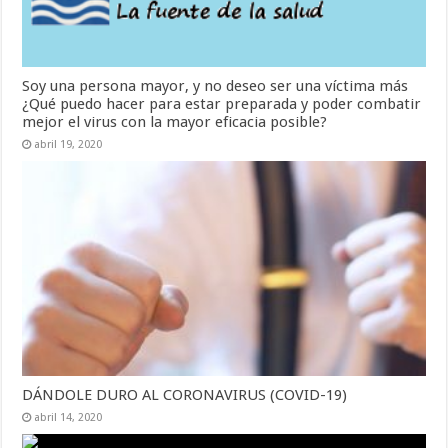
Soy una persona mayor, y no deseo ser una víctima más
¿Qué puedo hacer para estar preparada y poder combatir
mejor el virus con la mayor eficacia posible?
abril 19, 2020
DÁNDOLE DURO AL CORONAVIRUS (COVID-19)
abril 14, 2020