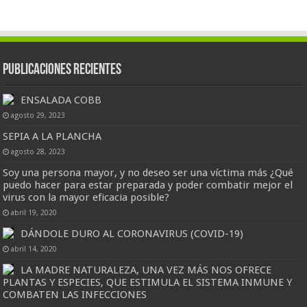
Publicaciones Recientes
ENSALADA COBB
agosto 29, 2023
SEPIA A LA PLANCHA
agosto 28, 2023
Soy una persona mayor, y no deseo ser una víctima más ¿Qué
puedo hacer para estar preparada y poder combatir mejor el
virus con la mayor eficacia posible?
abril 19, 2020
DÁNDOLE DURO AL CORONAVIRUS (COVID-19)
abril 14, 2020
LA MADRE NATURALEZA, UNA VEZ MÁS NOS OFRECE
PLANTAS Y ESPECIES, QUE ESTIMULA EL SISTEMA INMUNE Y
COMBATEN LAS INFECCIONES