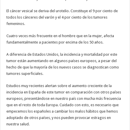
El cáncer vesical se deriva del urotelio. Constituye el 9 por ciento de
todos los cánceres del varón y el 4 por ciento de los tumores
femeninos.
Cuatro veces más frecuente en el hombre que en la mujer, afecta
fundamentalmente a pacientes por encima de los 50 años.
A diferencia de Estados Unidos, la incidencia y mortalidad por este
tumor están aumentando en algunos países europeos, a pesar del
hecho de que la mayoría de los nuevos casos se diagnostican como
tumores superficiales.
Estudios muy recientes alertan sobre el aumento creciente de la
incidencia en España de este tumor en comparación con otros países
europeos, presentándose en nuestro país con mucha más frecuencia
que en el resto de toda Europa. Cuidado con esto, es necesario que
empecemos los españoles a cambiar los malos hábitos que hemos
adoptado de otros países, y nos pueden provocar estragos en
nuestra salud.