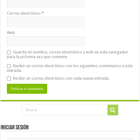
Correo electrónico
*
Web
Guarda mi nombre, correo electrónico y web en este navegador
para la próxima vez que comente.
Recibir un correo electrónico con los siguientes comentarios a esta
entrada.
Recibir un correo electrónico con cada nueva entrada.
Iniciar Sesión