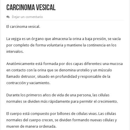
CARCINOMA VESICAL
Dejar un comentario
El carcinoma vesical.
La vejiga es un órgano que almacena la orina a baja presión, se vacía
por completo de forma voluntaria y mantiene la continencia en los
intervalos.
Anatómicamente está formada por dos capas diferentes: una mucosa
en contacto con la orina que se denomina urotelio y un músculo
llamado detrusor, situado en profundidad y responsable de la
contracción y vaciamiento.
Durante los primeros años de vida de una persona, las células
normales se dividen más rápidamente para permitir el crecimiento.
El cuerpo está compuesto por billones de células vivas. Las células
normales del cuerpo crecen, se dividen formando nuevas células y
mueren de manera ordenada.