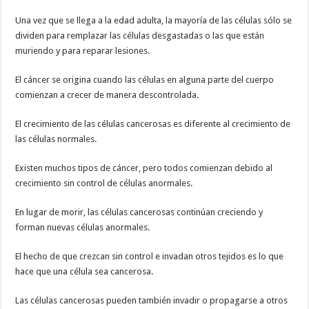
Una vez que se llega a la edad adulta, la mayoría de las células sólo se
dividen para remplazar las células desgastadas o las que están
muriendo y para reparar lesiones.
El cáncer se origina cuando las células en alguna parte del cuerpo
comienzan a crecer de manera descontrolada.
El crecimiento de las células cancerosas es diferente al crecimiento de
las células normales.
Existen muchos tipos de cáncer, pero todos comienzan debido al
crecimiento sin control de células anormales.
En lugar de morir, las células cancerosas continúan creciendo y
forman nuevas células anormales.
El hecho de que crezcan sin control e invadan otros tejidos es lo que
hace que una célula sea cancerosa.
Las células cancerosas pueden también invadir o propagarse a otros