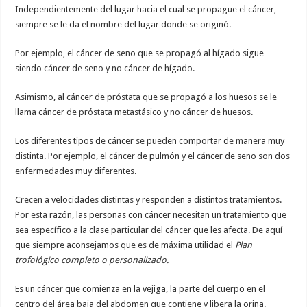
Independientemente del lugar hacia el cual se propague el cáncer,
siempre se le da el nombre del lugar donde se originó.
Por ejemplo, el cáncer de seno que se propagó al hígado sigue
siendo cáncer de seno y no cáncer de hígado.
Asimismo, al cáncer de próstata que se propagó a los huesos se le
llama cáncer de próstata metastásico y no cáncer de huesos.
Los diferentes tipos de cáncer se pueden comportar de manera muy
distinta. Por ejemplo, el cáncer de pulmón y el cáncer de seno son dos
enfermedades muy diferentes.
Crecen a velocidades distintas y responden a distintos tratamientos.
Por esta razón, las personas con cáncer necesitan un tratamiento que
sea específico a la clase particular del cáncer que les afecta. De aquí
que siempre aconsejamos que es de máxima utilidad el
Plan
trofológico completo o personalizado.
Es un cáncer que comienza en la vejiga, la parte del cuerpo en el
centro del área baja del abdomen que contiene y libera la orina.