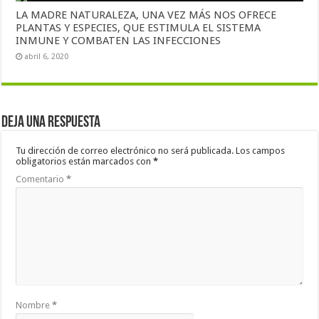
LA MADRE NATURALEZA, UNA VEZ MÁS NOS OFRECE
PLANTAS Y ESPECIES, QUE ESTIMULA EL SISTEMA
INMUNE Y COMBATEN LAS INFECCIONES
abril 6, 2020
Deja una respuesta
Tu dirección de correo electrónico no será publicada.
Los campos
obligatorios están marcados con
*
Comentario
*
Nombre
*