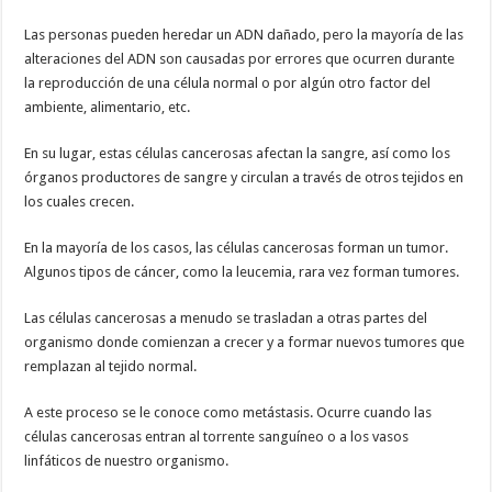
Las personas pueden heredar un ADN dañado, pero la mayoría de las
alteraciones del ADN son causadas por errores que ocurren durante
la reproducción de una célula normal o por algún otro factor del
ambiente, alimentario, etc.
En su lugar, estas células cancerosas afectan la sangre, así como los
órganos productores de sangre y circulan a través de otros tejidos en
los cuales crecen.
En la mayoría de los casos, las células cancerosas forman un tumor.
Algunos tipos de cáncer, como la leucemia, rara vez forman tumores.
Las células cancerosas a menudo se trasladan a otras partes del
organismo donde comienzan a crecer y a formar nuevos tumores que
remplazan al tejido normal.
A este proceso se le conoce como metástasis. Ocurre cuando las
células cancerosas entran al torrente sanguíneo o a los vasos
linfáticos de nuestro organismo.