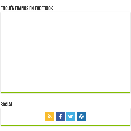
Encuéntranos en Facebook
Social