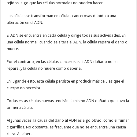
tejidos, algo que las células normales no pueden hacer.
Las células se transforman en células cancerosas debido a una
alteración en el ADN.
El ADN se encuentra en cada célula y dirige todas sus actividades. En
una célula normal, cuando se altera el ADN, la célula repara el daño o
muere.
Por el contrario, en las células cancerosas el ADN dañado no se
repara, y la célula no muere como debería.
En lugar de esto, esta célula persiste en producir más células que el
cuerpo no necesita.
Todas estas células nuevas tendrán el mismo ADN dañado que tuvo la
primera célula.
Algunas veces, la causa del daño al ADN es algo obvio, como el fumar
cigarrillos. No obstante, es frecuente que no se encuentre una causa
clara. A saber.