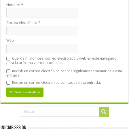
Nombre
*
Correo electrónico
*
Web
Guarda mi nombre, correo electrónico y web en este navegador
para la próxima vez que comente.
Recibir un correo electrónico con los siguientes comentarios a esta
entrada.
Recibir un correo electrónico con cada nueva entrada.
Iniciar Sesión