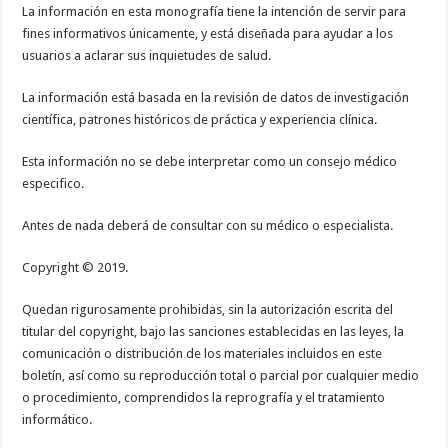
La información en esta monografía tiene la intención de servir para
fines informativos únicamente, y está diseñada para ayudar a los
usuarios a aclarar sus inquietudes de salud.
La información está basada en la revisión de datos de investigación
científica, patrones históricos de práctica y experiencia clínica.
Esta información no se debe interpretar como un consejo médico
especifico.
Antes de nada deberá de consultar con su médico o especialista.
Copyright © 2019.
Quedan rigurosamente prohibidas, sin la autorización escrita del
titular del copyright, bajo las sanciones establecidas en las leyes, la
comunicación o distribución de los materiales incluidos en este
boletín, así como su reproducción total o parcial por cualquier medio
o procedimiento, comprendidos la reprografía y el tratamiento
informático.