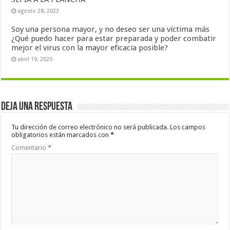
agosto 28, 2023
Soy una persona mayor, y no deseo ser una víctima más
¿Qué puedo hacer para estar preparada y poder combatir
mejor el virus con la mayor eficacia posible?
abril 19, 2020
Deja una respuesta
Tu dirección de correo electrónico no será publicada.
Los campos
obligatorios están marcados con
*
Comentario
*