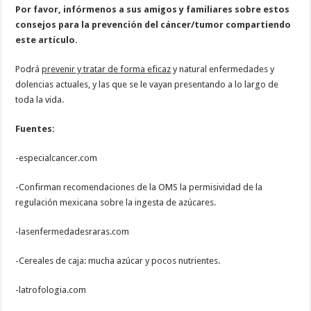
Por favor, infórmenos a sus amigos y familiares sobre estos
consejos para la prevención del cáncer/tumor compartiendo
este artículo.
Podrá
prevenir y tratar de forma eficaz
y natural enfermedades y
dolencias actuales, y las que se le vayan presentando a lo largo de
toda la vida.
Fuentes:
-especialcancer.com
-Confirman recomendaciones de la OMS la permisividad de la
regulación mexicana sobre la ingesta de azúcares.
-lasenfermedadesraras.com
-Cereales de caja: mucha azúcar y pocos nutrientes.
-latrofologia.com