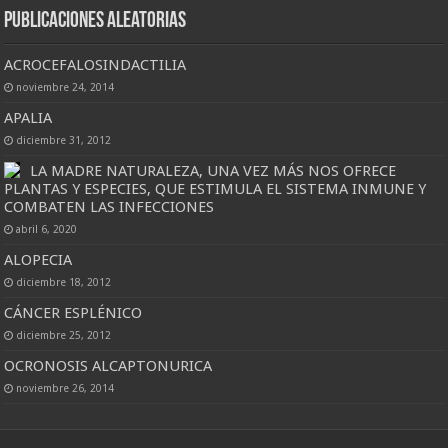
Publicaciones Aleatorias
ACROCEFALOSINDACTILIA
noviembre 24, 2014
APALIA
diciembre 31, 2012
LA MADRE NATURALEZA, UNA VEZ MÁS NOS OFRECE
PLANTAS Y ESPECIES, QUE ESTIMULA EL SISTEMA INMUNE Y
COMBATEN LAS INFECCIONES
abril 6, 2020
ALOPECIA
diciembre 18, 2012
CÁNCER ESPLÉNICO
diciembre 25, 2012
OCRONOSIS ALCAPTONURICA
noviembre 26, 2014