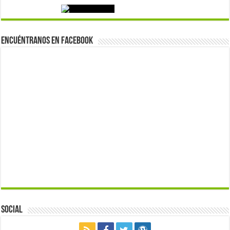
Encuéntranos en Facebook
Social