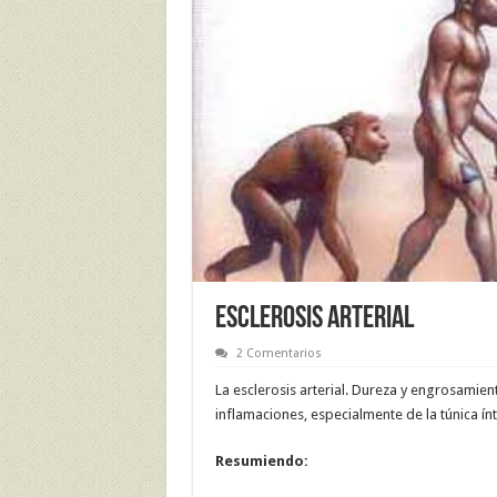
ESCLEROSIS ARTERIAL
2 Comentarios
La esclerosis arterial. Dureza y engrosamien
inflamaciones, especialmente de la túnica ínt
Resumiendo: