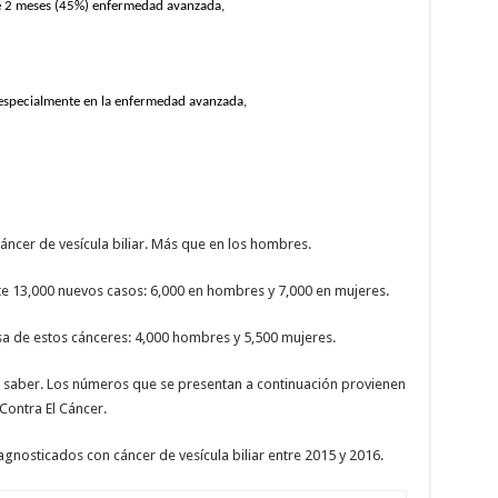
e 2 meses (45%) enfermedad avanzada,
n especialmente en la enfermedad avanzada,
áncer de vesícula biliar. Más que en los hombres.
 13,000 nuevos casos: 6,000 en hombres y 7,000 en mujeres.
a de estos cánceres: 4,000 hombres y 5,500 mujeres.
 a saber. Los números que se presentan a continuación provienen
Contra El Cáncer.
nosticados con cáncer de vesícula biliar entre 2015 y 2016.