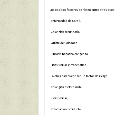
Los posibles factores de riesgo entre otros puede
-Enfermedad de Caroli,
-Colangitis secundaria,
-Quiste de Colédoco,
-Fibrosis hepática congénita,
-Litiasis biliar intrahepático,
-La obesidad puede ser un factor de riesgo,
-Colangitis esclerosante,
-Estasis biliar,
-Inflamación periductal,