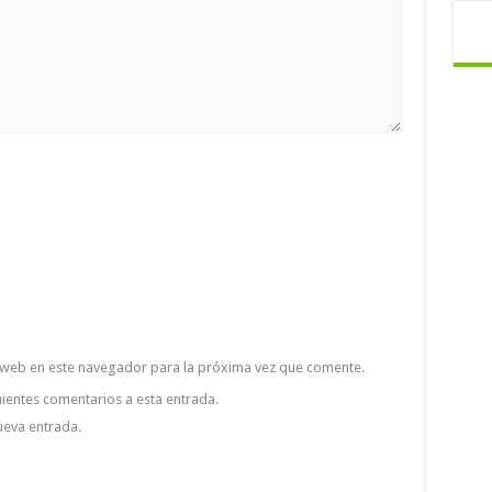
 web en este navegador para la próxima vez que comente.
uientes comentarios a esta entrada.
ueva entrada.