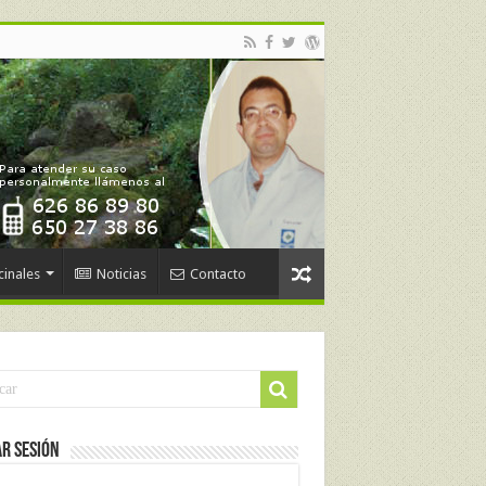
cinales
Noticias
Contacto
ar Sesión