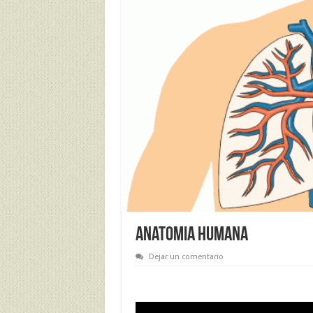
Anatomia Humana
Dejar un comentario