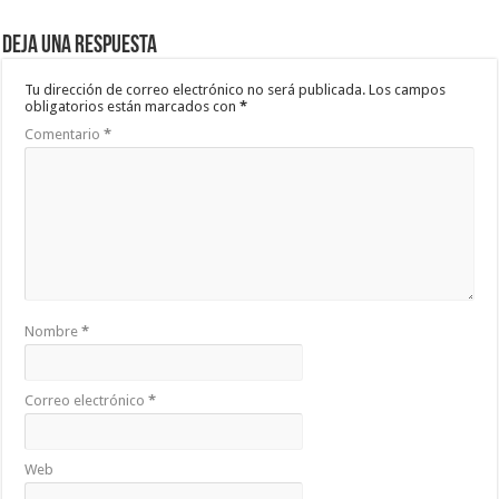
Deja una respuesta
Tu dirección de correo electrónico no será publicada.
Los campos
obligatorios están marcados con
*
Comentario
*
Nombre
*
Correo electrónico
*
Web