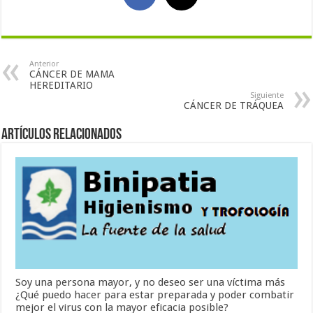
Anterior
CÁNCER DE MAMA
HEREDITARIO
Siguiente
CÁNCER DE TRÁQUEA
Artículos Relacionados
Soy una persona mayor, y no deseo ser una víctima más
¿Qué puedo hacer para estar preparada y poder combatir
mejor el virus con la mayor eficacia posible?