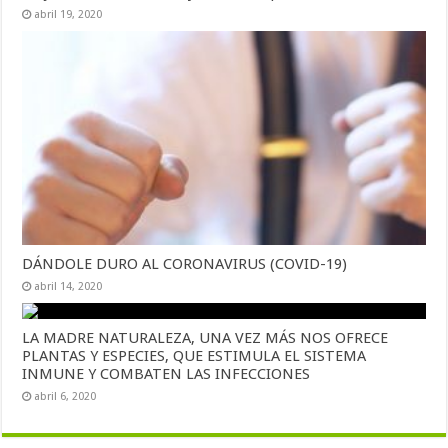
abril 19, 2020
DÁNDOLE DURO AL CORONAVIRUS (COVID-19)
abril 14, 2020
LA MADRE NATURALEZA, UNA VEZ MÁS NOS OFRECE
PLANTAS Y ESPECIES, QUE ESTIMULA EL SISTEMA
INMUNE Y COMBATEN LAS INFECCIONES
abril 6, 2020