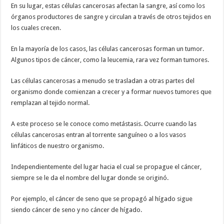
En su lugar, estas células cancerosas afectan la sangre, así como los
órganos productores de sangre y circulan a través de otros tejidos en
los cuales crecen.
En la mayoría de los casos, las células cancerosas forman un tumor.
Algunos tipos de cáncer, como la leucemia, rara vez forman tumores.
Las células cancerosas a menudo se trasladan a otras partes del
organismo donde comienzan a crecer y a formar nuevos tumores que
remplazan al tejido normal.
A este proceso se le conoce como metástasis. Ocurre cuando las
células cancerosas entran al torrente sanguíneo o a los vasos
linfáticos de nuestro organismo.
Independientemente del lugar hacia el cual se propague el cáncer,
siempre se le da el nombre del lugar donde se originó.
Por ejemplo, el cáncer de seno que se propagó al hígado sigue
siendo cáncer de seno y no cáncer de hígado.