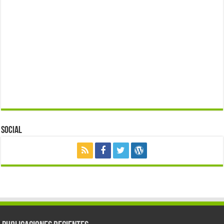
Social