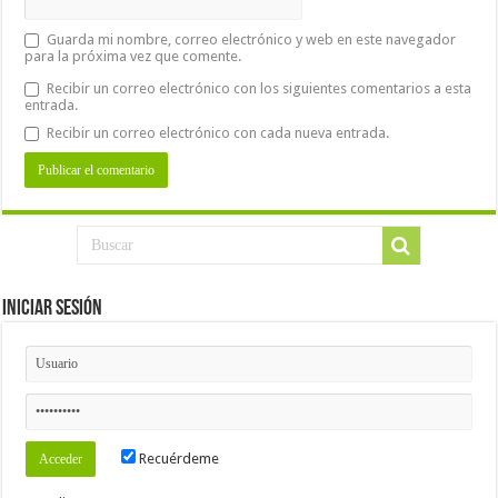
Guarda mi nombre, correo electrónico y web en este navegador
para la próxima vez que comente.
Recibir un correo electrónico con los siguientes comentarios a esta
entrada.
Recibir un correo electrónico con cada nueva entrada.
Iniciar Sesión
Recuérdeme