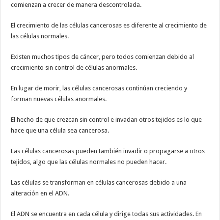
comienzan a crecer de manera descontrolada.
El crecimiento de las células cancerosas es diferente al crecimiento de
las células normales.
Existen muchos tipos de cáncer, pero todos comienzan debido al
crecimiento sin control de células anormales.
En lugar de morir, las células cancerosas continúan creciendo y
forman nuevas células anormales.
El hecho de que crezcan sin control e invadan otros tejidos es lo que
hace que una célula sea cancerosa.
Las células cancerosas pueden también invadir o propagarse a otros
tejidos, algo que las células normales no pueden hacer.
Las células se transforman en células cancerosas debido a una
alteración en el ADN.
El ADN se encuentra en cada célula y dirige todas sus actividades. En