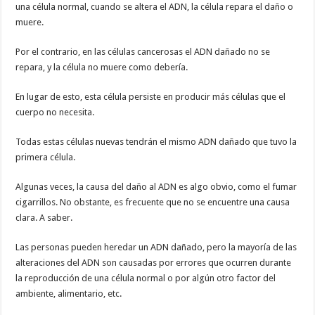
una célula normal, cuando se altera el ADN, la célula repara el daño o
muere.
Por el contrario, en las células cancerosas el ADN dañado no se
repara, y la célula no muere como debería.
En lugar de esto, esta célula persiste en producir más células que el
cuerpo no necesita.
Todas estas células nuevas tendrán el mismo ADN dañado que tuvo la
primera célula.
Algunas veces, la causa del daño al ADN es algo obvio, como el fumar
cigarrillos. No obstante, es frecuente que no se encuentre una causa
clara. A saber.
Las personas pueden heredar un ADN dañado, pero la mayoría de las
alteraciones del ADN son causadas por errores que ocurren durante
la reproducción de una célula normal o por algún otro factor del
ambiente, alimentario, etc.