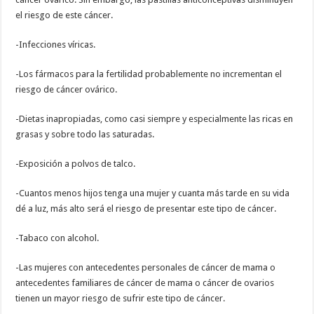
el riesgo de este cáncer.
-Infecciones víricas.
-Los fármacos para la fertilidad probablemente no incrementan el
riesgo de cáncer ovárico.
-Dietas inapropiadas, como casi siempre y especialmente las ricas en
grasas y sobre todo las saturadas.
-Exposición a polvos de talco.
-Cuantos menos hijos tenga una mujer y cuanta más tarde en su vida
dé a luz, más alto será el riesgo de presentar este tipo de cáncer.
-Tabaco con alcohol.
-Las mujeres con antecedentes personales de cáncer de mama o
antecedentes familiares de cáncer de mama o cáncer de ovarios
tienen un mayor riesgo de sufrir este tipo de cáncer.