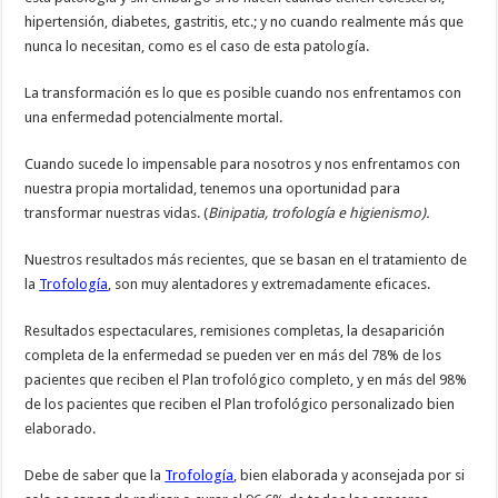
hipertensión, diabetes, gastritis, etc.; y no cuando realmente más que
nunca lo necesitan, como es el caso de esta patología.
La transformación es lo que es posible cuando nos enfrentamos con
una enfermedad potencialmente mortal.
Cuando sucede lo impensable para nosotros y nos enfrentamos con
nuestra propia mortalidad, tenemos una oportunidad para
transformar nuestras vidas. (
Binipatia, trofología e higienismo).
Nuestros resultados más recientes, que se basan en el tratamiento de
la
Trofología
, son muy alentadores y extremadamente eficaces.
Resultados espectaculares, remisiones completas, la desaparición
completa de la enfermedad se pueden ver en más del 78% de los
pacientes que reciben el Plan trofológico completo, y en más del 98%
de los pacientes que reciben el Plan trofológico personalizado bien
elaborado.
Debe de saber que la
Trofología
, bien elaborada y aconsejada por si