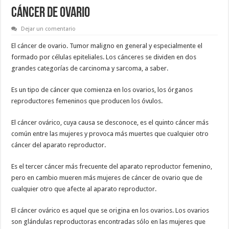
CÁNCER DE OVARIO
Dejar un comentario
El cáncer de ovario. Tumor maligno en general y especialmente el
formado por células epiteliales. Los cánceres se dividen en dos
grandes categorías de carcinoma y sarcoma, a saber.
Es un tipo de cáncer que comienza en los ovarios, los órganos
reproductores femeninos que producen los óvulos.
El cáncer ovárico, cuya causa se desconoce, es el quinto cáncer más
común entre las mujeres y provoca más muertes que cualquier otro
cáncer del aparato reproductor.
Es el tercer cáncer más frecuente del aparato reproductor femenino,
pero en cambio mueren más mujeres de cáncer de ovario que de
cualquier otro que afecte al aparato reproductor.
El cáncer ovárico es aquel que se origina en los ovarios. Los ovarios
son glándulas reproductoras encontradas sólo en las mujeres que