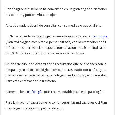
Por desgracia la salud se ha convertido en un gran negocio en todos
los bandos y puntos. Abra los ojos.
Antes de nada deberá de consultar con su médico o especialista.
Nota:
cuando se usa conjuntamente la
binipatia
con la
Trofología
(Plan trofológico completo o personalizado) con los remedios de tu
médico o especialista, la recuperación, curación, etc. Se multiplica en
un 100%. Esto es muy importante para esta patología.
Prueba de ello los extraordinarios resultados que se obtienen con la
binipatia y su (Plan trofológico completo). Diseñado por trofólogos,
médicos expertos en el tema, oncólogos, endocrinos y nutricionistas.
Para esta enfermedad o trastorno.
Alimentación (
Trofología
) más recomendable para esta patología:
Para la mayor eficacia comer o tomar según las indicaciones del Plan
trofológico completo o personalizado.