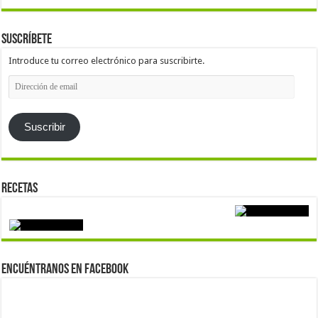
Suscríbete
Introduce tu correo electrónico para suscribirte.
Dirección
de
email
Suscribir
Recetas
Encuéntranos en Facebook