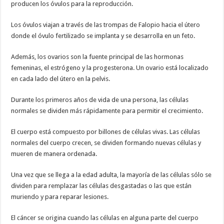
producen los óvulos para la reproducción.
Los óvulos viajan a través de las trompas de Falopio hacia el útero
donde el óvulo fertilizado se implanta y se desarrolla en un feto.
Además, los ovarios son la fuente principal de las hormonas
femeninas, el estrógeno y la progesterona. Un ovario está localizado
en cada lado del útero en la pelvis.
Durante los primeros años de vida de una persona, las células
normales se dividen más rápidamente para permitir el crecimiento.
El cuerpo está compuesto por billones de células vivas. Las células
normales del cuerpo crecen, se dividen formando nuevas células y
mueren de manera ordenada.
Una vez que se llega a la edad adulta, la mayoría de las células sólo se
dividen para remplazar las células desgastadas o las que están
muriendo y para reparar lesiones.
El cáncer se origina cuando las células en alguna parte del cuerpo