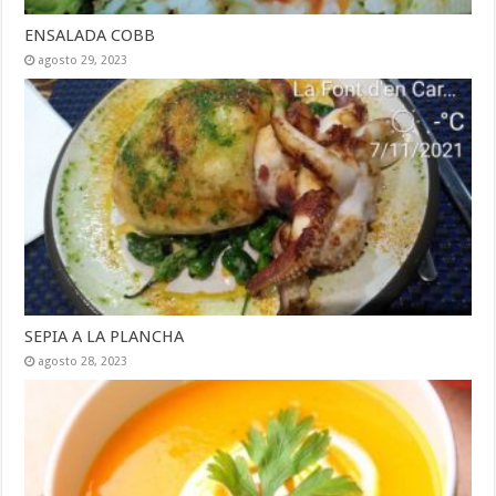
ENSALADA COBB
agosto 29, 2023
SEPIA A LA PLANCHA
agosto 28, 2023