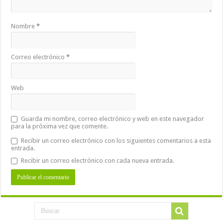
Nombre
*
Correo electrónico
*
Web
Guarda mi nombre, correo electrónico y web en este navegador
para la próxima vez que comente.
Recibir un correo electrónico con los siguientes comentarios a esta
entrada.
Recibir un correo electrónico con cada nueva entrada.