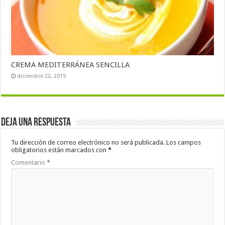
CREMA MEDITERRÁNEA SENCILLA
diciembre 22, 2019
Deja una respuesta
Tu dirección de correo electrónico no será publicada.
Los campos
obligatorios están marcados con
*
Comentario
*