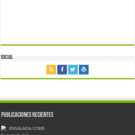
Social
Publicaciones Recientes
ENSALADA COBB