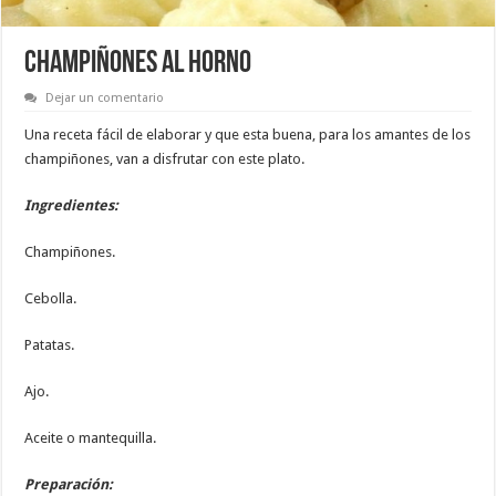
CHAMPIÑONES AL HORNO
Dejar un comentario
Una receta fácil de elaborar y que esta buena, para los amantes de los
champiñones, van a disfrutar con este plato.
Ingredientes:
Champiñones.
Cebolla.
Patatas.
Ajo.
Aceite o mantequilla.
Preparación: