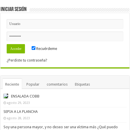
Iniciar Sesión
Recuérdeme
¿Perdiste tu contraseña?
Reciente
Popular
comentarios
Etiquetas
ENSALADA COBB
agosto 29, 2023
SEPIA A LA PLANCHA
agosto 28, 2023
Soy una persona mayor, y no deseo ser una víctima más ¿Qué puedo