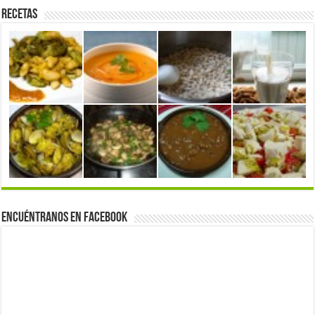
Recetas
Encuéntranos en Facebook