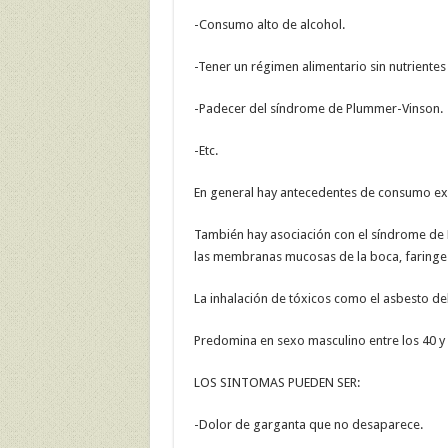
-Consumo alto de alcohol.
-Tener un régimen alimentario sin nutrientes
-Padecer del síndrome de Plummer-Vinson.
-Etc.
En general hay antecedentes de consumo exc
También hay asociación con el síndrome de P
las membranas mucosas de la boca, faringe y
La inhalación de tóxicos como el asbesto de
Predomina en sexo masculino entre los 40 y
LOS SINTOMAS PUEDEN SER:
-Dolor de garganta que no desaparece.