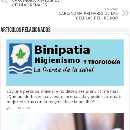
CARCINOMA PAPILAR DE
CÉLULAS RENALES
Siguiente
CARCINOMA PRIMARIO DE LAS
CÉLULAS DEL HIGADO
Artículos Relacionados
Soy una persona mayor, y no deseo ser una víctima más
¿Qué puedo hacer para estar preparada y poder combatir
mejor el virus con la mayor eficacia posible?
abril 19, 2020