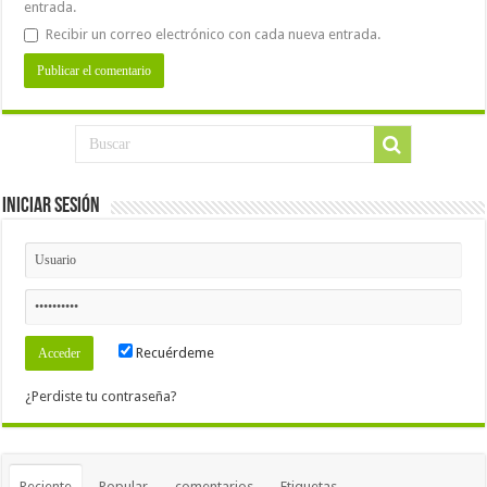
entrada.
Recibir un correo electrónico con cada nueva entrada.
Iniciar Sesión
Recuérdeme
¿Perdiste tu contraseña?
Reciente
Popular
comentarios
Etiquetas