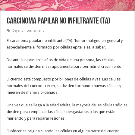
CARCINOMA PAPILAR NO INFILTRANTE (TA)
Dejar un comentario
El carcinoma papilar no infiltrante (TA). Tumor maligno en general y
especialmente el formado por células epiteliales, a saber.
Durante los primeros años de vida de una persona, las células
normales se dividen más rápidamente para permitir el crecimiento.
El cuerpo está compuesto por billones de células vivas. Las células
normales del cuerpo crecen, se dividen formando nuevas células y
mueren de manera ordenada.
Una vez que se llega a la edad adulta, la mayoría de las células sólo se
dividen para remplazar las células desgastadas o las que están
muriendo y para reparar lesiones.
El cáncer se origina cuando las células en alguna parte del cuerpo