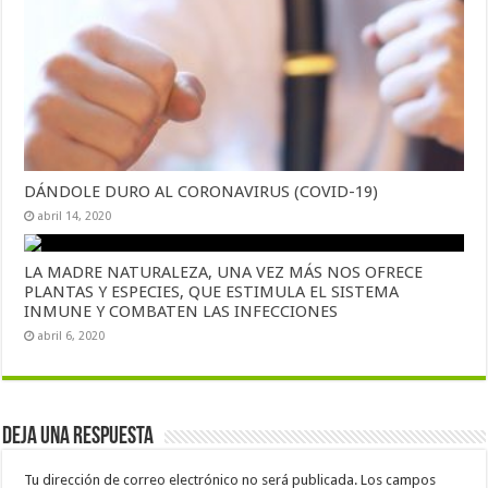
DÁNDOLE DURO AL CORONAVIRUS (COVID-19)
abril 14, 2020
LA MADRE NATURALEZA, UNA VEZ MÁS NOS OFRECE
PLANTAS Y ESPECIES, QUE ESTIMULA EL SISTEMA
INMUNE Y COMBATEN LAS INFECCIONES
abril 6, 2020
Deja una respuesta
Tu dirección de correo electrónico no será publicada.
Los campos