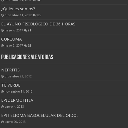
¿Quiénes somos?
diciembre 11, 2012
129
EL AYUNO FISIOLÓGICO DE 36 HORAS
mayo 4, 2017
91
CURCUMA
mayo 5, 2017
62
Publicaciones Aleatorias
NEFRITIS
diciembre 23, 2012
TÉ VERDE
noviembre 11, 2013
EPIDERMOFITIA
enero 4, 2013
EPITELIOMA BASOCELULAR DEL OIDO.
enero 20, 2013