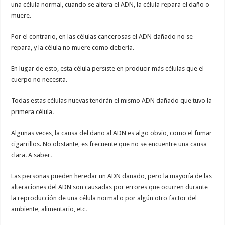
una célula normal, cuando se altera el ADN, la célula repara el daño o
muere.
Por el contrario, en las células cancerosas el ADN dañado no se
repara, y la célula no muere como debería.
En lugar de esto, esta célula persiste en producir más células que el
cuerpo no necesita.
Todas estas células nuevas tendrán el mismo ADN dañado que tuvo la
primera célula.
Algunas veces, la causa del daño al ADN es algo obvio, como el fumar
cigarrillos. No obstante, es frecuente que no se encuentre una causa
clara. A saber.
Las personas pueden heredar un ADN dañado, pero la mayoría de las
alteraciones del ADN son causadas por errores que ocurren durante
la reproducción de una célula normal o por algún otro factor del
ambiente, alimentario, etc.