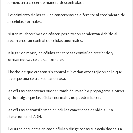
comienzan a crecer de manera descontrolada.
El crecimiento de las células cancerosas es diferente al crecimiento de
las células normales.
Existen muchos tipos de cáncer, pero todos comienzan debido al
crecimiento sin control de células anormales.
En lugar de morir, las células cancerosas continúan creciendo y
forman nuevas células anormales.
El hecho de que crezcan sin control e invadan otros tejidos es lo que
hace que una célula sea cancerosa.
Las células cancerosas pueden también invadir o propagarse a otros
tejidos, algo que las células normales no pueden hacer.
Las células se transforman en células cancerosas debido a una
alteración en el ADN.
El ADN se encuentra en cada célula y dirige todas sus actividades. En