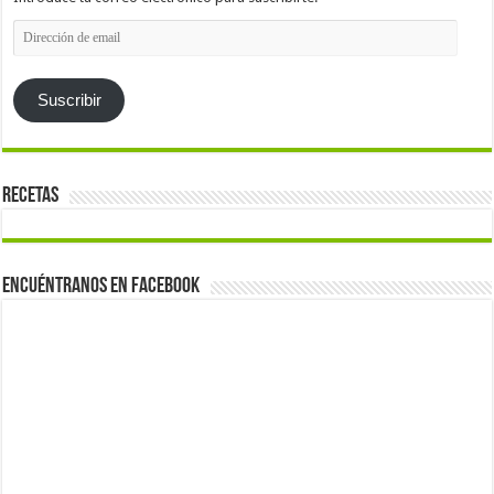
Dirección
de
email
Suscribir
Recetas
Encuéntranos en Facebook