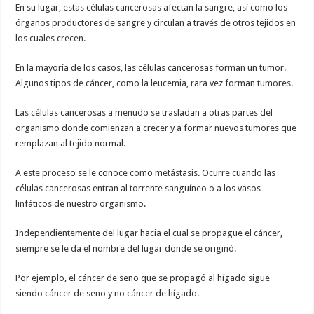
En su lugar, estas células cancerosas afectan la sangre, así como los
órganos productores de sangre y circulan a través de otros tejidos en
los cuales crecen.
En la mayoría de los casos, las células cancerosas forman un tumor.
Algunos tipos de cáncer, como la leucemia, rara vez forman tumores.
Las células cancerosas a menudo se trasladan a otras partes del
organismo donde comienzan a crecer y a formar nuevos tumores que
remplazan al tejido normal.
A este proceso se le conoce como metástasis. Ocurre cuando las
células cancerosas entran al torrente sanguíneo o a los vasos
linfáticos de nuestro organismo.
Independientemente del lugar hacia el cual se propague el cáncer,
siempre se le da el nombre del lugar donde se originó.
Por ejemplo, el cáncer de seno que se propagó al hígado sigue
siendo cáncer de seno y no cáncer de hígado.