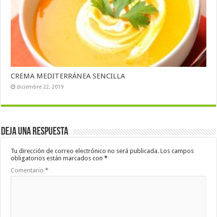
CREMA MEDITERRÁNEA SENCILLA
diciembre 22, 2019
Deja una respuesta
Tu dirección de correo electrónico no será publicada.
Los campos
obligatorios están marcados con
*
Comentario
*