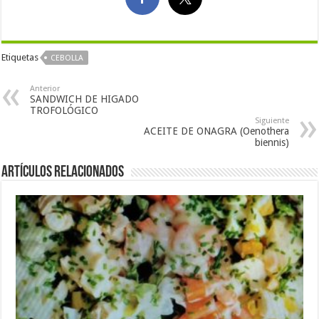
Etiquetas
CEBOLLA
Anterior
SANDWICH DE HIGADO
TROFOLÓGICO
Siguiente
ACEITE DE ONAGRA (Oenothera
biennis)
Artículos Relacionados