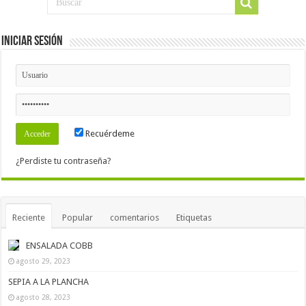
Iniciar Sesión
Recuérdeme
¿Perdiste tu contraseña?
Reciente
Popular
comentarios
Etiquetas
ENSALADA COBB
agosto 29, 2023
SEPIA A LA PLANCHA
agosto 28, 2023