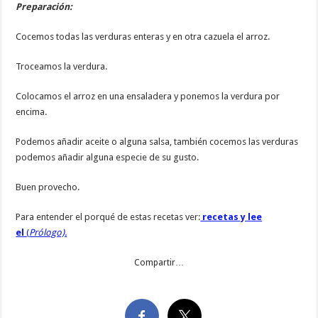
Preparación:
Cocemos todas las verduras enteras y en otra cazuela el arroz.
Troceamos la verdura.
Colocamos el arroz en una ensaladera y ponemos la verdura por
encima.
Podemos añadir aceite o alguna salsa, también cocemos las verduras
podemos añadir alguna especie de su gusto.
Buen provecho.
Para entender el porqué de estas recetas ver:
recetas y lee
el
(
Prólogo).
Compartir…