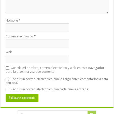
Nombre
*
Correo electrónico
*
Web
Guarda mi nombre, correo electrónico y web en este navegador
para la próxima vez que comente.
Recibir un correo electrónico con los siguientes comentarios a esta
entrada.
Recibir un correo electrónico con cada nueva entrada.