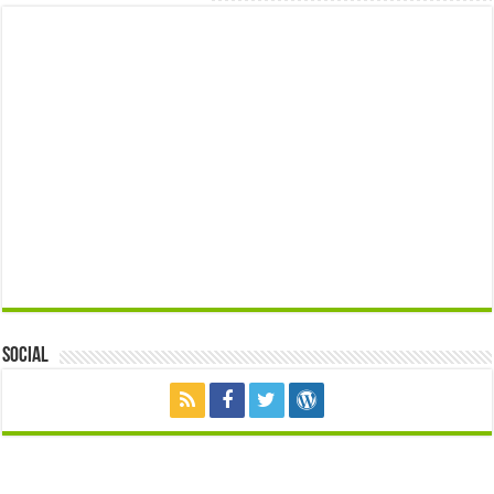
Social