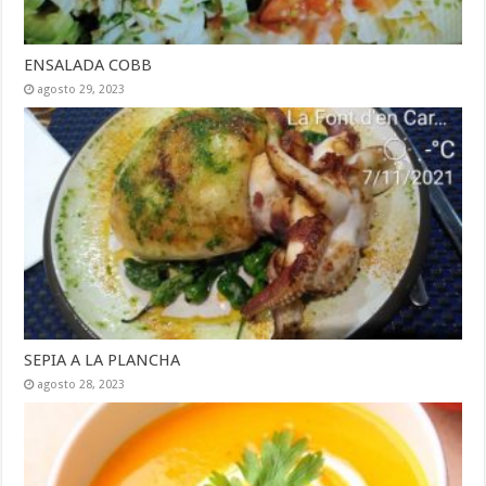
ENSALADA COBB
agosto 29, 2023
SEPIA A LA PLANCHA
agosto 28, 2023