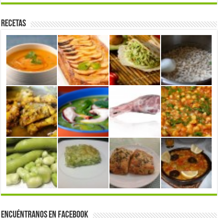
Recetas
Encuéntranos en Facebook