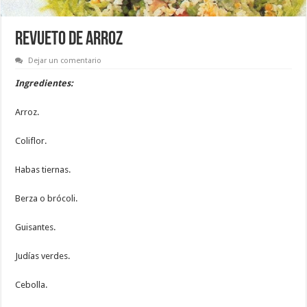
REVUETO DE ARROZ
Dejar un comentario
Ingredientes:
Arroz.
Coliflor.
Habas tiernas.
Berza o brócoli.
Guisantes.
Judías verdes.
Cebolla.