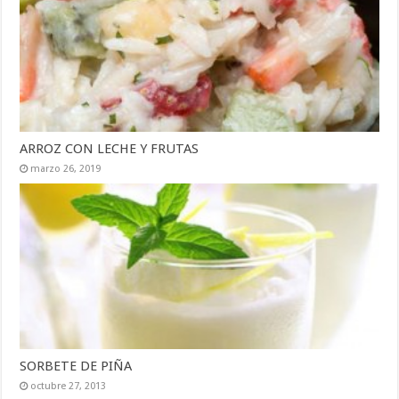
ARROZ CON LECHE Y FRUTAS
marzo 26, 2019
SORBETE DE PIÑA
octubre 27, 2013