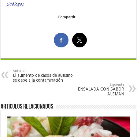
(
Prólogo).
Compartir…
Anterior
El aumento de casos de autismo
se debe a la contaminación
Siguiente
ENSALADA CON SABOR
ALEMAN
Artículos Relacionados