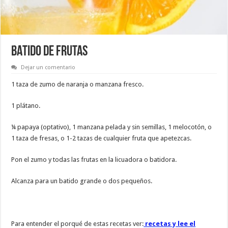
BATIDO DE FRUTAS
Dejar un comentario
1 taza de zumo de naranja o manzana fresco.
1 plátano.
¼ papaya (optativo), 1 manzana pelada y sin semillas, 1 melocotón, o
1 taza de fresas, o 1-2 tazas de cualquier fruta que apetezcas.
Pon el zumo y todas las frutas en la licuadora o batidora.
Alcanza para un batido grande o dos pequeños.
Para entender el porqué de estas recetas ver:
recetas y lee el