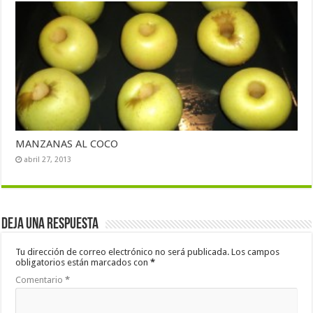
MANZANAS AL COCO
abril 27, 2013
Deja una respuesta
Tu dirección de correo electrónico no será publicada.
Los campos
obligatorios están marcados con
*
Comentario
*