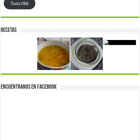
Suscribir
Recetas
Encuéntranos en Facebook