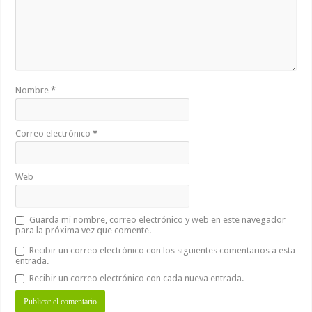
Nombre
*
Correo electrónico
*
Web
Guarda mi nombre, correo electrónico y web en este navegador
para la próxima vez que comente.
Recibir un correo electrónico con los siguientes comentarios a esta
entrada.
Recibir un correo electrónico con cada nueva entrada.