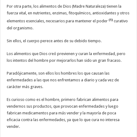
Por otra parte, los alimentos de Dios (Madre Naturaleza) tienen la
fuerza vital, en nutrientes, enzimas, fitoquímicos, antioxidantes y otros
(1)
elementos esenciales, necesarios para mantener el poder
curativo
del organismo.
Sin ellos, el cuerpo perece antes de su debido tiempo.
Los alimentos que Dios creó previenen y curan la enfermedad, pero
los intentos del hombre por mejorarlos han sido un gran fracaso.
Paradójicamente, son ellos los hombres los que causan las
enfermedades a las que nos enfrentamos a diario y cada vez de
carácter más graves.
Es curioso como es el hombre, primero fabrican alimentos para
vendernos sus productos, que provocan enfermedades y luego
fabrican medicamentos para más vender y la mayoría de poca
eficacia contra las enfermedades, ya que lo que cura no interesa
vender.