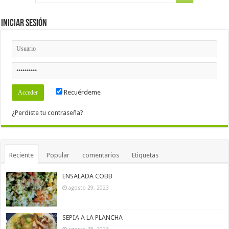
Iniciar Sesión
Recuérdeme
¿Perdiste tu contraseña?
Reciente
Popular
comentarios
Etiquetas
ENSALADA COBB
agosto 29, 2023
SEPIA A LA PLANCHA