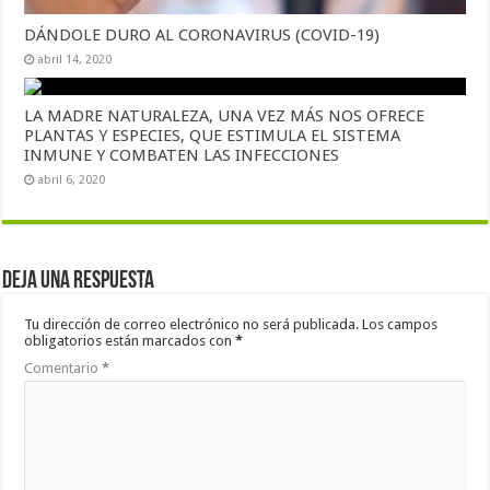
DÁNDOLE DURO AL CORONAVIRUS (COVID-19)
abril 14, 2020
LA MADRE NATURALEZA, UNA VEZ MÁS NOS OFRECE
PLANTAS Y ESPECIES, QUE ESTIMULA EL SISTEMA
INMUNE Y COMBATEN LAS INFECCIONES
abril 6, 2020
Deja una respuesta
Tu dirección de correo electrónico no será publicada.
Los campos
obligatorios están marcados con
*
Comentario
*