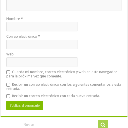
Nombre
*
Correo electrónico
*
Web
Guarda mi nombre, correo electrónico y web en este navegador
para la próxima vez que comente.
Recibir un correo electrónico con los siguientes comentarios a esta
entrada.
Recibir un correo electrónico con cada nueva entrada.