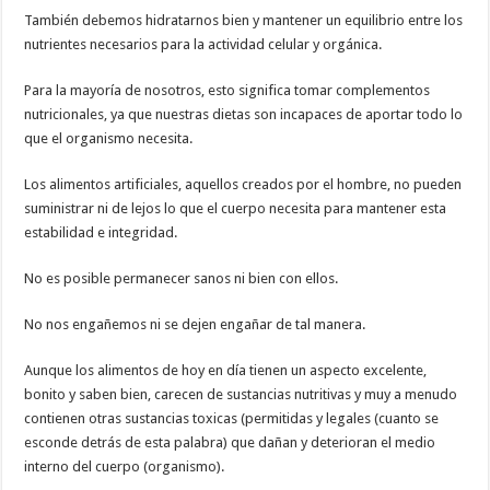
También debemos hidratarnos bien y mantener un equilibrio entre los
nutrientes necesarios para la actividad celular y orgánica.
Para la mayoría de nosotros, esto significa tomar complementos
nutricionales, ya que nuestras dietas son incapaces de aportar todo lo
que el organismo necesita.
Los alimentos artificiales, aquellos creados por el hombre, no pueden
suministrar ni de lejos lo que el cuerpo necesita para mantener esta
estabilidad e integridad.
No es posible permanecer sanos ni bien con ellos.
No nos engañemos ni se dejen engañar de tal manera.
Aunque los alimentos de hoy en día tienen un aspecto excelente,
bonito y saben bien, carecen de sustancias nutritivas y muy a menudo
contienen otras sustancias toxicas (permitidas y legales (cuanto se
esconde detrás de esta palabra) que dañan y deterioran el medio
interno del cuerpo (organismo).