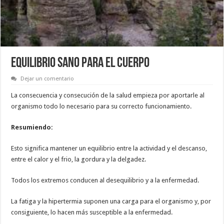
EQUILIBRIO SANO PARA EL CUERPO
Dejar un comentario
La consecuencia y consecución de la salud empieza por aportarle al
organismo todo lo necesario para su correcto funcionamiento.
Resumiendo:
Esto significa mantener un equilibrio entre la actividad y el descanso,
entre el calor y el frio, la gordura y la delgadez.
Todos los extremos conducen al desequilibrio y a la enfermedad.
La fatiga y la hipertermia suponen una carga para el organismo y, por
consiguiente, lo hacen más susceptible a la enfermedad.