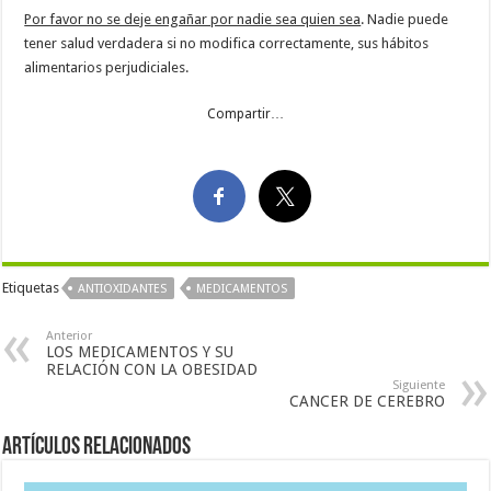
Por favor no se deje engañar por nadie sea quien sea
. Nadie puede
tener salud verdadera si no modifica correctamente, sus hábitos
alimentarios perjudiciales.
Compartir…
Etiquetas
ANTIOXIDANTES
MEDICAMENTOS
Anterior
LOS MEDICAMENTOS Y SU
RELACIÓN CON LA OBESIDAD
Siguiente
CANCER DE CEREBRO
Artículos Relacionados