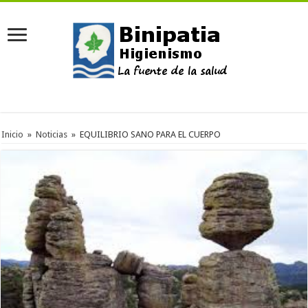
Inicio
»
Noticias
»
EQUILIBRIO SANO PARA EL CUERPO