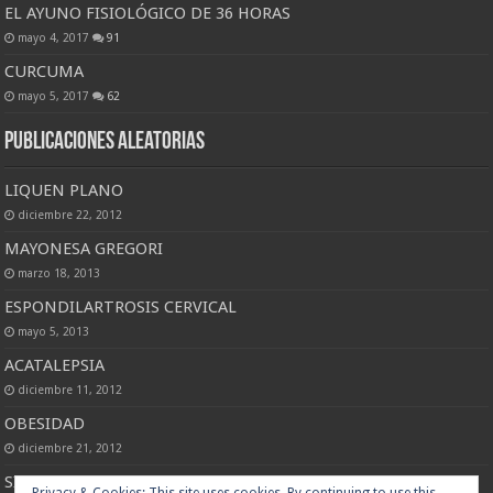
EL AYUNO FISIOLÓGICO DE 36 HORAS
mayo 4, 2017
91
CURCUMA
mayo 5, 2017
62
Publicaciones Aleatorias
LIQUEN PLANO
diciembre 22, 2012
MAYONESA GREGORI
marzo 18, 2013
ESPONDILARTROSIS CERVICAL
mayo 5, 2013
ACATALEPSIA
diciembre 11, 2012
OBESIDAD
diciembre 21, 2012
SINDROME DE MOTONEURONA