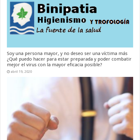
Soy una persona mayor, y no deseo ser una víctima más
¿Qué puedo hacer para estar preparada y poder combatir
mejor el virus con la mayor eficacia posible?
abril 19, 2020