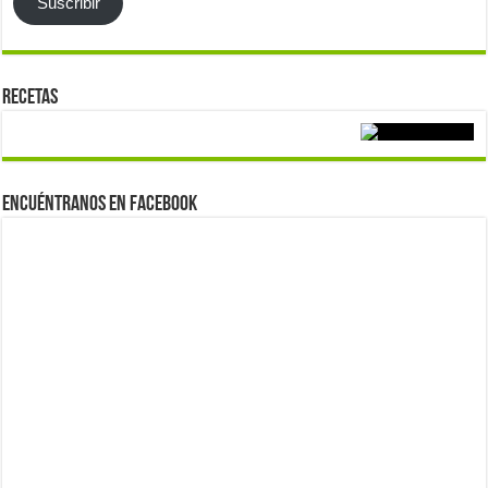
Suscribir
Recetas
Encuéntranos en Facebook