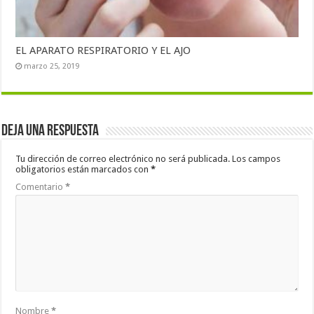
EL APARATO RESPIRATORIO Y EL AJO
marzo 25, 2019
Deja una respuesta
Tu dirección de correo electrónico no será publicada.
Los campos
obligatorios están marcados con
*
Comentario
*
Nombre
*