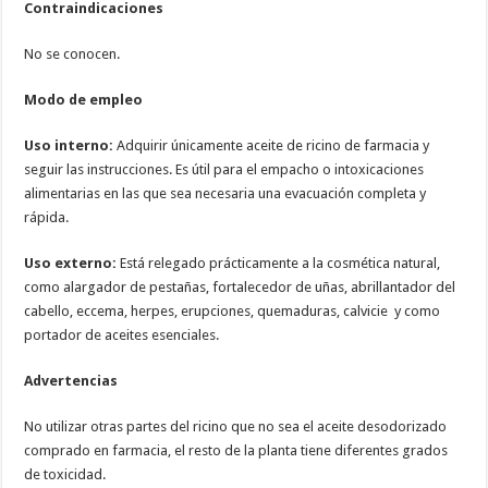
Contraindicaciones
No se conocen.
Modo de empleo
Uso interno:
Adquirir únicamente aceite de ricino de farmacia y
seguir las instrucciones. Es útil para el empacho o intoxicaciones
alimentarias en las que sea necesaria una evacuación completa y
rápida.
Uso externo:
Está relegado prácticamente a la cosmética natural,
como alargador de pestañas, fortalecedor de uñas, abrillantador del
cabello, eccema, herpes, erupciones, quemaduras, calvicie y como
portador de aceites esenciales.
Advertencias
No utilizar otras partes del ricino que no sea el aceite desodorizado
comprado en farmacia, el resto de la planta tiene diferentes grados
de toxicidad.