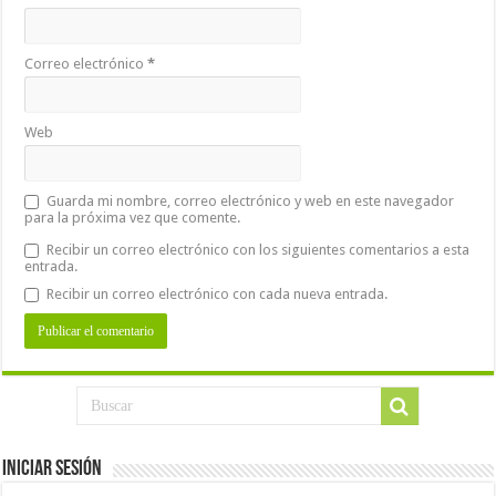
Correo electrónico
*
Web
Guarda mi nombre, correo electrónico y web en este navegador
para la próxima vez que comente.
Recibir un correo electrónico con los siguientes comentarios a esta
entrada.
Recibir un correo electrónico con cada nueva entrada.
Iniciar Sesión