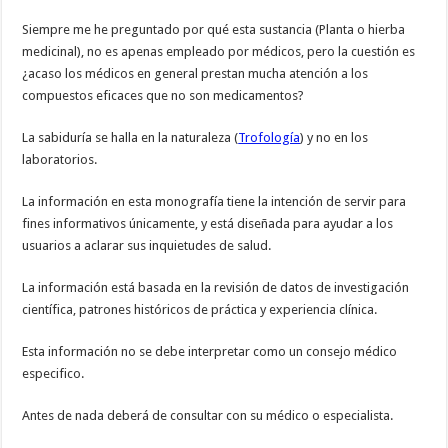
Siempre me he preguntado por qué esta sustancia (Planta o hierba
medicinal), no es apenas empleado por médicos, pero la cuestión es
¿acaso los médicos en general prestan mucha atención a los
compuestos eficaces que no son medicamentos?
La sabiduría se halla en la naturaleza (
Trofología
) y no en los
laboratorios.
La información en esta monografía tiene la intención de servir para
fines informativos únicamente, y está diseñada para ayudar a los
usuarios a aclarar sus inquietudes de salud.
La información está basada en la revisión de datos de investigación
científica, patrones históricos de práctica y experiencia clínica.
Esta información no se debe interpretar como un consejo médico
especifico.
Antes de nada deberá de consultar con su médico o especialista.