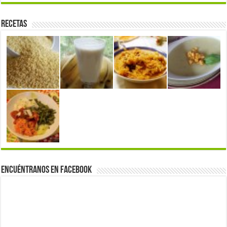
Recetas
Encuéntranos en Facebook