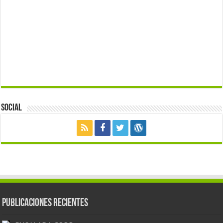
Social
Publicaciones Recientes