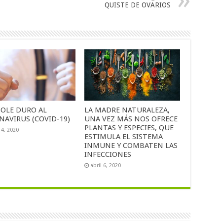
QUISTE DE OVARIOS
OLE DURO AL
LA MADRE NATURALEZA,
NAVIRUS (COVID-19)
UNA VEZ MÁS NOS OFRECE
PLANTAS Y ESPECIES, QUE
14, 2020
ESTIMULA EL SISTEMA
INMUNE Y COMBATEN LAS
INFECCIONES
abril 6, 2020