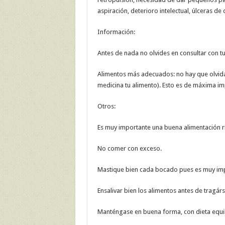
aspiración, deterioro intelectual, úlceras de 
Información:
Antes de nada no olvides en consultar con t
Alimentos más adecuados: no hay que olvidar
medicina tu alimento). Esto es de máxima im
Otros:
Es muy importante una buena alimentación ri
No comer con exceso.
Mastique bien cada bocado pues es muy imp
Ensalivar bien los alimentos antes de tragárs
Manténgase en buena forma, con dieta equi