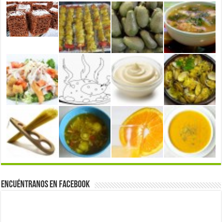
Encuéntranos en Facebook