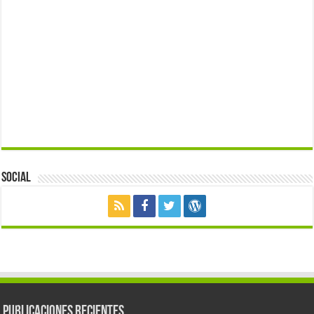
Social
Publicaciones Recientes