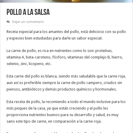
POLLO A LA SALSA
Dejar un comentario
Receta especial para los amantes del pollo, está delicioso con su pollo
y especies bien estudiadas para darle un sabor especial.
La carne de pollo, es rica en nutrientes como lo son: proteínas,
vitamina A, beta-caroteno, fósforo, vitaminas del complejo B, hierro,
selenio, zinc, licopeno, etc.
Esta carne del pollo es blanca, siendo más saludable que la carne roja,
aun así es preferible siempre la carne de pollo campero, criados sin
piensos, antibióticos y demás productos químicos y hormonales.
Esta receta de pollo, la recomiendo a todo el mundo inclusive para los
más peques de la casa, ya que están creciendo y el pollo les
proporciona nutrientes buenos para su desarrollo y salud, es muy
sano este tipo de carne, en comparación a la carne roja.