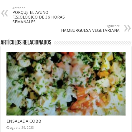
Anterior
PORQUE EL AYUNO
FISIOLÓGICO DE 36 HORAS
SEMANALES
Siguiente
HAMBURGUESA VEGETARIANA
Artículos Relacionados
ENSALADA COBB
agosto 29, 2023