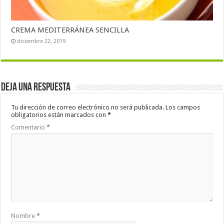
CREMA MEDITERRÁNEA SENCILLA
diciembre 22, 2019
Deja una respuesta
Tu dirección de correo electrónico no será publicada.
Los campos
obligatorios están marcados con
*
Comentario
*
Nombre
*