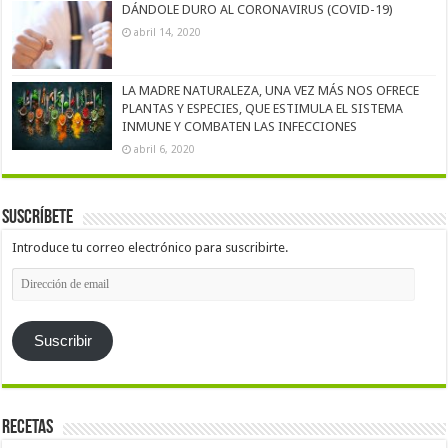
DÁNDOLE DURO AL CORONAVIRUS (COVID-19)
abril 14, 2020
LA MADRE NATURALEZA, UNA VEZ MÁS NOS OFRECE
PLANTAS Y ESPECIES, QUE ESTIMULA EL SISTEMA
INMUNE Y COMBATEN LAS INFECCIONES
abril 6, 2020
Suscríbete
Introduce tu correo electrónico para suscribirte.
Dirección
de
email
Suscribir
Recetas