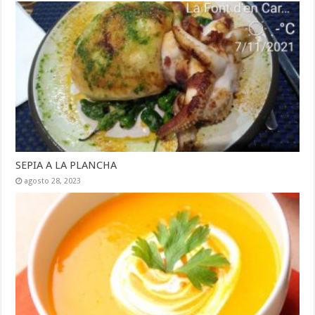
SEPIA A LA PLANCHA
agosto 28, 2023