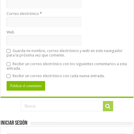
Correo electrónico
*
Web
Guarda mi nombre, correo electrónico y web en este navegador
para la próxima vez que comente.
Recibir un correo electrónico con los siguientes comentarios a esta
entrada.
Recibir un correo electrónico con cada nueva entrada.
Iniciar Sesión