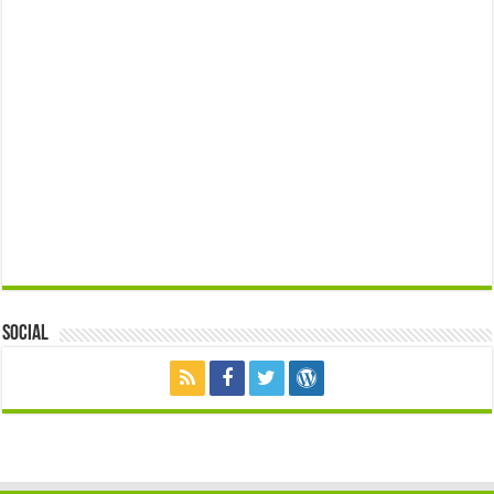
Social