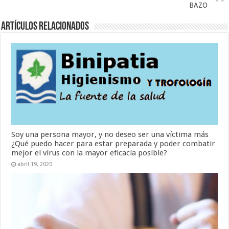
BAZO
Artículos Relacionados
Soy una persona mayor, y no deseo ser una víctima más
¿Qué puedo hacer para estar preparada y poder combatir
mejor el virus con la mayor eficacia posible?
abril 19, 2020