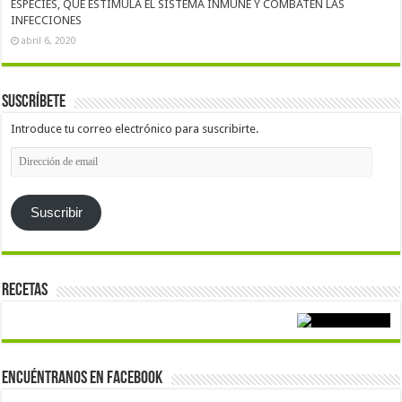
ESPECIES, QUE ESTIMULA EL SISTEMA INMUNE Y COMBATEN LAS
INFECCIONES
abril 6, 2020
Suscríbete
Introduce tu correo electrónico para suscribirte.
Dirección
de
email
Suscribir
Recetas
Encuéntranos en Facebook