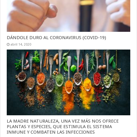
DÁNDOLE DURO AL CORONAVIRUS (COVID-19)
abril 14, 2020
LA MADRE NATURALEZA, UNA VEZ MÁS NOS OFRECE
PLANTAS Y ESPECIES, QUE ESTIMULA EL SISTEMA
INMUNE Y COMBATEN LAS INFECCIONES