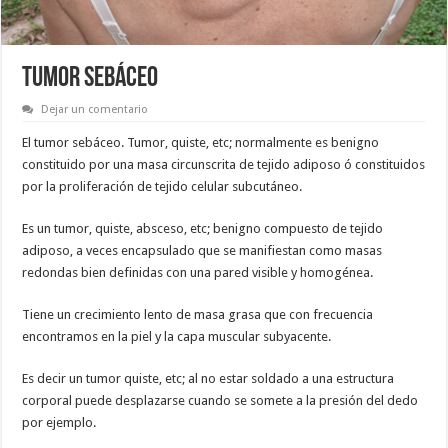
TUMOR SEBÁCEO
Dejar un comentario
El tumor sebáceo. Tumor, quiste, etc; normalmente es benigno
constituido por una masa circunscrita de tejido adiposo ó constituidos
por la proliferación de tejido celular subcutáneo.
Es un tumor, quiste, absceso, etc; benigno compuesto de tejido
adiposo, a veces encapsulado que se manifiestan como masas
redondas bien definidas con una pared visible y homogénea.
Tiene un crecimiento lento de masa grasa que con frecuencia
encontramos en la piel y la capa muscular subyacente.
Es decir un tumor quiste, etc; al no estar soldado a una estructura
corporal puede desplazarse cuando se somete a la presión del dedo
por ejemplo.