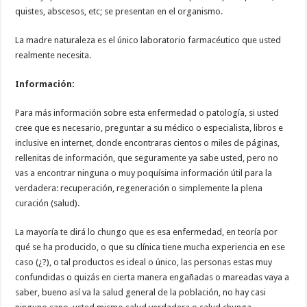
quistes, abscesos, etc; se presentan en el organismo.
La madre naturaleza es el único laboratorio farmacéutico que usted
realmente necesita.
Información:
Para más información sobre esta enfermedad o patología, si usted
cree que es necesario, preguntar a su médico o especialista, libros e
inclusive en internet, donde encontraras cientos o miles de páginas,
rellenitas de información, que seguramente ya sabe usted, pero no
vas a encontrar ninguna o muy poquísima información útil para la
verdadera: recuperación, regeneración o simplemente la plena
curación (salud).
La mayoría te dirá lo chungo que es esa enfermedad, en teoría por
qué se ha producido, o que su clínica tiene mucha experiencia en ese
caso (¿?), o tal productos es ideal o único, las personas estas muy
confundidas o quizás en cierta manera engañadas o mareadas vaya a
saber, bueno así va la salud general de la población, no hay casi