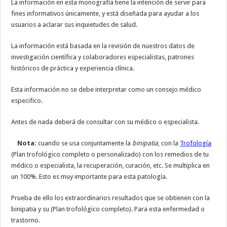
La información en esta monografía tiene la intención de servir para
fines informativos únicamente, y está diseñada para ayudar a los
usuarios a aclarar sus inquietudes de salud.
La información está basada en la revisión de nuestros datos de
investigación científica y colaboradores especialistas, patrones
históricos de práctica y experiencia clínica.
Esta información no se debe interpretar como un consejo médico
especifico.
Antes de nada deberá de consultar con su médico o especialista.
Nota:
cuando se usa conjuntamente la
binipatia
, con la
Trofología
(Plan trofológico completo o personalizado) con los remedios de tu
médico o especialista, la recuperación, curación, etc. Se multiplica en
un 100%. Esto es muy importante para esta patología.
Prueba de ello los extraordinarios resultados que se obtienen con la
binipatia y su (Plan trofológico completo). Para esta enfermedad o
trastorno.