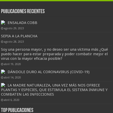
Publicaciones Recientes
ENSALADA COBB
agosto 29, 2023
SEPIA A LA PLANCHA
agosto 28, 2023
Soy una persona mayor, y no deseo ser una víctima más ¿Qué
puedo hacer para estar preparada y poder combatir mejor el
virus con la mayor eficacia posible?
abril 19, 2020
DÁNDOLE DURO AL CORONAVIRUS (COVID-19)
abril 14, 2020
LA MADRE NATURALEZA, UNA VEZ MÁS NOS OFRECE
PLANTAS Y ESPECIES, QUE ESTIMULA EL SISTEMA INMUNE Y
COMBATEN LAS INFECCIONES
abril 6, 2020
Top Publicaciones