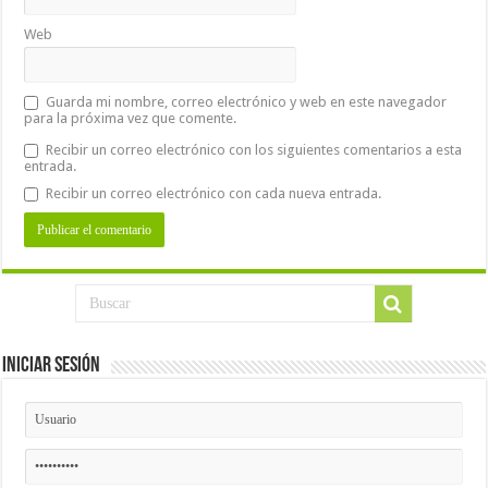
Web
Guarda mi nombre, correo electrónico y web en este navegador
para la próxima vez que comente.
Recibir un correo electrónico con los siguientes comentarios a esta
entrada.
Recibir un correo electrónico con cada nueva entrada.
Iniciar Sesión