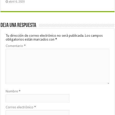
abril 6, 2020
Deja una respuesta
Tu dirección de correo electrónico no será publicada.
Los campos
obligatorios están marcados con
*
Comentario
*
Nombre
*
Correo electrónico
*