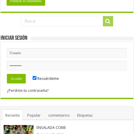
Iniciar Sesión
Recuérdeme
¿Perdiste tu contraseña?
Reciente
Popular
comentarios
Etiquetas
ENSALADA COBB