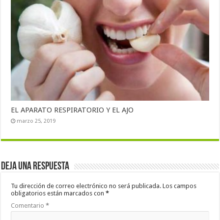
EL APARATO RESPIRATORIO Y EL AJO
marzo 25, 2019
Deja una respuesta
Tu dirección de correo electrónico no será publicada.
Los campos
obligatorios están marcados con
*
Comentario
*