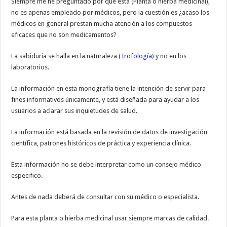
Siempre me he preguntado por qué esta (Planta o hierba medicinal),
no es apenas empleado por médicos, pero la cuestión es ¿acaso los
médicos en general prestan mucha atención a los compuestos
eficaces que no son medicamentos?
La sabiduría se halla en la naturaleza (
Trofología
) y no en los
laboratorios.
La información en esta monografía tiene la intención de servir para
fines informativos únicamente, y está diseñada para ayudar a los
usuarios a aclarar sus inquietudes de salud.
La información está basada en la revisión de datos de investigación
científica, patrones históricos de práctica y experiencia clínica.
Esta información no se debe interpretar como un consejo médico
especifico.
Antes de nada deberá de consultar con su médico o especialista.
Para esta planta o hierba medicinal usar siempre marcas de calidad.