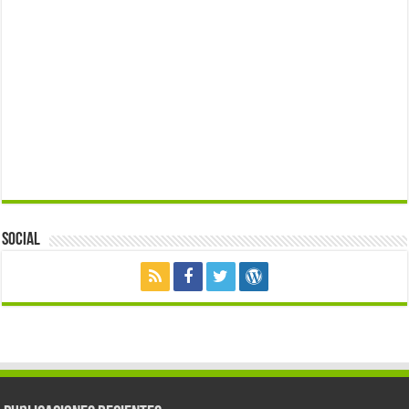
Social