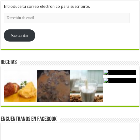
Introduce tu correo electrónico para suscribirte.
Dirección
de
email
Suscribir
Recetas
Encuéntranos en Facebook