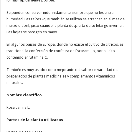
lo más rápidamente posible.
Se pueden conservar indefinidamente siempre que no les entre
humedad. Las raíces -que también se utilizan se arrancan en el mes de
marzo o abril, justo cuando la planta despierta de su letargo invernal.
Las hojas se recogen en mayo.
En algunos países de Europa, donde no existe el cultivo de cítricos, es
tradicional la confección de confitura de Escaramujo, por su alto
contenido en vitamina C.
También es muy usado como mejorante del sabor en variedad de
preparados de plantas medicinales y complementos vitamínicos
naturales.
Nombre científico
Rosa canina L.
Partes de la planta utilizadas