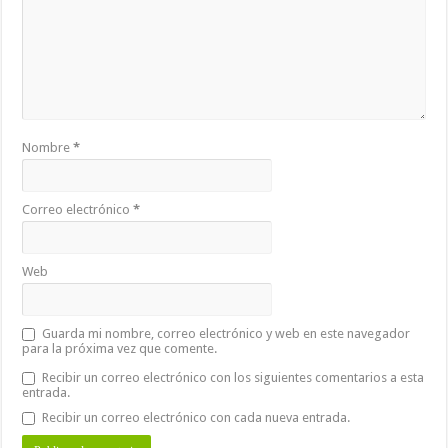
Nombre
*
Correo electrónico
*
Web
Guarda mi nombre, correo electrónico y web en este navegador
para la próxima vez que comente.
Recibir un correo electrónico con los siguientes comentarios a esta
entrada.
Recibir un correo electrónico con cada nueva entrada.