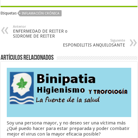
Etiquetas
INFLAMACIÓN CRÓNICA
Anterior
ENFERMEDAD DE REITER o
SIDROME DE REITER
Siguiente
ESPONDILITIS ANQUILOSANTE
Artículos Relacionados
Soy una persona mayor, y no deseo ser una víctima más
¿Qué puedo hacer para estar preparada y poder combatir
mejor el virus con la mayor eficacia posible?