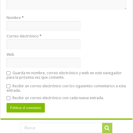
Nombre
*
Correo electrónico
*
Web
Guarda mi nombre, correo electrónico y web en este navegador
para la próxima vez que comente.
Recibir un correo electrónico con los siguientes comentarios a esta
entrada.
Recibir un correo electrónico con cada nueva entrada.