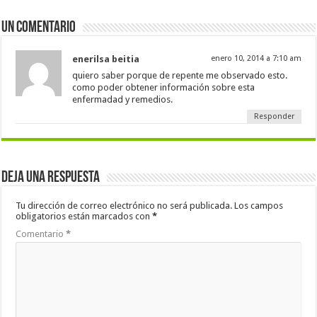
Un comentario
enerilsa beitia
enero 10, 2014 a 7:10 am
quiero saber porque de repente me observado esto.
como poder obtener información sobre esta
enfermadad y remedios.
Responder
Deja una respuesta
Tu dirección de correo electrónico no será publicada.
Los campos
obligatorios están marcados con
*
Comentario
*