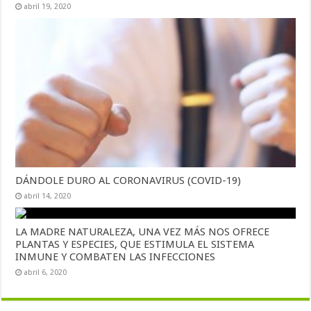
abril 19, 2020
DÁNDOLE DURO AL CORONAVIRUS (COVID-19)
abril 14, 2020
LA MADRE NATURALEZA, UNA VEZ MÁS NOS OFRECE
PLANTAS Y ESPECIES, QUE ESTIMULA EL SISTEMA
INMUNE Y COMBATEN LAS INFECCIONES
abril 6, 2020