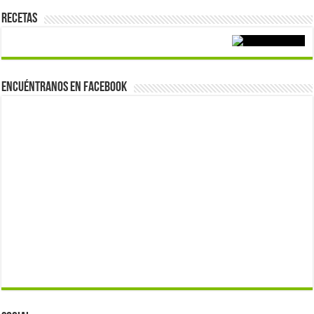
Recetas
Encuéntranos en Facebook