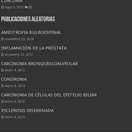
CURCUMA
mayo 5, 2017
62
Publicaciones Aleatorias
AMIOTROFIA BULBOESPINAL
noviembre 23, 2014
INFLAMACIÓN DE LA PRÓSTATA
diciembre 23, 2012
CARCINOMA BRONQUIOLOALVEOLAR
enero 4, 2013
CONDROMA
marzo 8, 2013
CARCINOMA DE CÉLULAS DEL EPITELIO BILIAR
enero 6, 2013
ESCLEROSIS DISEMINADA
enero 4, 2013