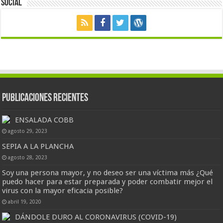
Social
Publicaciones Recientes
ENSALADA COBB
agosto 29, 2023
SEPIA A LA PLANCHA
agosto 28, 2023
Soy una persona mayor, y no deseo ser una víctima más ¿Qué
puedo hacer para estar preparada y poder combatir mejor el
virus con la mayor eficacia posible?
abril 19, 2020
DÁNDOLE DURO AL CORONAVIRUS (COVID-19)