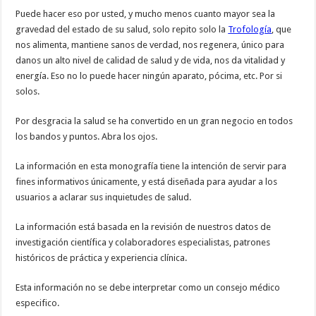
Puede hacer eso por usted, y mucho menos cuanto mayor sea la
gravedad del estado de su salud, solo repito solo la
Trofología
, que
nos alimenta, mantiene sanos de verdad, nos regenera, único para
danos un alto nivel de calidad de salud y de vida, nos da vitalidad y
energía. Eso no lo puede hacer ningún aparato, pócima, etc. Por si
solos.
Por desgracia la salud se ha convertido en un gran negocio en todos
los bandos y puntos. Abra los ojos.
La información en esta monografía tiene la intención de servir para
fines informativos únicamente, y está diseñada para ayudar a los
usuarios a aclarar sus inquietudes de salud.
La información está basada en la revisión de nuestros datos de
investigación científica y colaboradores especialistas, patrones
históricos de práctica y experiencia clínica.
Esta información no se debe interpretar como un consejo médico
especifico.