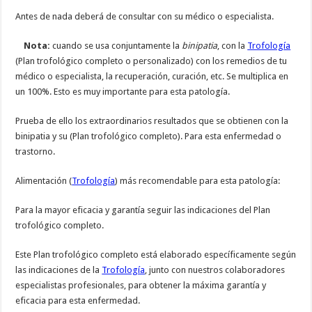
Antes de nada deberá de consultar con su médico o especialista.
Nota:
cuando se usa conjuntamente la
binipatia
, con la
Trofología
(Plan trofológico completo o personalizado) con los remedios de tu
médico o especialista, la recuperación, curación, etc. Se multiplica en
un 100%. Esto es muy importante para esta patología.
Prueba de ello los extraordinarios resultados que se obtienen con la
binipatia y su (Plan trofológico completo). Para esta enfermedad o
trastorno.
Alimentación (
Trofología
) más recomendable para esta patología:
Para la mayor eficacia y garantía seguir las indicaciones del Plan
trofológico completo.
Este Plan trofológico completo está elaborado específicamente según
las indicaciones de la
Trofología
, junto con nuestros colaboradores
especialistas profesionales, para obtener la máxima garantía y
eficacia para esta enfermedad.