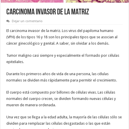
CARCINOMA INVASOR DE LA MATRIZ
Dejar un comentario
El carcinoma invasor de la matriz. Los virus del papiloma humano
(VPH) de los tipos 16 y 18 son los principales tipos que se asocian al
cáncer ginecológico y genital. A saber, sin olvidar a los demás.
Tumor maligno casi siempre y especialmente el formado por células
epiteliales.
Durante los primeros años de vida de una persona, las células
normales se dividen más rápidamente para permitir el crecimiento.
El cuerpo está compuesto por billones de células vivas. Las células
normales del cuerpo crecen, se dividen formando nuevas células y
mueren de manera ordenada.
Una vez que se llega a la edad adulta, la mayoría de las células sólo se
dividen para remplazar las células desgastadas o las que están