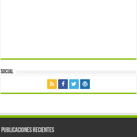
Social
Publicaciones Recientes