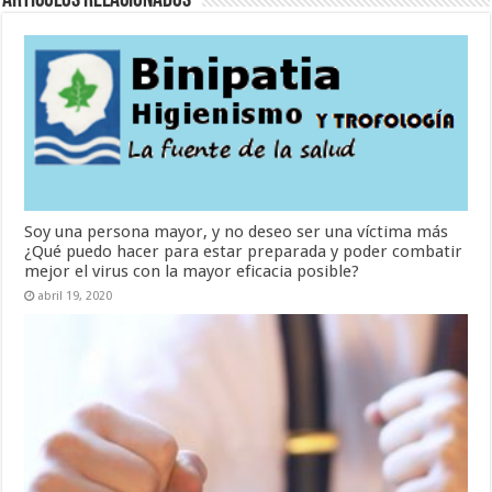
Artículos Relacionados
Soy una persona mayor, y no deseo ser una víctima más
¿Qué puedo hacer para estar preparada y poder combatir
mejor el virus con la mayor eficacia posible?
abril 19, 2020