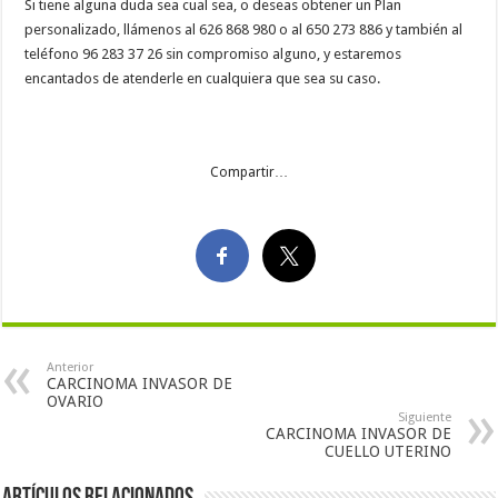
Si tiene alguna duda sea cual sea, o deseas obtener un Plan
personalizado, llámenos al 626 868 980 o al 650 273 886 y también al
teléfono 96 283 37 26 sin compromiso alguno, y estaremos
encantados de atenderle en cualquiera que sea su caso.
Compartir…
Anterior
CARCINOMA INVASOR DE
OVARIO
Siguiente
CARCINOMA INVASOR DE
CUELLO UTERINO