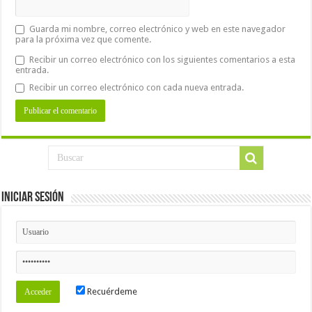
Guarda mi nombre, correo electrónico y web en este navegador
para la próxima vez que comente.
Recibir un correo electrónico con los siguientes comentarios a esta
entrada.
Recibir un correo electrónico con cada nueva entrada.
Iniciar Sesión
Recuérdeme