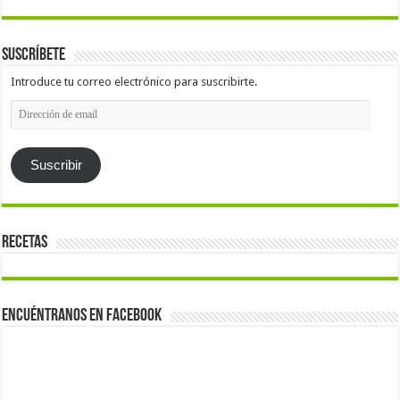
Suscríbete
Introduce tu correo electrónico para suscribirte.
Dirección
de
email
Suscribir
Recetas
Encuéntranos en Facebook