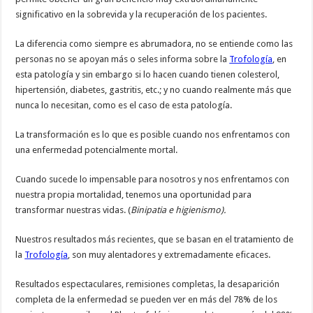
significativo en la sobrevida y la recuperación de los pacientes.
La diferencia como siempre es abrumadora, no se entiende como las
personas no se apoyan más o seles informa sobre la
Trofología
, en
esta patología y sin embargo si lo hacen cuando tienen colesterol,
hipertensión, diabetes, gastritis, etc.; y no cuando realmente más que
nunca lo necesitan, como es el caso de esta patología.
La transformación es lo que es posible cuando nos enfrentamos con
una enfermedad potencialmente mortal.
Cuando sucede lo impensable para nosotros y nos enfrentamos con
nuestra propia mortalidad, tenemos una oportunidad para
transformar nuestras vidas. (
Binipatia e higienismo).
Nuestros resultados más recientes, que se basan en el tratamiento de
la
Trofología
, son muy alentadores y extremadamente eficaces.
Resultados espectaculares, remisiones completas, la desaparición
completa de la enfermedad se pueden ver en más del 78% de los