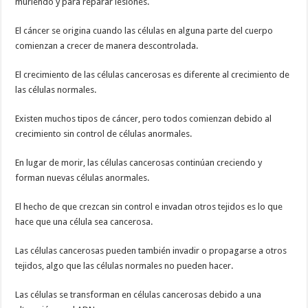
muriendo y para reparar lesiones.
El cáncer se origina cuando las células en alguna parte del cuerpo
comienzan a crecer de manera descontrolada.
El crecimiento de las células cancerosas es diferente al crecimiento de
las células normales.
Existen muchos tipos de cáncer, pero todos comienzan debido al
crecimiento sin control de células anormales.
En lugar de morir, las células cancerosas continúan creciendo y
forman nuevas células anormales.
El hecho de que crezcan sin control e invadan otros tejidos es lo que
hace que una célula sea cancerosa.
Las células cancerosas pueden también invadir o propagarse a otros
tejidos, algo que las células normales no pueden hacer.
Las células se transforman en células cancerosas debido a una