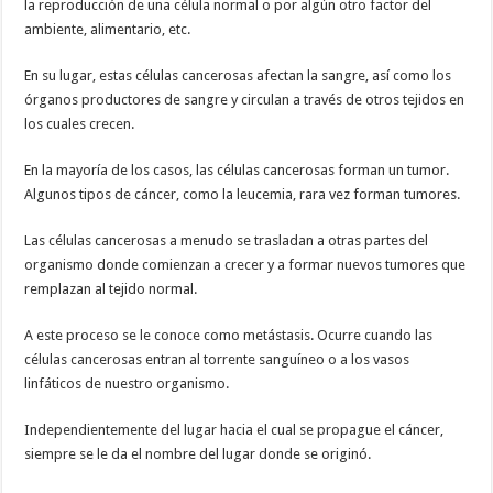
la reproducción de una célula normal o por algún otro factor del
ambiente, alimentario, etc.
En su lugar, estas células cancerosas afectan la sangre, así como los
órganos productores de sangre y circulan a través de otros tejidos en
los cuales crecen.
En la mayoría de los casos, las células cancerosas forman un tumor.
Algunos tipos de cáncer, como la leucemia, rara vez forman tumores.
Las células cancerosas a menudo se trasladan a otras partes del
organismo donde comienzan a crecer y a formar nuevos tumores que
remplazan al tejido normal.
A este proceso se le conoce como metástasis. Ocurre cuando las
células cancerosas entran al torrente sanguíneo o a los vasos
linfáticos de nuestro organismo.
Independientemente del lugar hacia el cual se propague el cáncer,
siempre se le da el nombre del lugar donde se originó.