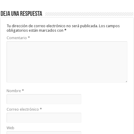
Deja una respuesta
Tu dirección de correo electrónico no será publicada.
Los campos
obligatorios están marcados con
*
Comentario
*
Nombre
*
Correo electrónico
*
Web