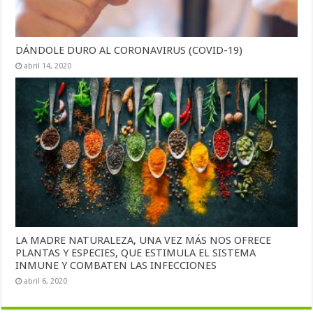
DÁNDOLE DURO AL CORONAVIRUS (COVID-19)
abril 14, 2020
LA MADRE NATURALEZA, UNA VEZ MÁS NOS OFRECE
PLANTAS Y ESPECIES, QUE ESTIMULA EL SISTEMA
INMUNE Y COMBATEN LAS INFECCIONES
abril 6, 2020