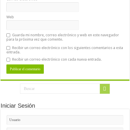
Web
Guarda mi nombre, correo electrónico y web en este navegador
para la próxima vez que comente.
Recibir un correo electrónico con los siguientes comentarios a esta
entrada.
Recibir un correo electrónico con cada nueva entrada.
Iniciar Sesión