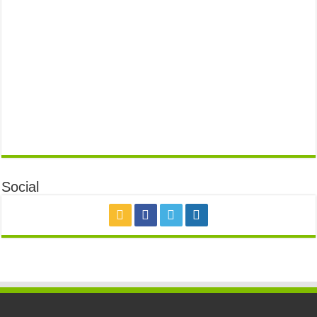
Social