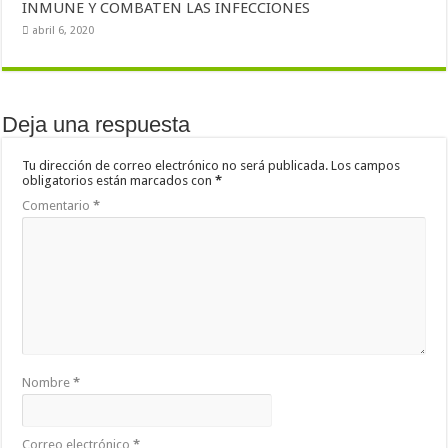
INMUNE Y COMBATEN LAS INFECCIONES
abril 6, 2020
Deja una respuesta
Tu dirección de correo electrónico no será publicada.
Los campos
obligatorios están marcados con
*
Comentario
*
Nombre
*
Correo electrónico
*