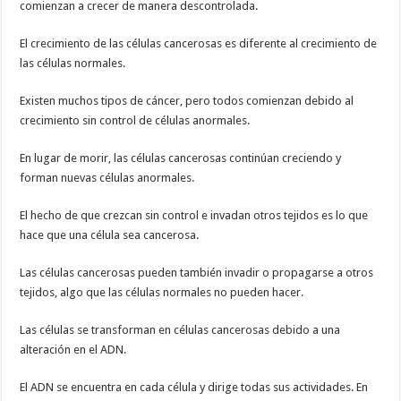
comienzan a crecer de manera descontrolada.
El crecimiento de las células cancerosas es diferente al crecimiento de
las células normales.
Existen muchos tipos de cáncer, pero todos comienzan debido al
crecimiento sin control de células anormales.
En lugar de morir, las células cancerosas continúan creciendo y
forman nuevas células anormales.
El hecho de que crezcan sin control e invadan otros tejidos es lo que
hace que una célula sea cancerosa.
Las células cancerosas pueden también invadir o propagarse a otros
tejidos, algo que las células normales no pueden hacer.
Las células se transforman en células cancerosas debido a una
alteración en el ADN.
El ADN se encuentra en cada célula y dirige todas sus actividades. En