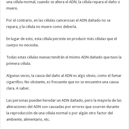
una célula normal, cuando se altera el ADN, la célula repara el daño o
muere.
Por el contrario, en las células cancerosas el ADN dañado no se
repara, y la célula no muere como debería.
En lugar de esto, esta célula persiste en producir más células que el
cuerpo no necesita.
Todas estas células nuevas tendrán el mismo ADN dañado que tuvo la
primera célula.
Algunas veces, la causa del daño al ADN es algo obvio, como el fumar
cigarrillos. No obstante, es frecuente que no se encuentre una causa
clara. A saber.
Las personas pueden heredar un ADN dañado, pero la mayoría de las
alteraciones del ADN son causadas por errores que ocurren durante
la reproducción de una célula normal o por algún otro factor del
ambiente, alimentario, etc.