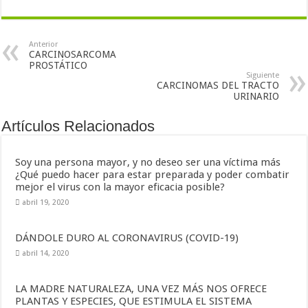
Anterior
CARCINOSARCOMA
PROSTÁTICO
Siguiente
CARCINOMAS DEL TRACTO
URINARIO
Artículos Relacionados
Soy una persona mayor, y no deseo ser una víctima más
¿Qué puedo hacer para estar preparada y poder combatir
mejor el virus con la mayor eficacia posible?
abril 19, 2020
DÁNDOLE DURO AL CORONAVIRUS (COVID-19)
abril 14, 2020
LA MADRE NATURALEZA, UNA VEZ MÁS NOS OFRECE
PLANTAS Y ESPECIES, QUE ESTIMULA EL SISTEMA