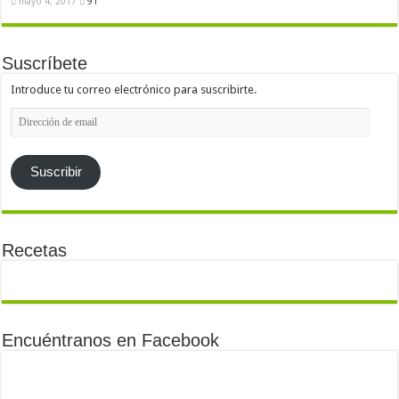
mayo 4, 2017
91
Suscríbete
Introduce tu correo electrónico para suscribirte.
Dirección
de
email
Suscribir
Recetas
Encuéntranos en Facebook