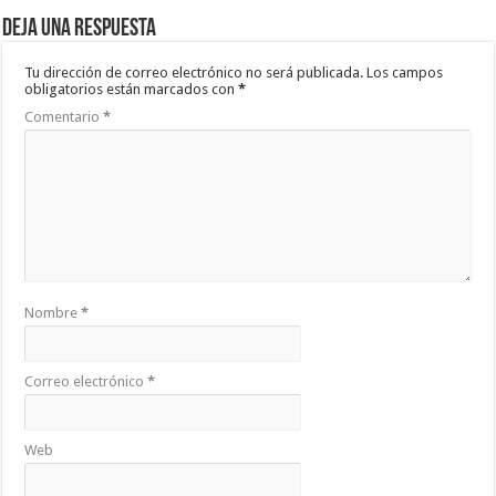
Deja una respuesta
Tu dirección de correo electrónico no será publicada.
Los campos
obligatorios están marcados con
*
Comentario
*
Nombre
*
Correo electrónico
*
Web