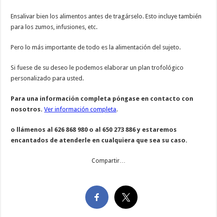
Ensalivar bien los alimentos antes de tragárselo. Esto incluye también
para los zumos, infusiones, etc.
Pero lo más importante de todo es la alimentación del sujeto.
Si fuese de su deseo le podemos elaborar un plan trofológico
personalizado para usted.
Para una información completa póngase en contacto con
nosotros.
Ver información completa
.
o llámenos al 626 868 980 o al 650 273 886 y estaremos
encantados de atenderle en cualquiera que sea su caso.
Compartir…