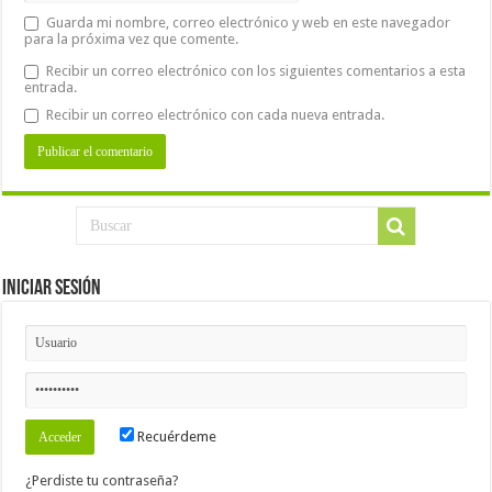
Guarda mi nombre, correo electrónico y web en este navegador
para la próxima vez que comente.
Recibir un correo electrónico con los siguientes comentarios a esta
entrada.
Recibir un correo electrónico con cada nueva entrada.
Iniciar Sesión
Recuérdeme
¿Perdiste tu contraseña?