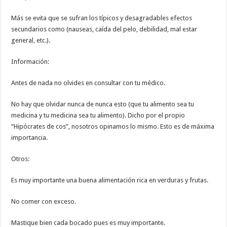
Más se evita que se sufran los típicos y desagradables efectos
secundarios como (nauseas, caída del pelo, debilidad, mal estar
general, etc.).
Información:
Antes de nada no olvides en consultar con tu médico.
No hay que olvidar nunca de nunca esto (que tu alimento sea tu
medicina y tu medicina sea tu alimento). Dicho por el propio
“Hipócrates de cos”, nosotros opinamos lo mismo. Esto es de máxima
importancia.
Otros:
Es muy importante una buena alimentación rica en verduras y frutas.
No comer con exceso.
Mastique bien cada bocado pues es muy importante.