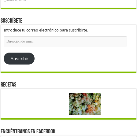
Suscríbete
Introduce tu correo electrónico para suscribirte.
Dirección
de
email
Suscribir
Recetas
Encuéntranos en Facebook