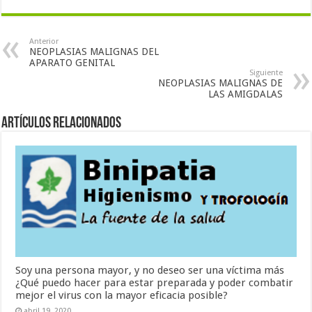
Anterior
NEOPLASIAS MALIGNAS DEL
APARATO GENITAL
Siguiente
NEOPLASIAS MALIGNAS DE
LAS AMIGDALAS
Artículos Relacionados
Soy una persona mayor, y no deseo ser una víctima más
¿Qué puedo hacer para estar preparada y poder combatir
mejor el virus con la mayor eficacia posible?
abril 19, 2020