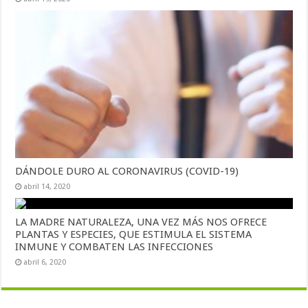
DÁNDOLE DURO AL CORONAVIRUS (COVID-19)
abril 14, 2020
LA MADRE NATURALEZA, UNA VEZ MÁS NOS OFRECE
PLANTAS Y ESPECIES, QUE ESTIMULA EL SISTEMA
INMUNE Y COMBATEN LAS INFECCIONES
abril 6, 2020