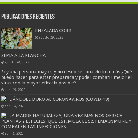
Publicaciones Recientes
ENSALADA COBB
agosto 29, 2023
SEPIA A LA PLANCHA
agosto 28, 2023
Soy una persona mayor, y no deseo ser una víctima más ¿Qué
puedo hacer para estar preparada y poder combatir mejor el
virus con la mayor eficacia posible?
abril 19, 2020
DÁNDOLE DURO AL CORONAVIRUS (COVID-19)
abril 14, 2020
LA MADRE NATURALEZA, UNA VEZ MÁS NOS OFRECE
PLANTAS Y ESPECIES, QUE ESTIMULA EL SISTEMA INMUNE Y
COMBATEN LAS INFECCIONES
abril 6, 2020