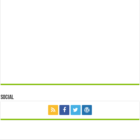
Social