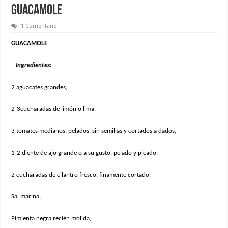
GUACAMOLE
1 Comentario
GUACAMOLE
Ingredientes:
2 aguacates grandes,
2-3cucharadas de limón o lima,
3 tomates medianos, pelados, sin semillas y cortados a dados,
1-2 diente de ajo grande o a su gusto, pelado y picado,
2 cucharadas de cilantro fresco, finamente cortado,
Sal marina,
Pimienta negra recién molida,