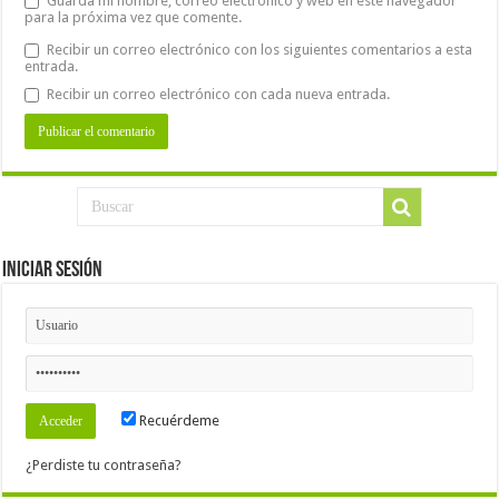
Guarda mi nombre, correo electrónico y web en este navegador
para la próxima vez que comente.
Recibir un correo electrónico con los siguientes comentarios a esta
entrada.
Recibir un correo electrónico con cada nueva entrada.
Iniciar Sesión
Recuérdeme
¿Perdiste tu contraseña?