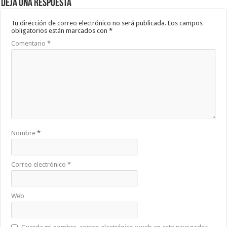
Deja una respuesta
Tu dirección de correo electrónico no será publicada.
Los campos
obligatorios están marcados con
*
Comentario
*
Nombre
*
Correo electrónico
*
Web