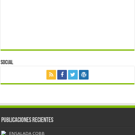
Social
Publicaciones Recientes
ENSALADA COBB