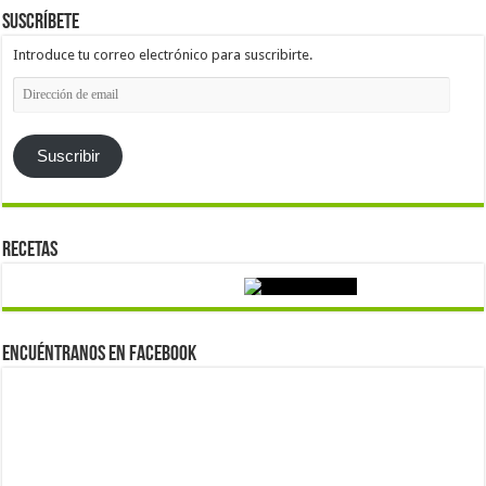
Suscríbete
Introduce tu correo electrónico para suscribirte.
Dirección
de
email
Suscribir
Recetas
Encuéntranos en Facebook