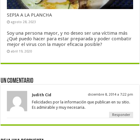
SEPIA A LA PLANCHA
agosto 28, 2023
Soy una persona mayor, y no deseo ser una víctima más
¿Qué puedo hacer para estar preparada y poder combatir
mejor el virus con la mayor eficacia posible?
abril 19, 2020
Un comentario
Judith Cid
diciembre 8, 2014 a 7:22 pm
Felicidades por la información que publican en su sitio.
Es admirable y muy necesaria.
Responder