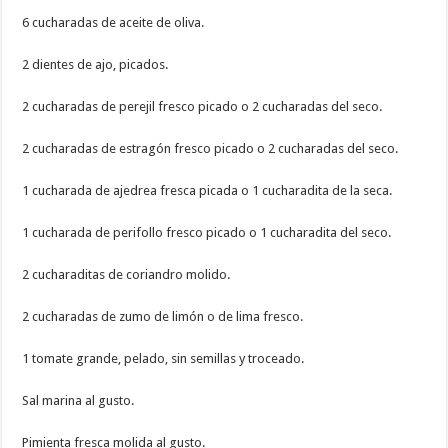
6 cucharadas de aceite de oliva.
2 dientes de ajo, picados.
2 cucharadas de perejil fresco picado o 2 cucharadas del seco.
2 cucharadas de estragón fresco picado o 2 cucharadas del seco.
1 cucharada de ajedrea fresca picada o 1 cucharadita de la seca.
1 cucharada de perifollo fresco picado o 1 cucharadita del seco.
2 cucharaditas de coriandro molido.
2 cucharadas de zumo de limón o de lima fresco.
1 tomate grande, pelado, sin semillas y troceado.
Sal marina al gusto.
Pimienta fresca molida al gusto.