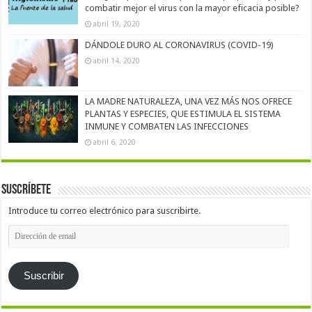
combatir mejor el virus con la mayor eficacia posible?
abril 19, 2020
DÁNDOLE DURO AL CORONAVIRUS (COVID-19)
abril 14, 2020
LA MADRE NATURALEZA, UNA VEZ MÁS NOS OFRECE
PLANTAS Y ESPECIES, QUE ESTIMULA EL SISTEMA
INMUNE Y COMBATEN LAS INFECCIONES
abril 6, 2020
Suscríbete
Introduce tu correo electrónico para suscribirte.
Dirección
de
email
Suscribir