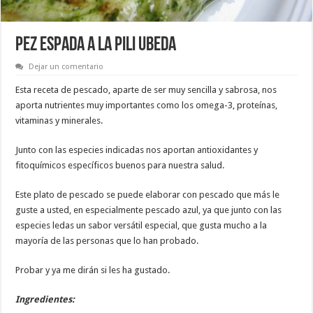
PEZ ESPADA a la Pili Ubeda
Dejar un comentario
Esta receta de pescado, aparte de ser muy sencilla y sabrosa, nos
aporta nutrientes muy importantes como los omega-3, proteínas,
vitaminas y minerales.
Junto con las especies indicadas nos aportan antioxidantes y
fitoquímicos específicos buenos para nuestra salud.
Este plato de pescado se puede elaborar con pescado que más le
guste a usted, en especialmente pescado azul, ya que junto con las
especies ledas un sabor versátil especial, que gusta mucho a la
mayoría de las personas que lo han probado.
Probar y ya me dirán si les ha gustado.
Ingredientes: