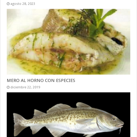
agosto 28, 2023
MERO AL HORNO CON ESPECIES
diciembre 22, 2019