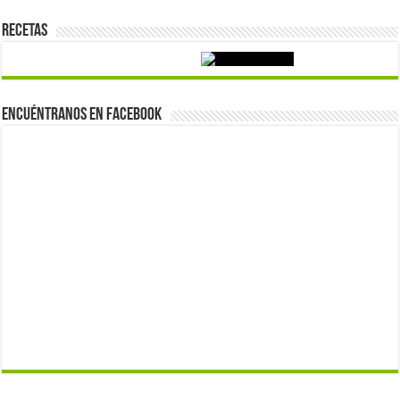
Recetas
Encuéntranos en Facebook