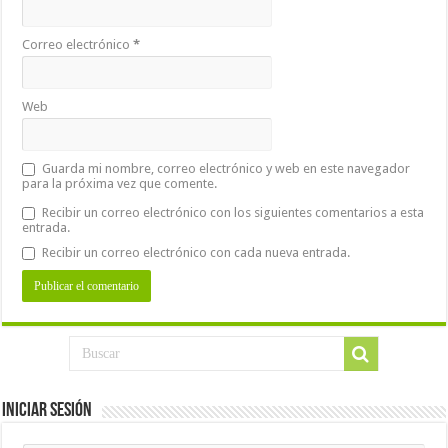
Correo electrónico
*
Web
Guarda mi nombre, correo electrónico y web en este navegador
para la próxima vez que comente.
Recibir un correo electrónico con los siguientes comentarios a esta
entrada.
Recibir un correo electrónico con cada nueva entrada.
Iniciar Sesión