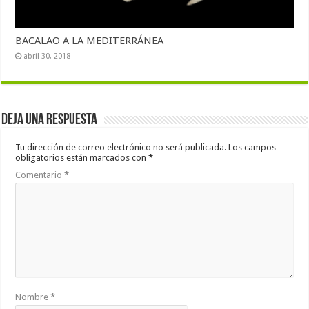
BACALAO A LA MEDITERRÁNEA
abril 30, 2018
Deja una respuesta
Tu dirección de correo electrónico no será publicada.
Los campos
obligatorios están marcados con
*
Comentario
*
Nombre
*