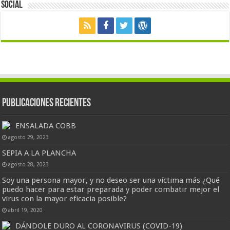
Social
Publicaciones Recientes
ENSALADA COBB
agosto 29, 2023
SEPIA A LA PLANCHA
agosto 28, 2023
Soy una persona mayor, y no deseo ser una víctima más ¿Qué
puedo hacer para estar preparada y poder combatir mejor el
virus con la mayor eficacia posible?
abril 19, 2020
DÁNDOLE DURO AL CORONAVIRUS (COVID-19)