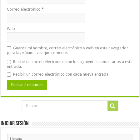
Correo electrónico
*
Web
Guarda mi nombre, correo electrónico y web en este navegador
para la próxima vez que comente.
Recibir un correo electrónico con los siguientes comentarios a esta
entrada.
Recibir un correo electrónico con cada nueva entrada.
Iniciar Sesión