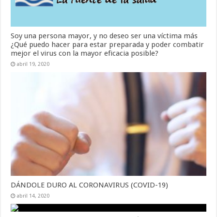
Soy una persona mayor, y no deseo ser una víctima más
¿Qué puedo hacer para estar preparada y poder combatir
mejor el virus con la mayor eficacia posible?
abril 19, 2020
DÁNDOLE DURO AL CORONAVIRUS (COVID-19)
abril 14, 2020