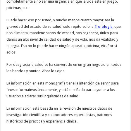
completamente a no ser una urgencia en que la vida este en juego,
pócimas, etc.
Puede hacer eso por usted, y mucho menos cuanto mayor sea la
gravedad del estado de su salud, solo repito solo la
Trofología
, que
nos alimenta, mantiene sanos de verdad, nos regenera, único para
danos un alto nivel de calidad de salud y de vida, nos da vitalidad y
energía. Eso no lo puede hacer ningún aparato, pócima, etc. Por si
solos.
Por desgracia la salud se ha convertido en un gran negocio en todos
los bandos y puntos. Abra los ojos.
La información en esta monografía tiene la intención de servir para
fines informativos únicamente, y está diseñada para ayudar a los
usuarios a aclarar sus inquietudes de salud.
La información está basada en la revisión de nuestros datos de
investigación científica y colaboradores especialistas, patrones
históricos de práctica y experiencia clínica.