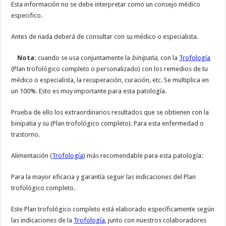
Esta información no se debe interpretar como un consejo médico
especifico.
Antes de nada deberá de consultar con su médico o especialista.
Nota:
cuando se usa conjuntamente la
binipatia
, con la
Trofología
(Plan trofológico completo o personalizado) con los remedios de tu
médico o especialista, la recuperación, curación, etc. Se multiplica en
un 100%. Esto es muy importante para esta patología.
Prueba de ello los extraordinarios resultados que se obtienen con la
binipatia y su (Plan trofológico completo). Para esta enfermedad o
trastorno.
Alimentación (
Trofología
) más recomendable para esta patología:
Para la mayor eficacia y garantía seguir las indicaciones del Plan
trofológico completo.
Este Plan trofológico completo está elaborado específicamente según
las indicaciones de la
Trofología
, junto con nuestros colaboradores