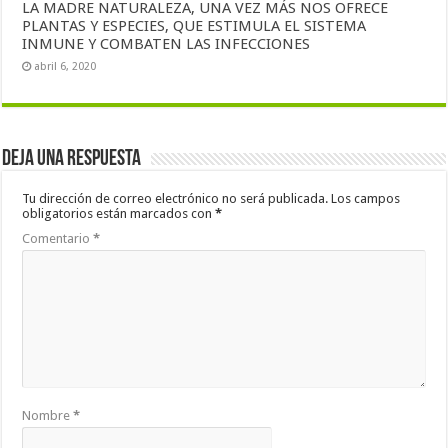
LA MADRE NATURALEZA, UNA VEZ MÁS NOS OFRECE
PLANTAS Y ESPECIES, QUE ESTIMULA EL SISTEMA
INMUNE Y COMBATEN LAS INFECCIONES
abril 6, 2020
Deja una respuesta
Tu dirección de correo electrónico no será publicada.
Los campos
obligatorios están marcados con
*
Comentario
*
Nombre
*