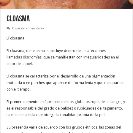
CLOASMA
Dejar un comentario
El cloasma.
El cloasma, o melasma, se incluye dentro de las afecciones
llamadas discromías, que se manifiestan con irregularidades en el
color de la piel.
El cloasma se caracteriza por el desarrollo de una pigmentación
moteada o en parches que aparece de forma lenta y que desaparece
con el tiempo.
El primer elemento está presente en los glóbulos rojos de la sangre, y
es el responsable del grado de palidez o rubicundez del tegumento.
La melanina es la que otorga la tonalidad propia de la piel.
Su presencia varía de acuerdo con los grupos étnicos, las zonas del