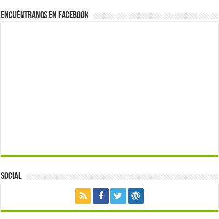
Encuéntranos en Facebook
Social