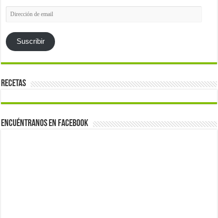
Dirección
de
email
Suscribir
Recetas
Encuéntranos en Facebook