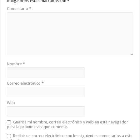
obligatorios están marcados con
*
Comentario
*
Nombre
*
Correo electrónico
*
Web
Guarda mi nombre, correo electrónico y web en este navegador
para la próxima vez que comente.
Recibir un correo electrónico con los siguientes comentarios a esta