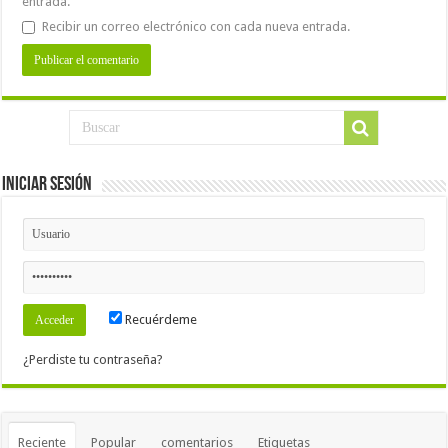
entrada.
Recibir un correo electrónico con cada nueva entrada.
Iniciar Sesión
Recuérdeme
¿Perdiste tu contraseña?
Reciente
Popular
comentarios
Etiquetas