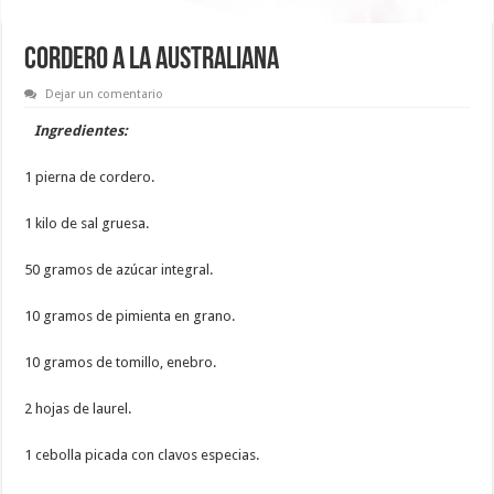
CORDERO A LA AUSTRALIANA
Dejar un comentario
Ingredientes:
1 pierna de cordero.
1 kilo de sal gruesa.
50 gramos de azúcar integral.
10 gramos de pimienta en grano.
10 gramos de tomillo, enebro.
2 hojas de laurel.
1 cebolla picada con clavos especias.