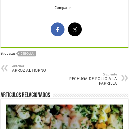
Compartir…
Etiquetas
CEBOLLA
Anterior
ARROZ AL HORNO
Siguiente
PECHUGA DE POLLO A LA
PARRILLA
Artículos Relacionados