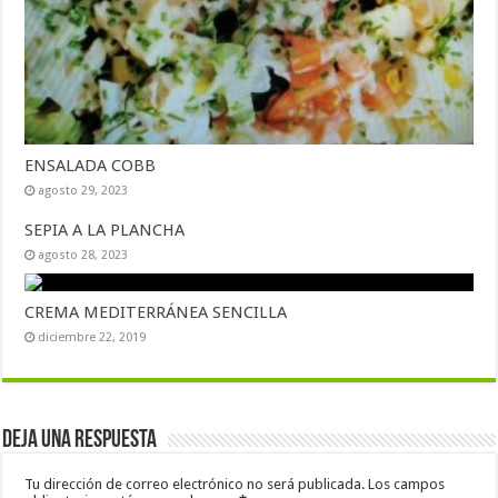
ENSALADA COBB
agosto 29, 2023
SEPIA A LA PLANCHA
agosto 28, 2023
CREMA MEDITERRÁNEA SENCILLA
diciembre 22, 2019
Deja una respuesta
Tu dirección de correo electrónico no será publicada.
Los campos