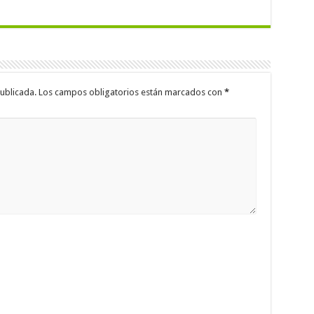
ublicada.
Los campos obligatorios están marcados con
*