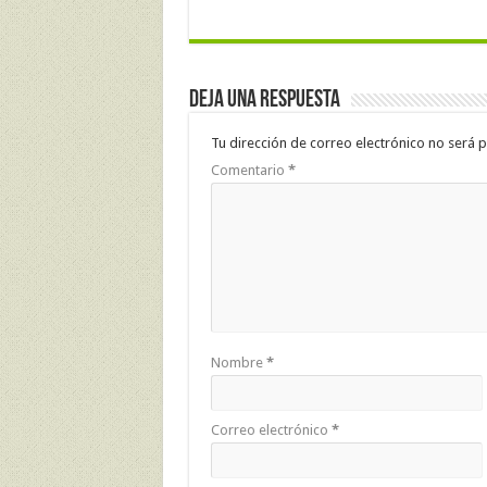
Deja una respuesta
Tu dirección de correo electrónico no será p
Comentario
*
Nombre
*
Correo electrónico
*