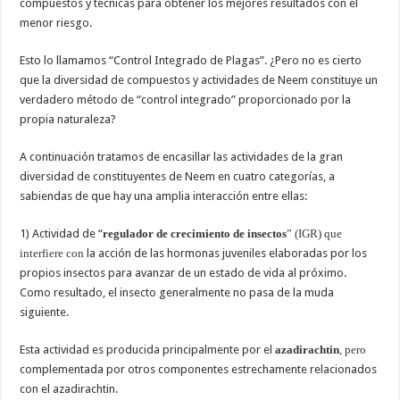
compuestos y técnicas para obtener los mejores resultados con el
menor riesgo.
Esto lo llamamos “Control Integrado de Plagas”. ¿Pero no es cierto
que la diversidad de compuestos y actividades de Neem constituye un
verdadero método de “control integrado” proporcionado por la
propia naturaleza?
A continuación tratamos de encasillar las actividades de la gran
diversidad de constituyentes de Neem en cuatro categorías, a
sabiendas de que hay una amplia interacción entre ellas:
1) Actividad de “
regulador de crecimiento de insectos
” (IGR) que
interfiere con
la acción de las hormonas juveniles elaboradas por los
propios insectos para avanzar de un estado de vida al próximo.
Como resultado, el insecto generalmente no pasa de la muda
siguiente.
Esta actividad es producida principalmente por el
azadirachtin
, pero
complementada por otros componentes estrechamente relacionados
con el azadirachtin.