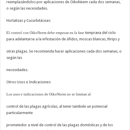
reemplazándolos por aplicaciones de OikoNeem cada dos semanas,
o según las necesidades.
Hortalizas y Cucurbitáceas:
El control con OikoNeem debe empezar en la fase
temprana del ciclo
para adelantarse a la infestación de áfidos, moscas blancas, thrips y
otras plagas. Se recomienda hacer aplicaciones cada dos semanas, o
según las
necesidades.
Otros Usos e Indicaciones:
Los usos e indicaciones de OikoNeem no se limitan al
control de las plagas agrícolas, al tener también un potencial
particularmente
prometedor a nivel de control de las plagas domésticas y de los