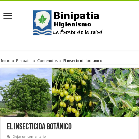
Inicio
»
Binipatia
»
Contenidos
»
El insecticida botánico
El insecticida botánico
Dejar un comentario