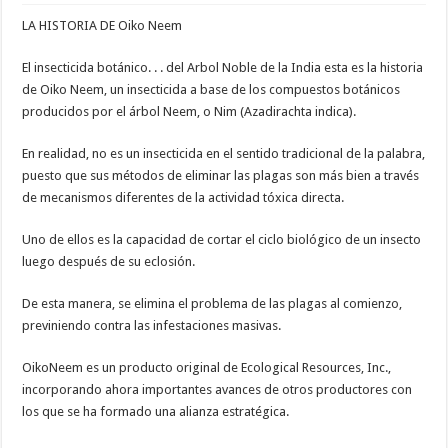
LA HISTORIA DE Oiko Neem
El insecticida botánico. . . del Arbol Noble de la India esta es la historia
de Oiko Neem, un insecticida a base de los compuestos botánicos
producidos por el árbol Neem, o Nim (Azadirachta indica).
En realidad, no es un insecticida en el sentido tradicional de la palabra,
puesto que sus métodos de eliminar las plagas son más bien a través
de mecanismos diferentes de la actividad tóxica directa.
Uno de ellos es la capacidad de cortar el ciclo biológico de un insecto
luego después de su eclosión.
De esta manera, se elimina el problema de las plagas al comienzo,
previniendo contra las infestaciones masivas.
OikoNeem es un producto original de Ecological Resources, Inc.,
incorporando ahora importantes avances de otros productores con
los que se ha formado una alianza estratégica.