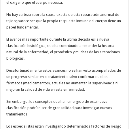
el oxígeno que el cuerpo necesita.
No hay certeza sobre la causa exacta de esta reparación anormal de
tejido; parece ser que la propia respuesta inmune del cuerpo tiene un
papel fundamental.
El avance más importante durante la última década es la nueva
clasificación histológica, que ha contribuido a entender la historia
natural de la enfermedad, el pronóstico y muchas de las alteraciones
biológicas.
Desafortunadamente estos avances no se han visto acompañados de
un progreso similar en el tratamiento salvo confirmar que los
fármacos (medicamentos), actuales no aumentan la supervivencia ni
mejoran la calidad de vida en esta enfermedad.
Sin embargo, los conceptos que han emergido de esta nueva
clasificación podrían ser de gran utilidad para investigar nuevos
tratamientos.
Los especialistas están investigando determinados factores de riesgo