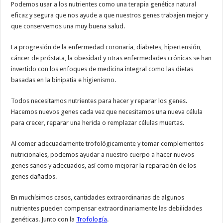
Podemos usar a los nutrientes como una terapia genética natural
eficaz y segura que nos ayude a que nuestros genes trabajen mejor y
que conservemos una muy buena salud.
La progresión de la enfermedad coronaria, diabetes, hipertensión,
cáncer de próstata, la obesidad y otras enfermedades crónicas se han
invertido con los enfoques de medicina integral como las dietas
basadas en la binipatia e higienismo.
Todos necesitamos nutrientes para hacer y reparar los genes.
Hacemos nuevos genes cada vez que necesitamos una nueva célula
para crecer, reparar una herida o remplazar células muertas.
Al comer adecuadamente trofológicamente y tomar complementos
nutricionales, podemos ayudar a nuestro cuerpo a hacer nuevos
genes sanos y adecuados, así como mejorar la reparación de los
genes dañados.
En muchísimos casos, cantidades extraordinarias de algunos
nutrientes pueden compensar extraordinariamente las debilidades
genéticas. Junto con la
Trofología
.