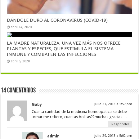
DÁNDOLE DURO AL CORONAVIRUS (COVID-19)
abril 14, 2020
LA MADRE NATURALEZA, UNA VEZ MÁS NOS OFRECE
PLANTAS Y ESPECIES, QUE ESTIMULA EL SISTEMA
INMUNE Y COMBATEN LAS INFECCIONES
abril 6, 2020
14 comentarios
Gaby
julio 27, 2013 a 1:57 pm
Cuanta cantidad de la medicina homeopatica se debe
tomar me refiero, cuantas bolitas??muchas gracias….
Responder
admin
julio 29, 2013 a 5:02 pm