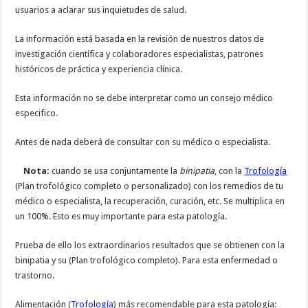
usuarios a aclarar sus inquietudes de salud.
La información está basada en la revisión de nuestros datos de
investigación científica y colaboradores especialistas, patrones
históricos de práctica y experiencia clínica.
Esta información no se debe interpretar como un consejo médico
especifico.
Antes de nada deberá de consultar con su médico o especialista.
Nota:
cuando se usa conjuntamente la
binipatia
, con la
Trofología
(Plan trofológico completo o personalizado) con los remedios de tu
médico o especialista, la recuperación, curación, etc. Se multiplica en
un 100%. Esto es muy importante para esta patología.
Prueba de ello los extraordinarios resultados que se obtienen con la
binipatia y su (Plan trofológico completo). Para esta enfermedad o
trastorno.
Alimentación (
Trofología
) más recomendable para esta patología: