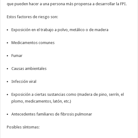
que pueden hacer a una persona más propensa a desarrollar la FPI.
Estos factores de riesgo son:
Exposición en el trabajo a polvo, metálico o de madera
Medicamentos comunes
Fumar
Causas ambientales
Infección viral
Exposición a ciertas sustancias como (madera de pino, serrín, el
plomo, medicamentos, latón, etc.)
Antecedentes familiares de fibrosis pulmonar
Posibles síntomas: