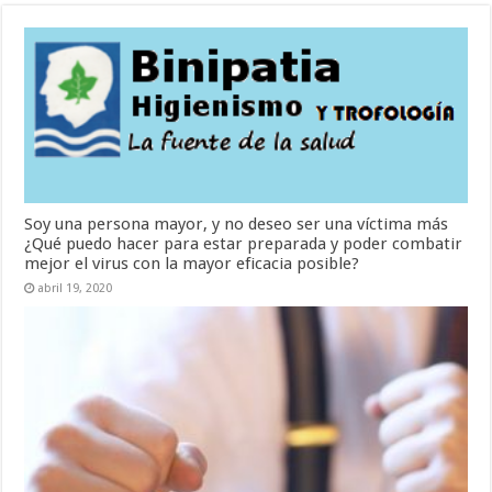
Soy una persona mayor, y no deseo ser una víctima más
¿Qué puedo hacer para estar preparada y poder combatir
mejor el virus con la mayor eficacia posible?
abril 19, 2020