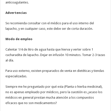
anticoagulantes.
Advertencias
Se recomienda consultar con el médico para el uso interno del
lapacho, y en cualquier caso, este debe ser de corta duración.
Modo de empleo
Calentar 1/4 de litro de agua hasta que hierva y verter sobre 1
cucharadita de lapacho. Dejar en infusión 10 minutos. Tomar 2-3 tazas
al día.
Para uso externo, existen preparados de venta en dietéticas y tiendas
especializadas.
Siempre me he preguntado por qué esta (Planta o hierba medicinal),
no es apenas empleado por médicos, pero la cuestión es ¿acaso los
médicos en general prestan mucha atención a los compuestos
eficaces que no son medicamentos?