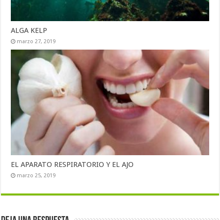
ALGA KELP
marzo 27, 2019
EL APARATO RESPIRATORIO Y EL AJO
marzo 25, 2019