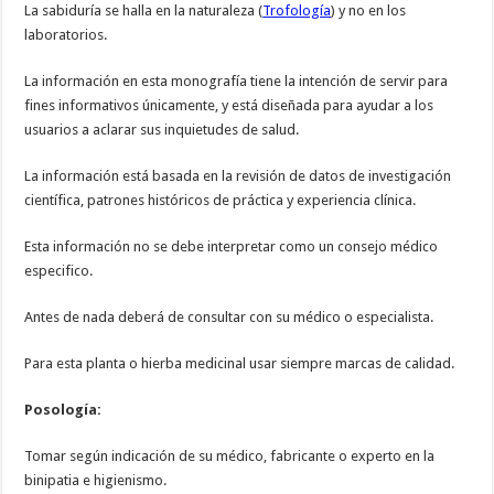
La sabiduría se halla en la naturaleza (
Trofología
) y no en los
laboratorios.
La información en esta monografía tiene la intención de servir para
fines informativos únicamente, y está diseñada para ayudar a los
usuarios a aclarar sus inquietudes de salud.
La información está basada en la revisión de datos de investigación
científica, patrones históricos de práctica y experiencia clínica.
Esta información no se debe interpretar como un consejo médico
especifico.
Antes de nada deberá de consultar con su médico o especialista.
Para esta planta o hierba medicinal usar siempre marcas de calidad.
Posología:
Tomar según indicación de su médico, fabricante o experto en la
binipatia e higienismo.