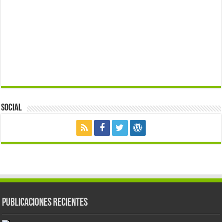
Social
Publicaciones Recientes