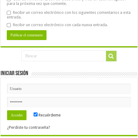
para la próxima vez que comente.
Recibir un correo electrónico con los siguientes comentarios a esta
entrada.
Recibir un correo electrónico con cada nueva entrada.
Iniciar Sesión
Recuérdeme
¿Perdiste tu contraseña?