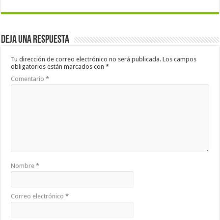
Deja una respuesta
Tu dirección de correo electrónico no será publicada.
Los campos
obligatorios están marcados con
*
Comentario
*
Nombre
*
Correo electrónico
*