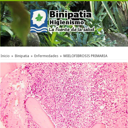
Inicio
»
Binipatia
»
Enfermedades
»
MIELOFIBROSIS PRIMARIA