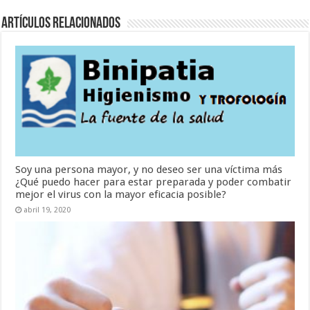
Artículos Relacionados
Soy una persona mayor, y no deseo ser una víctima más
¿Qué puedo hacer para estar preparada y poder combatir
mejor el virus con la mayor eficacia posible?
abril 19, 2020