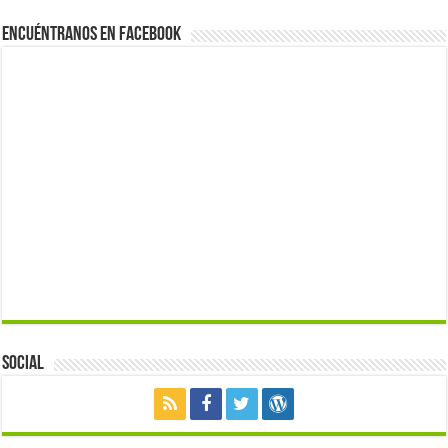
Encuéntranos en Facebook
Social