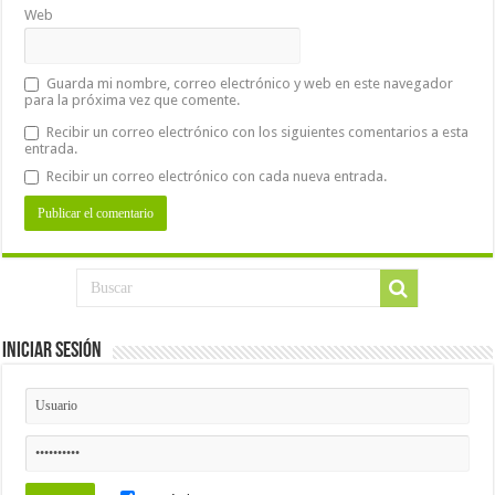
Web
Guarda mi nombre, correo electrónico y web en este navegador
para la próxima vez que comente.
Recibir un correo electrónico con los siguientes comentarios a esta
entrada.
Recibir un correo electrónico con cada nueva entrada.
Iniciar Sesión