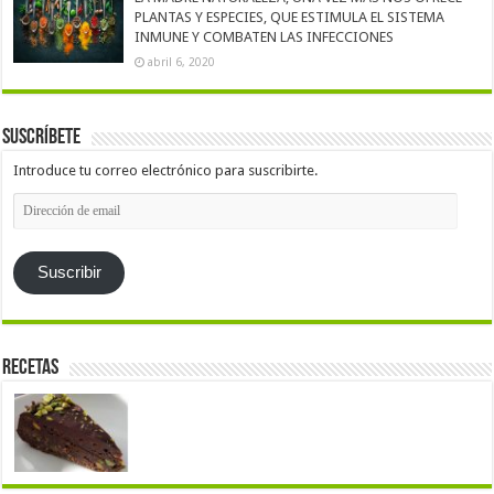
PLANTAS Y ESPECIES, QUE ESTIMULA EL SISTEMA
INMUNE Y COMBATEN LAS INFECCIONES
abril 6, 2020
Suscríbete
Introduce tu correo electrónico para suscribirte.
Dirección
de
email
Suscribir
Recetas