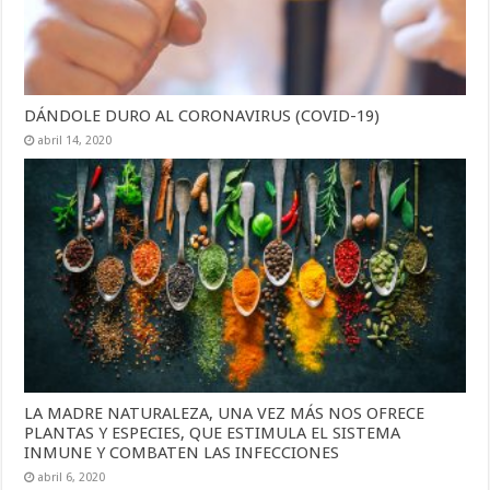
DÁNDOLE DURO AL CORONAVIRUS (COVID-19)
abril 14, 2020
LA MADRE NATURALEZA, UNA VEZ MÁS NOS OFRECE
PLANTAS Y ESPECIES, QUE ESTIMULA EL SISTEMA
INMUNE Y COMBATEN LAS INFECCIONES
abril 6, 2020