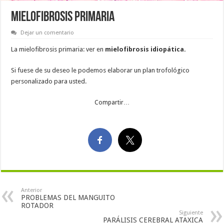
MIELOFIBROSIS PRIMARIA
Dejar un comentario
La mielofibrosis primaria: ver en
mielofibrosis idiopática.
Si fuese de su deseo le podemos elaborar un plan trofológico
personalizado para usted.
Compartir…
Anterior
PROBLEMAS DEL MANGUITO
ROTADOR
Siguiente
PARÁLISIS CEREBRAL ATAXICA