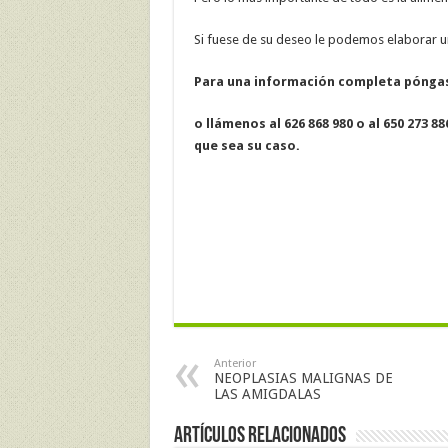
Si fuese de su deseo le podemos elaborar u
Para una información completa pónga
o llámenos al 626 868 980 o al 650 273
que sea su caso.
Anterior
NEOPLASIAS MALIGNAS DE
LAS AMIGDALAS
Artículos Relacionados