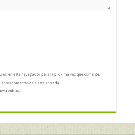
 web en este navegador para la próxima vez que comente.
uientes comentarios a esta entrada.
ueva entrada.