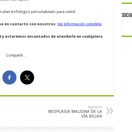
n plan trofológico personalizado para usted.
Socia
se en contacto con nosotros.
Ver información completa
.
 886 y estaremos encantados de atenderle en cualquiera
Compartir…
Siguiente
NEOPLASIA MALIGNA DE LA
VÍA BILIAR