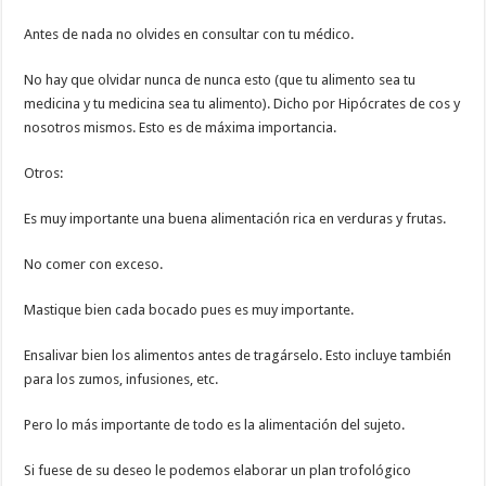
Antes de nada no olvides en consultar con tu médico.
No hay que olvidar nunca de nunca esto (que tu alimento sea tu
medicina y tu medicina sea tu alimento). Dicho por Hipócrates de cos y
nosotros mismos. Esto es de máxima importancia.
Otros:
Es muy importante una buena alimentación rica en verduras y frutas.
No comer con exceso.
Mastique bien cada bocado pues es muy importante.
Ensalivar bien los alimentos antes de tragárselo. Esto incluye también
para los zumos, infusiones, etc.
Pero lo más importante de todo es la alimentación del sujeto.
Si fuese de su deseo le podemos elaborar un plan trofológico