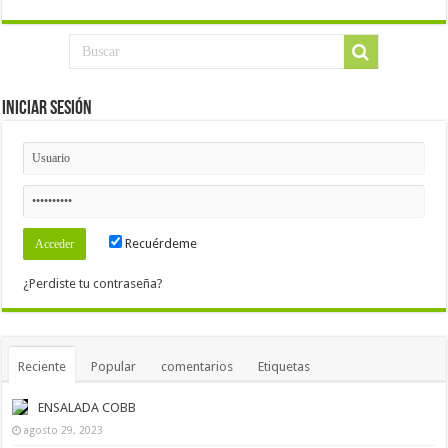
Iniciar Sesión
Recuérdeme
¿Perdiste tu contraseña?
Reciente
Popular
comentarios
Etiquetas
ENSALADA COBB
agosto 29, 2023