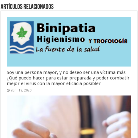
Artículos Relacionados
Soy una persona mayor, y no deseo ser una víctima más
¿Qué puedo hacer para estar preparada y poder combatir
mejor el virus con la mayor eficacia posible?
abril 19, 2020