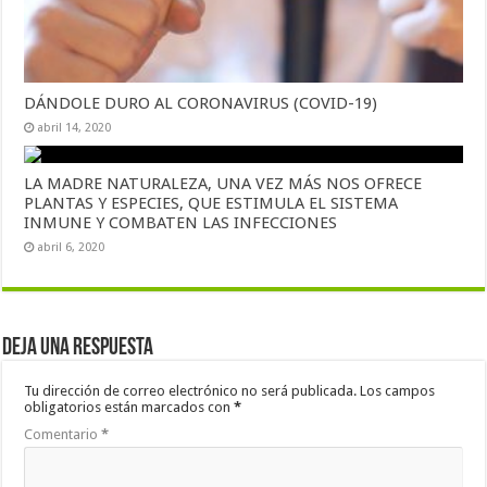
DÁNDOLE DURO AL CORONAVIRUS (COVID-19)
abril 14, 2020
LA MADRE NATURALEZA, UNA VEZ MÁS NOS OFRECE
PLANTAS Y ESPECIES, QUE ESTIMULA EL SISTEMA
INMUNE Y COMBATEN LAS INFECCIONES
abril 6, 2020
Deja una respuesta
Tu dirección de correo electrónico no será publicada.
Los campos
obligatorios están marcados con
*
Comentario
*