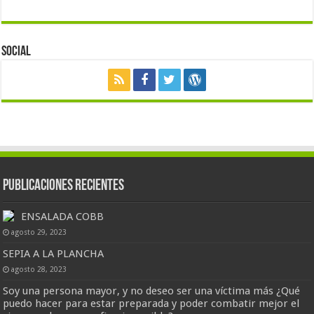
Social
Publicaciones Recientes
ENSALADA COBB
agosto 29, 2023
SEPIA A LA PLANCHA
agosto 28, 2023
Soy una persona mayor, y no deseo ser una víctima más ¿Qué
puedo hacer para estar preparada y poder combatir mejor el