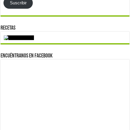
Suscribir
Recetas
Encuéntranos en Facebook