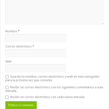
Nombre
*
Correo electrónico
*
Web
Guarda mi nombre, correo electrónico y web en este navegador
para la próxima vez que comente.
Recibir un correo electrónico con los siguientes comentarios a esta
entrada.
Recibir un correo electrónico con cada nueva entrada.