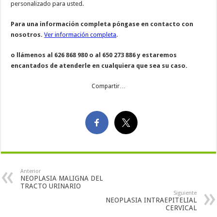
personalizado para usted.
Para una información completa póngase en contacto con
nosotros.
Ver información completa
.
o llámenos al 626 868 980 o al 650 273 886 y estaremos
encantados de atenderle en cualquiera que sea su caso.
Compartir…
Anterior
NEOPLASIA MALIGNA DEL
TRACTO URINARIO
Siguiente
NEOPLASIA INTRAEPITELIAL
CERVICAL