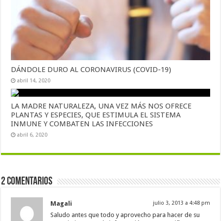
DÁNDOLE DURO AL CORONAVIRUS (COVID-19)
abril 14, 2020
LA MADRE NATURALEZA, UNA VEZ MÁS NOS OFRECE
PLANTAS Y ESPECIES, QUE ESTIMULA EL SISTEMA
INMUNE Y COMBATEN LAS INFECCIONES
abril 6, 2020
2 comentarios
Magali
julio 3, 2013 a 4:48 pm
Saludo antes que todo y aprovecho para hacer de su