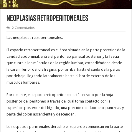
NEOPLASIAS RETROPERITONEALES
2 Comentarios
Las neoplasias retroperitoneales.
El espacio retroperitoneal es el área situada en la parte posterior de la
cavidad abdominal, entre el peritoneo parietal posterior y la fascia
que cubre a los músculos de la región lumbar, extendiéndose desde
la cara inferior del diafragma, por arriba, hasta el suelo de la pelvis
por debajo, llegando lateralmente hasta el borde externo de los
músculos lumbares.
Por delante, el espacio retroperitoneal está cerrado por la hoja
posterior del peritoneo a través del cual toma contacto con la
superficie posterior del hígado, una porción del duodeno-páncreas y
parte del colon ascendente y descenden.
Los espacios perirrenales derecho e izquierdo comunican en la parte