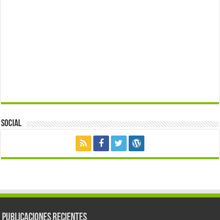
Social
Publicaciones Recientes