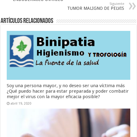
Siguiente
TUMOR MALIGNO DE PELVIS
Artículos Relacionados
Soy una persona mayor, y no deseo ser una víctima más
¿Qué puedo hacer para estar preparada y poder combatir
mejor el virus con la mayor eficacia posible?
abril 19, 2020