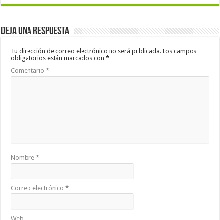
Deja una respuesta
Tu dirección de correo electrónico no será publicada.
Los campos
obligatorios están marcados con
*
Comentario
*
Nombre
*
Correo electrónico
*
Web