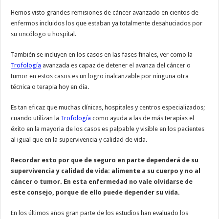
Hemos visto grandes remisiones de cáncer avanzado en cientos de
enfermos incluidos los que estaban ya totalmente desahuciados por
su oncólogo u hospital.
También se incluyen en los casos en las fases finales, ver como la
Trofología
avanzada es capaz de detener el avanza del cáncer o
tumor en estos casos es un logro inalcanzable por ninguna otra
técnica o terapia hoy en día.
Es tan eficaz que muchas clínicas, hospitales y centros especializados;
cuando utilizan la
Trofología
como ayuda a las de más terapias el
éxito en la mayoria de los casos es palpable y visible en los pacientes
al igual que en la supervivencia y calidad de vida.
Recordar esto por que de seguro en parte dependerá de su
supervivencia y calidad de vida: alimente a su cuerpo y no al
cáncer o tumor. En esta enfermedad no vale olvidarse de
este consejo, porque de ello puede depender su vida.
En los últimos años gran parte de los estudios han evaluado los