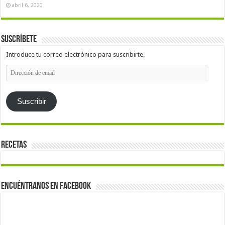
abril 6, 2020
Suscríbete
Introduce tu correo electrónico para suscribirte.
Dirección
de
email
Suscribir
Recetas
Encuéntranos en Facebook