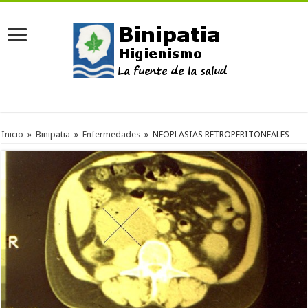
Inicio
»
Binipatia
»
Enfermedades
»
NEOPLASIAS RETROPERITONEALES