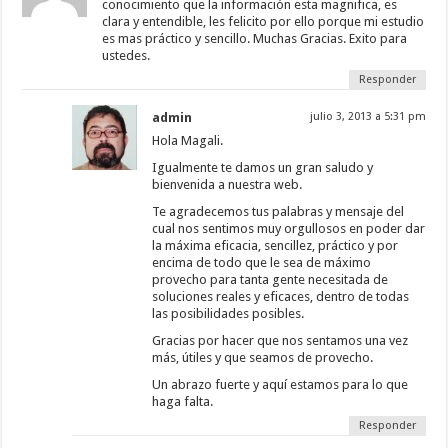
conocimiento que la información esta magnifica, es
clara y entendible, les felicito por ello porque mi estudio
es mas práctico y sencillo. Muchas Gracias. Exito para
ustedes.
Responder
admin
julio 3, 2013 a 5:31 pm
Hola Magali.
Igualmente te damos un gran saludo y
bienvenida a nuestra web.
Te agradecemos tus palabras y mensaje del
cual nos sentimos muy orgullosos en poder dar
la máxima eficacia, sencillez, práctico y por
encima de todo que le sea de máximo
provecho para tanta gente necesitada de
soluciones reales y eficaces, dentro de todas
las posibilidades posibles.
Gracias por hacer que nos sentamos una vez
más, útiles y que seamos de provecho.
Un abrazo fuerte y aquí estamos para lo que
haga falta.
Responder