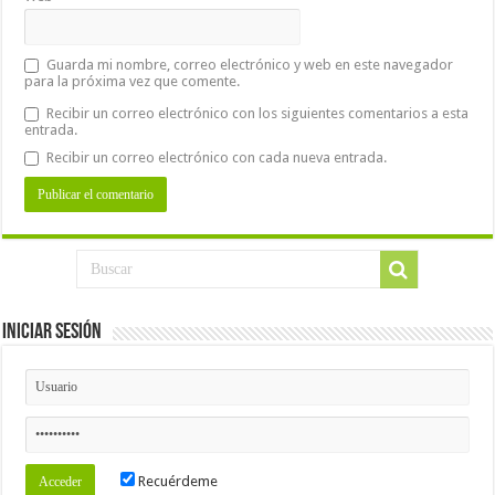
Guarda mi nombre, correo electrónico y web en este navegador
para la próxima vez que comente.
Recibir un correo electrónico con los siguientes comentarios a esta
entrada.
Recibir un correo electrónico con cada nueva entrada.
Iniciar Sesión
Recuérdeme